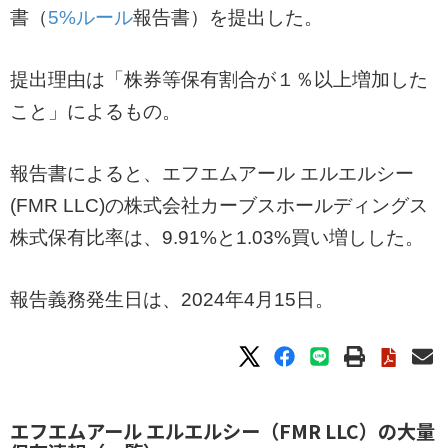
書（
5%ルール
報告書）を提出した。
提出理由は「株券等保有割合が１％以上増加した
こと」によるもの。
報告書によると、エフエムアール エルエルシー
(FMR LLC)の株式会社カーブスホールディングス
株式保有比率は、9.91%と1.03%買い増しした。
報告義務発生日は、2024年4月15日。
エフエムアール エルエルシー（FMR LLC）の大量