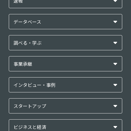
速報
データベース
調べる・学ぶ
事業承継
インタビュー・事例
スタートアップ
ビジネスと経済