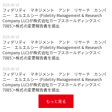
2026-06-16
フィデリティ マネジメント アンド リサーチ カンパ
ニー エルエルシー (Fidelity Management & Research
Company LLC)が株式会社カーブスホールディングス＜
7085＞株式の変更報告書を提出
2026-06-16
フィデリティ マネジメント アンド リサーチ カンパ
ニー エルエルシー (Fidelity Management & Research
Company LLC)が株式会社カーブスホールディングス＜
7085＞株式の変更報告書を提出
2026-06-16
フィデリティ マネジメント アンド リサーチ カンパ
ニー エルエルシー (Fidelity Management & Research
Company LLC)が株式会社カーブスホールディングス＜
7085＞株式の変更報告書を提出
もっと見る