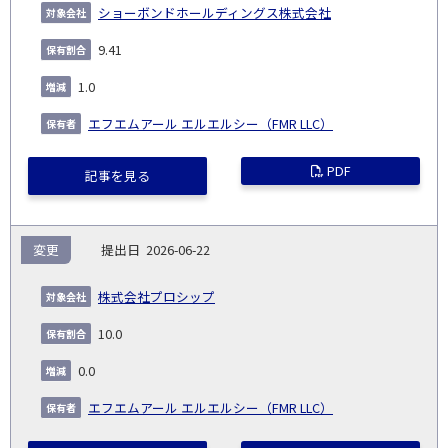
ショーボンドホールディングス株式会社
9.41
1.0
エフエムアール エルエルシー（FMR LLC）
PDF
記事を見る
変更
2026-06-22
株式会社プロシップ
10.0
0.0
エフエムアール エルエルシー（FMR LLC）