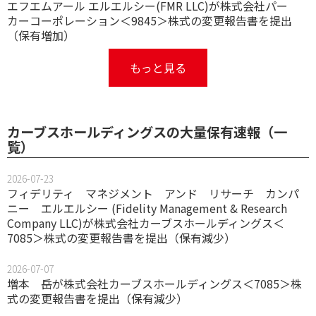
エフエムアール エルエルシー(FMR LLC)が株式会社パー
カーコーポレーション＜9845＞株式の変更報告書を提出
（保有増加）
もっと見る
カーブスホールディングスの大量保有速報（一
覧）
2026-07-23
フィデリティ マネジメント アンド リサーチ カンパ
ニー エルエルシー (Fidelity Management & Research
Company LLC)が株式会社カーブスホールディングス＜
7085＞株式の変更報告書を提出（保有減少）
2026-07-07
増本 岳が株式会社カーブスホールディングス＜7085＞株
式の変更報告書を提出（保有減少）