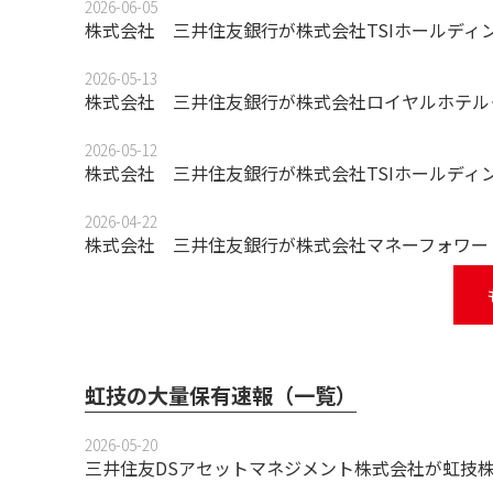
2026-06-05
株式会社 三井住友銀行が株式会社TSIホールディ
2026-05-13
株式会社 三井住友銀行が株式会社ロイヤルホテル＜
2026-05-12
株式会社 三井住友銀行が株式会社TSIホールディ
2026-04-22
株式会社 三井住友銀行が株式会社マネーフォワード
虹技の大量保有速報（一覧）
2026-05-20
三井住友DSアセットマネジメント株式会社が虹技株