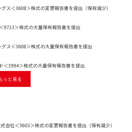
ングス＜3608＞株式の変更報告書を提出（保有減少）
9713＞株式の大量保有報告書を提出
ングス＜3608＞株式の大量保有報告書を提出
＜3994＞株式の大量保有報告書を提出
もっと見る
式会社＜5603＞株式の変更報告書を提出（保有減少）