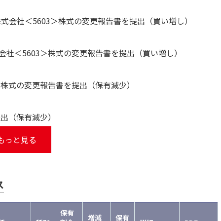
式会社＜5603＞株式の変更報告書を提出（買い増し）
社＜5603＞株式の変更報告書を提出（買い増し）
＞株式の変更報告書を提出（保有減少）
提出（保有減少）
もっと見る
ス
保有
増減
保有