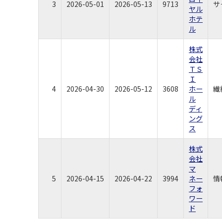
3
2026-05-01
2026-05-13
9713
サ
ヤル
ホテ
ル
株式
会社
ＴＳ
Ｉ
4
2026-04-30
2026-05-12
3608
ホー
繊
ル
ディ
ング
ス
株式
会社
マ
5
2026-04-15
2026-04-22
3994
ネー
情
フォ
ワー
ド