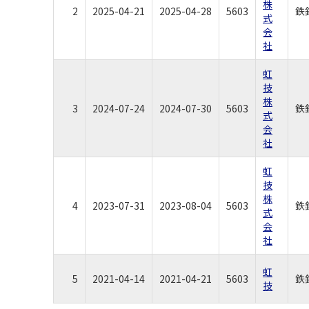
株
2
2025-04-21
2025-04-28
5603
鉄
式
会
社
虹
技
株
3
2024-07-24
2024-07-30
5603
鉄
式
会
社
虹
技
株
4
2023-07-31
2023-08-04
5603
鉄
式
会
社
虹
5
2021-04-14
2021-04-21
5603
鉄
技