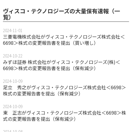
ヴィスコ・テクノロジーズの大量保有速報（一
覧）
2024-11-01
三菱電機株式会社がヴィスコ・テクノロジーズ株式会社＜
6698＞株式の変更報告書を提出（買い増し）
2024-10-22
みずほ証券 株式会社がヴィスコ・テクノロジーズ(株)＜
6698＞株式の変更報告書を提出（保有減少）
2024-10-09
足立 秀之がヴィスコ・テクノロジーズ株式会社＜6698＞
株式の変更報告書を提出（保有減少）
2024-10-09
東 正志がヴィスコ・テクノロジーズ株式会社＜6698＞株
式の変更報告書を提出（保有減少）
2024-10-08