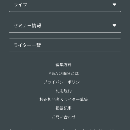
ライフ
セミナー情報
ライター一覧
編集方針
M＆A Onlineとは
プライバシーポリシー
利用規約
校正担当者＆ライター募集
掲載記事
お問い合わせ