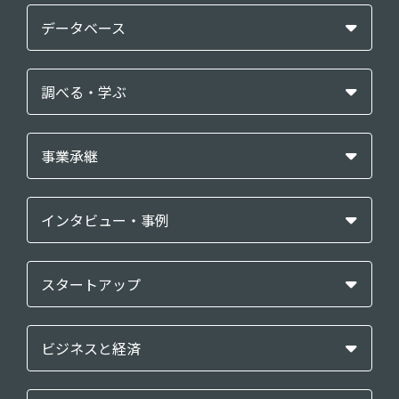
データベース
調べる・学ぶ
事業承継
インタビュー・事例
スタートアップ
ビジネスと経済