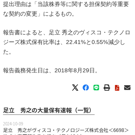
提出理由は「当該株券等に関する担保契約等重要
な契約の変更」によるもの。
報告書によると、足立 秀之のヴィスコ・テクノロ
ジーズ株式保有比率は、22.41%と0.55%減少し
た。
報告義務発生日は、2018年8月29日。
足立 秀之の大量保有速報（一覧）
2024-10-09
足立 秀之がヴィスコ・テクノロジーズ株式会社＜6698＞