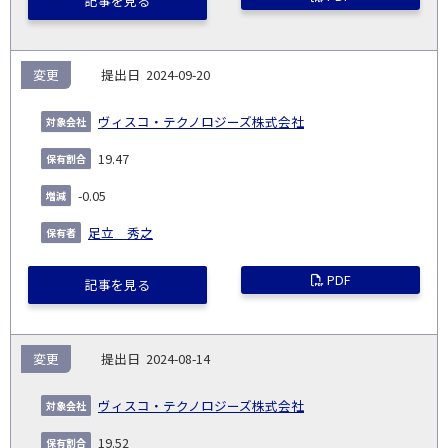
記事を見る
変更
2024-09-20
ヴィスコ・テクノロジーズ株式会社
19.47
-0.05
足立 秀之
PDF
記事を見る
変更
2024-08-14
ヴィスコ・テクノロジーズ株式会社
19.52