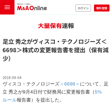
ログイン
無料登録
足立 秀之がヴィスコ・テクノロジーズ
＜
6698＞
株式の変更報告書を提出（保有減
少）
2018-09-04
ヴィスコ・テクノロジーズ
＜6698＞
について、足
立 秀之が9月4日付で財務局に変更報告書（
5%
ルール
報告書）を提出した。