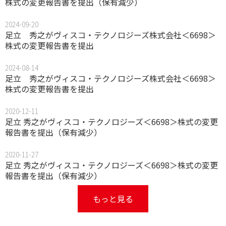
株式の変更報告書を提出（保有減少）
2024-09-20
足立 秀之がヴィスコ・テクノロジーズ株式会社＜6698＞
株式の変更報告書を提出
2024-08-14
足立 秀之がヴィスコ・テクノロジーズ株式会社＜6698＞
株式の変更報告書を提出
2020-12-11
足立 秀之がヴィスコ・テクノロジーズ＜6698＞株式の変更
報告書を提出（保有減少）
2020-11-27
足立 秀之がヴィスコ・テクノロジーズ＜6698＞株式の変更
報告書を提出（保有減少）
もっと見る