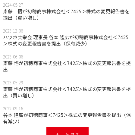
2024-05-27
斎藤 悟が初穂商事株式会社＜7425＞株式の変更報告書を
提出（買い増し）
2023-12-06
ハツホ共栄会 理事長 谷本 隆広が初穂商事株式会社＜7425
＞株式の変更報告書を提出（保有減少）
2023-06-06
斎藤 悟が初穂商事株式会社＜7425＞株式の変更報告書を提
出
2023-05-29
斎藤 悟が初穂商事株式会社＜7425＞株式の変更報告書を提
出（買い増し）
2022-09-16
谷本 隆廣が初穂商事＜7425＞株式の変更報告書を提出（保
有減少）