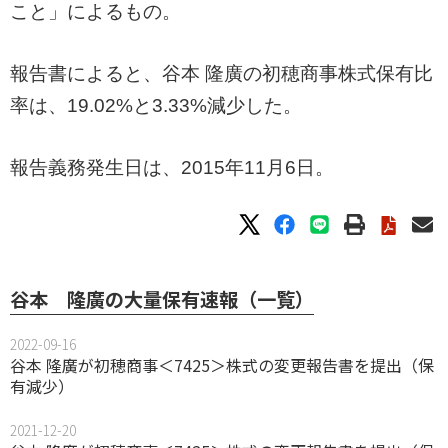
こと」によるもの。
報告書によると、谷本 隆廣の初穂商事株式保有比
率は、19.02%と3.33%減少した。
報告義務発生日は、2015年11月6日。
谷本 隆廣の大量保有速報（一覧）
2022-09-16
谷本 隆廣が初穂商事＜7425＞株式の変更報告書を提出（保
有減少）
2021-12-20