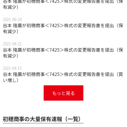
谷本 隆廣が初穂商事＜7425＞株式の変更報告書を提出（保
有減少）
2021-06-24
谷本 隆廣が初穂商事＜7425＞株式の変更報告書を提出（保
有減少）
2021-04-22
谷本 隆廣が初穂商事＜7425＞株式の変更報告書を提出（保
有減少）
2021-04-15
谷本 隆廣が初穂商事＜7425＞株式の変更報告書を提出（買
い増し）
もっと見る
初穂商事の大量保有速報（一覧）