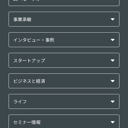
事業承継
インタビュー・事例
スタートアップ
ビジネスと経済
ライフ
セミナー情報