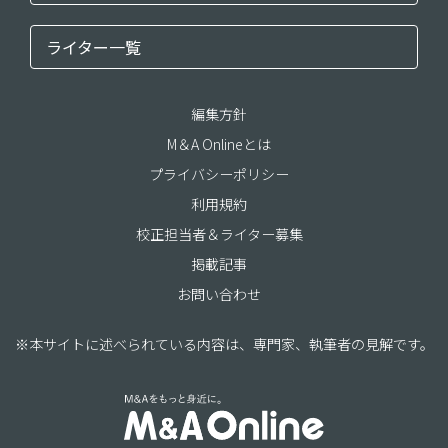
ライター一覧
編集方針
M＆A Onlineとは
プライバシーポリシー
利用規約
校正担当者＆ライター募集
掲載記事
お問い合わせ
※本サイトに述べられている内容は、専門家、執筆者の見解です。