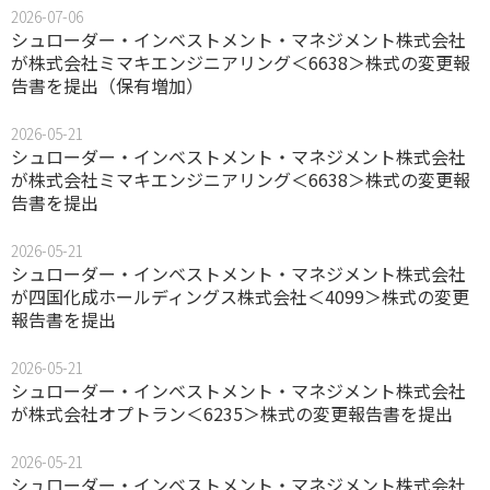
2026-07-06
シュローダー・インベストメント・マネジメント株式会社
が株式会社ミマキエンジニアリング＜6638＞株式の変更報
告書を提出（保有増加）
2026-05-21
シュローダー・インベストメント・マネジメント株式会社
が株式会社ミマキエンジニアリング＜6638＞株式の変更報
告書を提出
2026-05-21
シュローダー・インベストメント・マネジメント株式会社
が四国化成ホールディングス株式会社＜4099＞株式の変更
報告書を提出
2026-05-21
シュローダー・インベストメント・マネジメント株式会社
が株式会社オプトラン＜6235＞株式の変更報告書を提出
2026-05-21
シュローダー・インベストメント・マネジメント株式会社