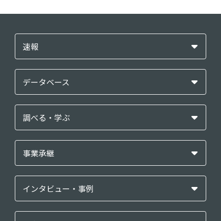
速報
データベース
調べる・学ぶ
事業承継
インタビュー・事例