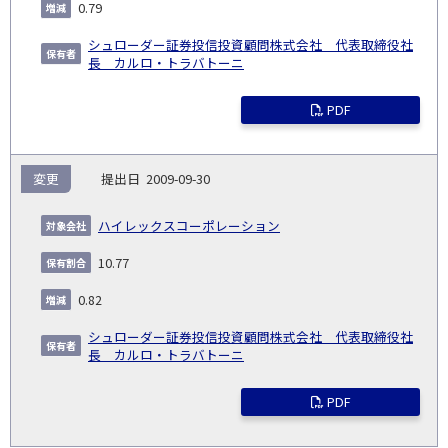
0.79
シュローダー証券投信投資顧問株式会社 代表取締役社
長 カルロ・トラバトーニ
PDF
変更
2009-09-30
ハイレックスコーポレーション
10.77
0.82
シュローダー証券投信投資顧問株式会社 代表取締役社
長 カルロ・トラバトーニ
PDF