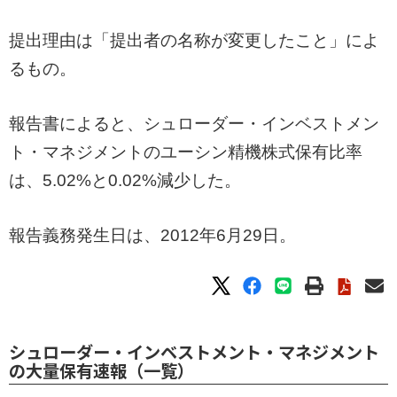
提出理由は「提出者の名称が変更したこと」によ
るもの。
報告書によると、シュローダー・インベストメン
ト・マネジメントのユーシン精機株式保有比率
は、5.02%と0.02%減少した。
報告義務発生日は、2012年6月29日。
シュローダー・インベストメント・マネジメント
の大量保有速報（一覧）