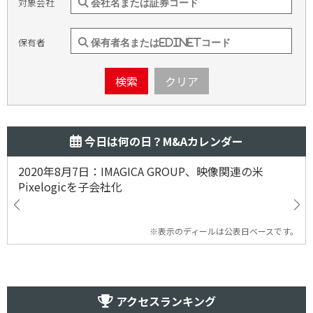
対象会社
保有者
検索
クリア
今日は何の日？M&Aカレンダー
2020年8月7日：IMAGICA GROUP、映像関連の米
Pixelogicを子会社化
※表示のディールは公表日ベースです。
アクセスランキング