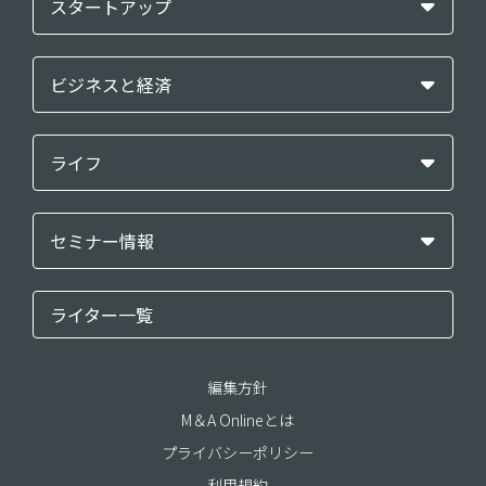
スタートアップ
ビジネスと経済
ライフ
セミナー情報
ライター一覧
編集方針
M＆A Onlineとは
プライバシーポリシー
利用規約