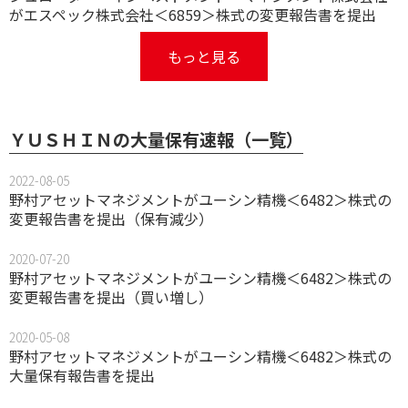
がエスペック株式会社＜6859＞株式の変更報告書を提出
もっと見る
ＹＵＳＨＩＮの大量保有速報（一覧）
2022-08-05
野村アセットマネジメントがユーシン精機＜6482＞株式の
変更報告書を提出（保有減少）
2020-07-20
野村アセットマネジメントがユーシン精機＜6482＞株式の
変更報告書を提出（買い増し）
2020-05-08
野村アセットマネジメントがユーシン精機＜6482＞株式の
大量保有報告書を提出