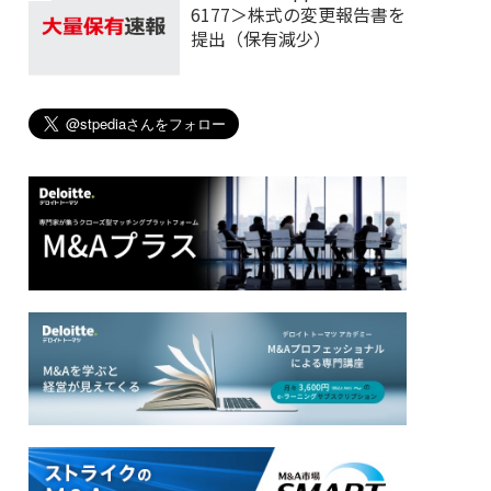
6177＞株式の変更報告書を
提出（保有減少）