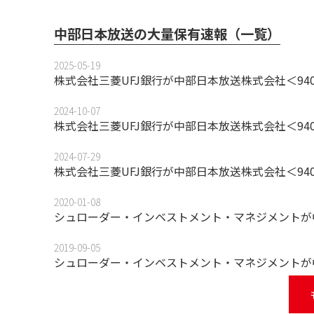
中部日本放送の大量保有速報（一覧）
2025-05-19
株式会社三菱UFJ銀行が中部日本放送株式会社＜94
2024-10-07
株式会社三菱UFJ銀行が中部日本放送株式会社＜94
2024-07-29
株式会社三菱UFJ銀行が中部日本放送株式会社＜94
2020-01-08
シュローダー・インベストメント・マネジメントが
2019-09-05
シュローダー・インベストメント・マネジメントが