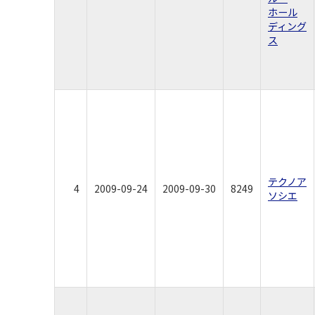
ホール
ディング
ス
テクノア
4
2009-09-24
2009-09-30
8249
ソシエ