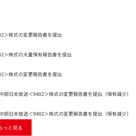
02＞株式の変更報告書を提出
02＞株式の大量保有報告書を提出
02＞株式の変更報告書を提出
中部日本放送＜9402＞株式の変更報告書を提出（保有減少）
中部日本放送＜9402＞株式の変更報告書を提出（保有減少）
もっと見る