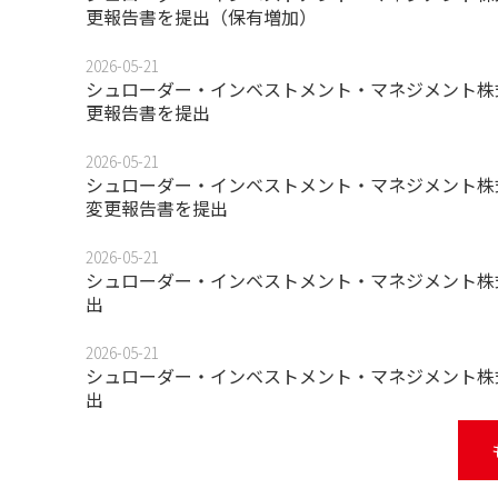
更報告書を提出（保有増加）
2026-05-21
シュローダー・インベストメント・マネジメント株
更報告書を提出
2026-05-21
シュローダー・インベストメント・マネジメント株式
変更報告書を提出
2026-05-21
シュローダー・インベストメント・マネジメント株
出
2026-05-21
シュローダー・インベストメント・マネジメント株式
出