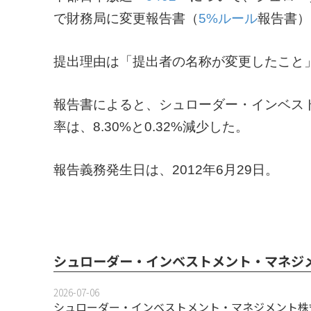
で財務局に変更報告書（
5%ルール
報告書）
提出理由は「提出者の名称が変更したこと
報告書によると、シュローダー・インベス
率は、8.30%と0.32%減少した。
報告義務発生日は、2012年6月29日。
シュローダー・インベストメント・マネジ
2026-07-06
シュローダー・インベストメント・マネジメント株