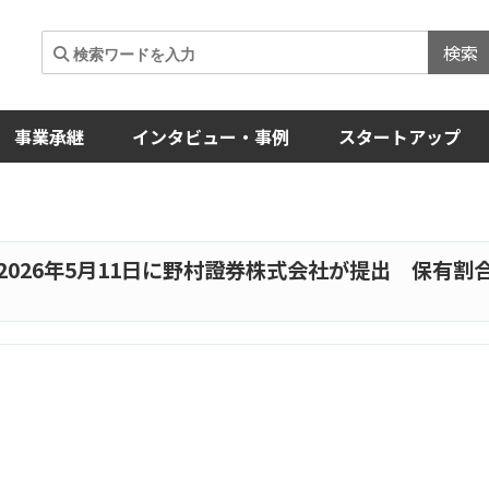
検索
事業承継
インタビュー・事例
スタートアップ
026年5月11日に野村證券株式会社が提出 保有割合7