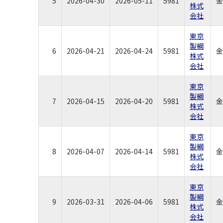
5
2026-04-30
2026-05-11
5981
金
株式
会社
東京
製綱
6
2026-04-21
2026-04-24
5981
金
株式
会社
東京
製綱
7
2026-04-15
2026-04-20
5981
金
株式
会社
東京
製綱
8
2026-04-07
2026-04-14
5981
金
株式
会社
東京
製綱
9
2026-03-31
2026-04-06
5981
金
株式
会社