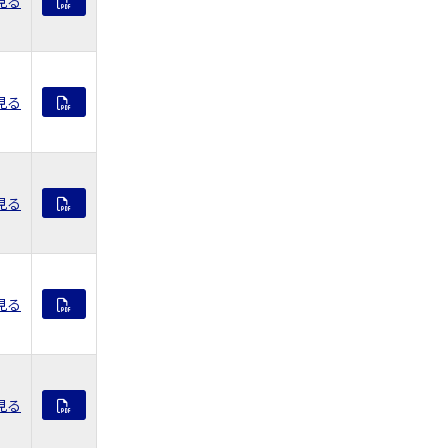
見る
見る
見る
見る
見る