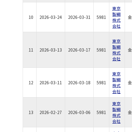
東京
製綱
10
2026-03-24
2026-03-31
5981
金
株式
会社
東京
製綱
11
2026-03-13
2026-03-17
5981
金
株式
会社
東京
製綱
12
2026-03-11
2026-03-18
5981
金
株式
会社
東京
製綱
13
2026-02-27
2026-03-06
5981
金
株式
会社