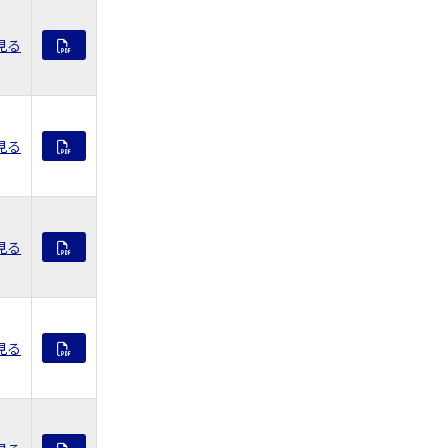
見る
見る
見る
見る