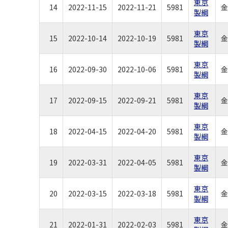
東京
14
2022-11-15
2022-11-21
5981
金
製綱
東京
15
2022-10-14
2022-10-19
5981
金
製綱
東京
16
2022-09-30
2022-10-06
5981
金
製綱
東京
17
2022-09-15
2022-09-21
5981
金
製綱
東京
18
2022-04-15
2022-04-20
5981
金
製綱
東京
19
2022-03-31
2022-04-05
5981
金
製綱
東京
20
2022-03-15
2022-03-18
5981
金
製綱
東京
21
2022-01-31
2022-02-03
5981
金