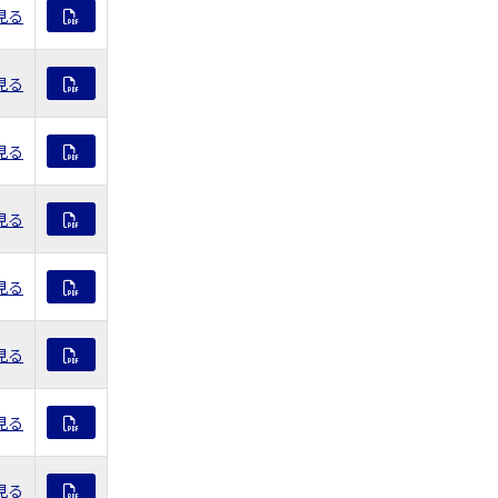
見る
見る
見る
見る
見る
見る
見る
見る