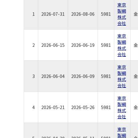
東京
製綱
1
2026-07-31
2026-08-06
5981
金
株式
会社
東京
製綱
2
2026-06-15
2026-06-19
5981
金
株式
会社
東京
製綱
3
2026-06-04
2026-06-09
5981
金
株式
会社
東京
製綱
4
2026-05-21
2026-05-26
5981
金
株式
会社
東京
製綱