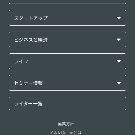
スタートアップ
ビジネスと経済
ライフ
セミナー情報
ライター一覧
編集方針
M＆A Onlineとは