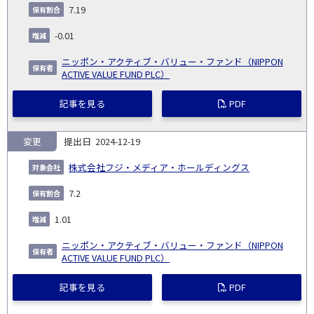
7.19
-0.01
ニッポン・アクティブ・バリュー・ファンド（NIPPON
ACTIVE VALUE FUND PLC）
記事を見る
PDF
変更
2024-12-19
株式会社フジ・メディア・ホールディングス
7.2
1.01
ニッポン・アクティブ・バリュー・ファンド（NIPPON
ACTIVE VALUE FUND PLC）
記事を見る
PDF