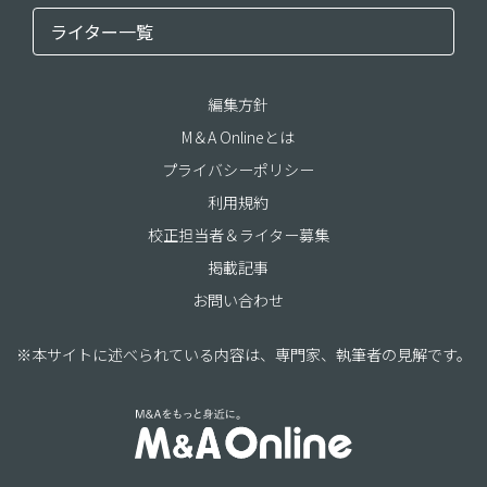
ライター一覧
編集方針
M＆A Onlineとは
プライバシーポリシー
利用規約
校正担当者＆ライター募集
掲載記事
お問い合わせ
※本サイトに述べられている内容は、専門家、執筆者の見解です。