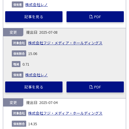
株式会社レノ
記事を見る
PDF
変更
2025-07-08
株式会社フジ・メディア・ホールディングス
15.06
0.71
株式会社レノ
記事を見る
PDF
変更
2025-07-04
株式会社フジ・メディア・ホールディングス
14.35