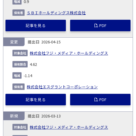
0.9
日
ＳＢＩホールディングス株式会社
記事を見る
PDF
変更
2026-04-15
株式会社フジ・メディア・ホールディングス
4.62
-1.14
株式会社エスグラントコーポレーション
記事を見る
PDF
新規
2026-03-13
株式会社フジ・メディア・ホールディングス