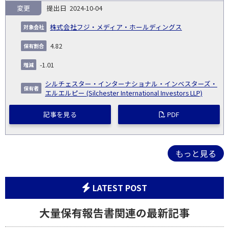
変更
2024-10-04
株式会社フジ・メディア・ホールディングス
4.82
-1.01
シルチェスター・インターナショナル・インベスターズ・
エルエルピー (Silchester International Investors LLP)
記事を見る
PDF
もっと見る
LATEST POST
大量保有報告書関連の最新記事