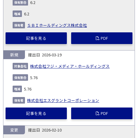
6.2
6.2
ＳＢＩホールディングス株式会社
記事を見る
PDF
新規
2026-03-19
株式会社フジ・メディア・ホールディングス
5.76
5.76
株式会社エスグラントコーポレーション
記事を見る
PDF
変更
2026-02-10