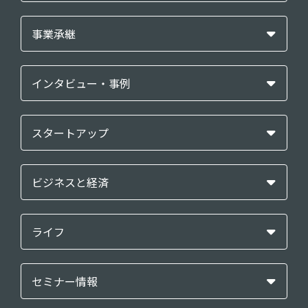
事業承継
インタビュー・事例
スタートアップ
ビジネスと経済
ライフ
セミナー情報