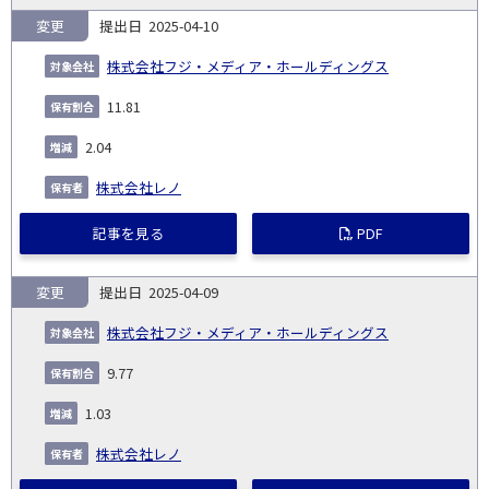
変更
2025-04-10
株式会社フジ・メディア・ホールディングス
11.81
2.04
株式会社レノ
記事を見る
PDF
変更
2025-04-09
株式会社フジ・メディア・ホールディングス
9.77
1.03
株式会社レノ