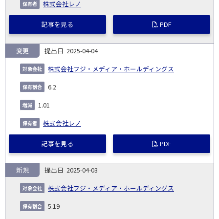
株式会社レノ
記事を見る
PDF
変更
2025-04-04
株式会社フジ・メディア・ホールディングス
6.2
1.01
株式会社レノ
記事を見る
PDF
新規
2025-04-03
株式会社フジ・メディア・ホールディングス
5.19