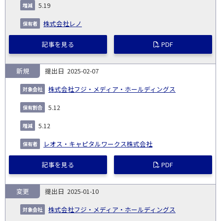
5.19
株式会社レノ
記事を見る
PDF
新規
2025-02-07
株式会社フジ・メディア・ホールディングス
5.12
5.12
レオス・キャピタルワークス株式会社
記事を見る
PDF
変更
2025-01-10
株式会社フジ・メディア・ホールディングス