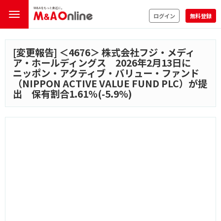
ログイン
無料登録
[変更報告] ＜
4676
＞ 株式会社フジ・メディ
ア・ホールディングス 2026年2月13日に
ニッポン・アクティブ・バリュー・ファンド
（NIPPON ACTIVE VALUE FUND PLC）が提
出 保有割合1.61%(-5.9%)