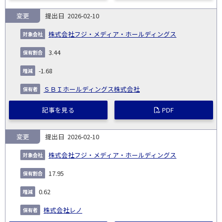
変更
2026-02-10
株式会社フジ・メディア・ホールディングス
3.44
-1.68
ＳＢＩホールディングス株式会社
記事を見る
PDF
変更
2026-02-10
株式会社フジ・メディア・ホールディングス
17.95
0.62
株式会社レノ