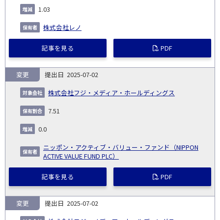
1.03
株式会社レノ
記事を見る
PDF
変更
2025-07-02
株式会社フジ・メディア・ホールディングス
7.51
0.0
ニッポン・アクティブ・バリュー・ファンド（NIPPON
ACTIVE VALUE FUND PLC）
記事を見る
PDF
変更
2025-07-02