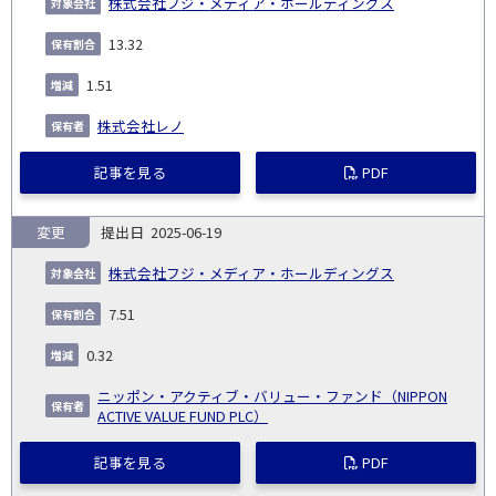
株式会社フジ・メディア・ホールディングス
13.32
1.51
株式会社レノ
記事を見る
PDF
変更
2025-06-19
株式会社フジ・メディア・ホールディングス
7.51
0.32
ニッポン・アクティブ・バリュー・ファンド（NIPPON
ACTIVE VALUE FUND PLC）
記事を見る
PDF