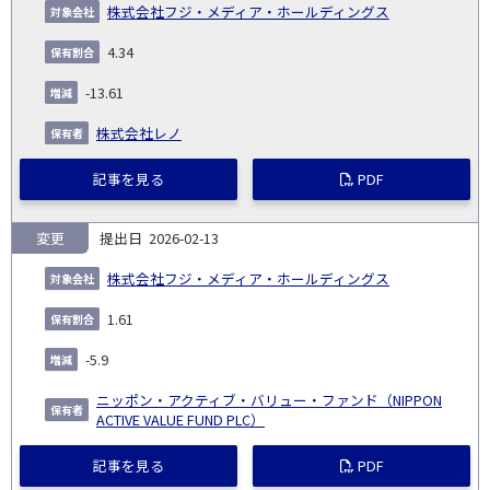
株式会社フジ・メディア・ホールディングス
4.34
-13.61
株式会社レノ
記事を見る
PDF
変更
2026-02-13
株式会社フジ・メディア・ホールディングス
1.61
-5.9
ニッポン・アクティブ・バリュー・ファンド（NIPPON
ACTIVE VALUE FUND PLC）
記事を見る
PDF