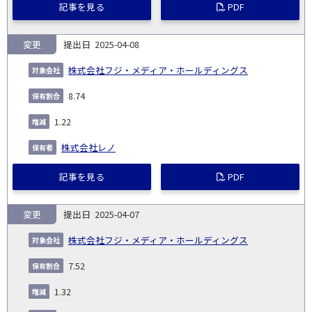
記事を見る
PDF
変更
2025-04-08
株式会社フジ・メディア・ホールディングス
8.74
1.22
株式会社レノ
記事を見る
PDF
変更
2025-04-07
株式会社フジ・メディア・ホールディングス
7.52
1.32