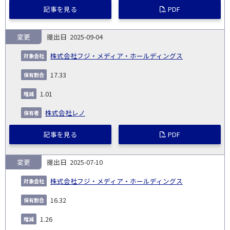
記事を見る
PDF
変更
2025-09-04
株式会社フジ・メディア・ホールディングス
17.33
1.01
株式会社レノ
記事を見る
PDF
変更
2025-07-10
株式会社フジ・メディア・ホールディングス
16.32
1.26