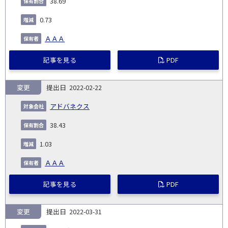
38.69
0.73
ＡＡＡ
記事を見る
PDF
変更
2022-02-22
アドバネクス
38.43
1.03
ＡＡＡ
記事を見る
PDF
変更
2022-03-31