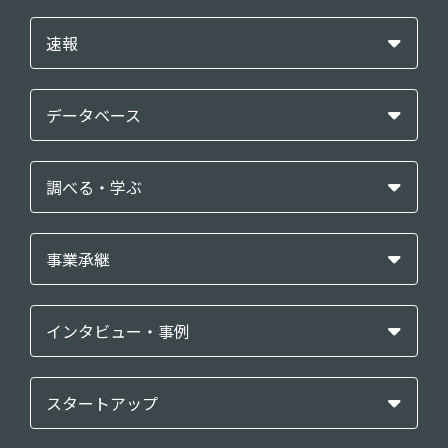
速報
データベース
調べる・学ぶ
事業承継
インタビュー・事例
スタートアップ