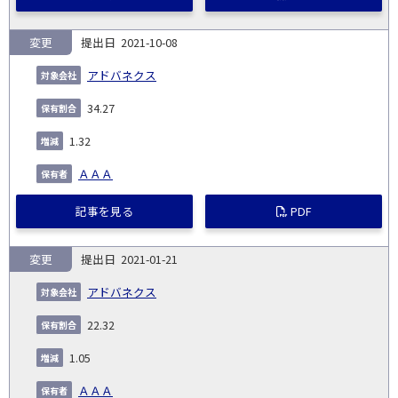
変更
2021-10-08
アドバネクス
34.27
1.32
ＡＡＡ
記事を見る
PDF
変更
2021-01-21
アドバネクス
22.32
1.05
ＡＡＡ