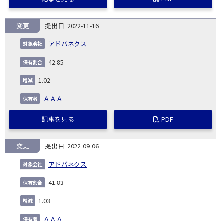
変更
2022-11-16
アドバネクス
42.85
1.02
ＡＡＡ
記事を見る
PDF
変更
2022-09-06
アドバネクス
41.83
1.03
ＡＡＡ