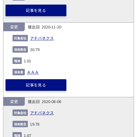
記事を見る
変更
2020-11-20
アドバネクス
20.79
1.01
ＡＡＡ
記事を見る
変更
2020-08-06
アドバネクス
19.78
1.07