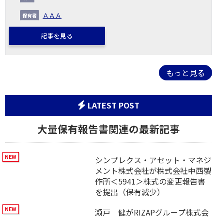
ＡＡＡ
記事を見る
もっと見る
LATEST POST
大量保有報告書関連の最新記事
シンプレクス・アセット・マネジ
メント株式会社が株式会社中西製
作所＜5941＞株式の変更報告書
を提出（保有減少）
瀬戸 健がRIZAPグループ株式会