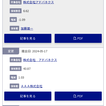
株式会社アドバネクス
6.62
-1.09
加藤雄一
記事を見る
PDF
変更
2024-05-17
株式会社 アドバネクス
43.87
1.03
ＡＡＡ株式会社
記事を見る
PDF