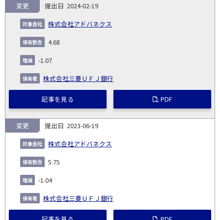
変更
2024-02-19
株式会社アドバネクス
4.68
-1.07
株式会社三菱ＵＦＪ銀行
記事を見る
PDF
変更
2023-06-19
株式会社アドバネクス
5.75
-1.04
株式会社三菱ＵＦＪ銀行
記事を見る
PDF