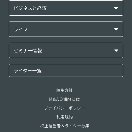
ビジネスと経済
ライフ
セミナー情報
ライター一覧
編集方針
M＆A Onlineとは
プライバシーポリシー
利用規約
校正担当者＆ライター募集