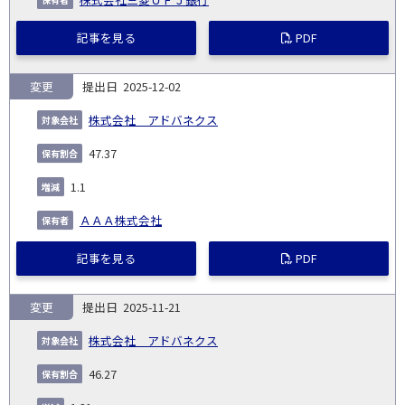
記事を見る
PDF
変更
2025-12-02
株式会社 アドバネクス
47.37
1.1
ＡＡＡ株式会社
記事を見る
PDF
変更
2025-11-21
株式会社 アドバネクス
46.27