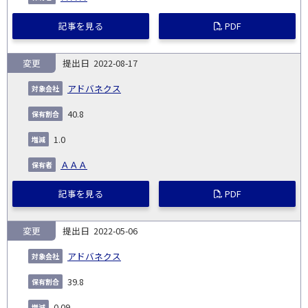
記事を見る
PDF
変更
2022-08-17
アドバネクス
40.8
1.0
ＡＡＡ
記事を見る
PDF
変更
2022-05-06
アドバネクス
39.8
0.09