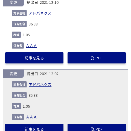
変更
2021-12-10
アドバネクス
36.38
1.05
ＡＡＡ
記事を見る
PDF
変更
2021-12-02
アドバネクス
35.33
1.06
ＡＡＡ
記事を見る
PDF