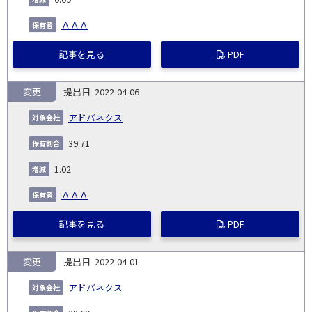
ＡＡＡ
記事を見る
PDF
変更
2022-04-06
アドバネクス
39.71
1.02
ＡＡＡ
記事を見る
PDF
変更
2022-04-01
アドバネクス