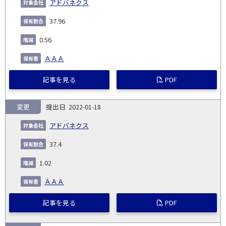
アドバネクス
37.96
0.56
ＡＡＡ
記事を見る
PDF
変更
2022-01-18
アドバネクス
37.4
1.02
ＡＡＡ
記事を見る
PDF