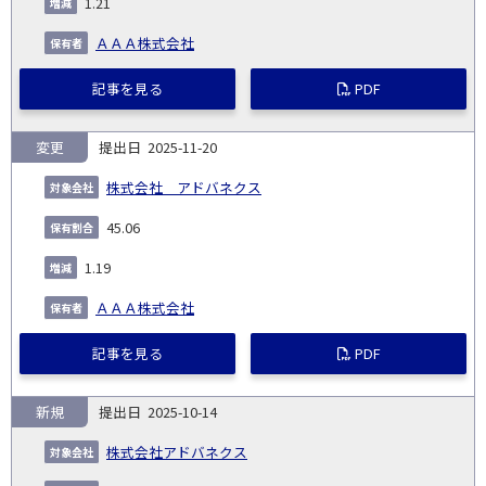
1.21
ＡＡＡ株式会社
記事を見る
PDF
変更
2025-11-20
株式会社 アドバネクス
45.06
1.19
ＡＡＡ株式会社
記事を見る
PDF
新規
2025-10-14
株式会社アドバネクス