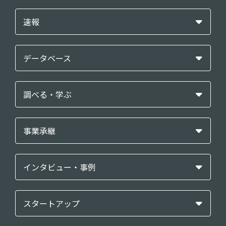
速報
データベース
調べる・学ぶ
事業承継
インタビュー・事例
スタートアップ