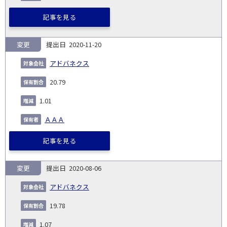
記事を見る
変更
2020-11-20
アドバネクス
20.79
1.01
ＡＡＡ
記事を見る
変更
2020-08-06
アドバネクス
19.78
1.07