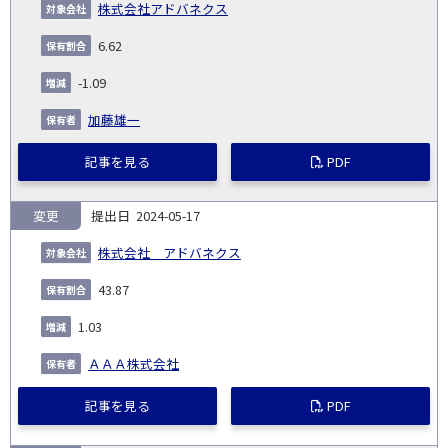
株式会社アドバネクス
6.62
-1.09
加藤雄一
記事を見る
PDF
変更
2024-05-17
株式会社 アドバネクス
43.87
1.03
ＡＡＡ株式会社
記事を見る
PDF