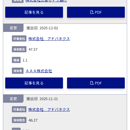
記事を見る
PDF
変更
2025-12-02
株式会社 アドバネクス
47.37
1.1
ＡＡＡ株式会社
記事を見る
PDF
変更
2025-11-21
株式会社 アドバネクス
46.27