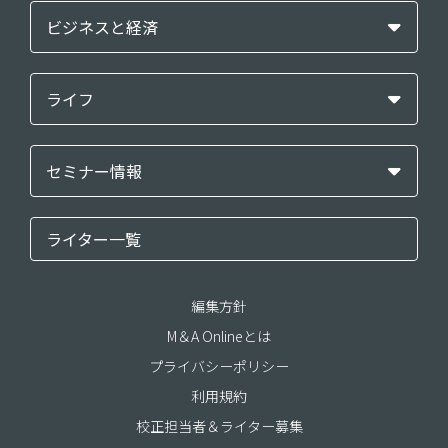
ビジネスと経済
ライフ
セミナー情報
ライター一覧
編集方針
M＆A Onlineとは
プライバシーポリシー
利用規約
校正担当者＆ライター募集