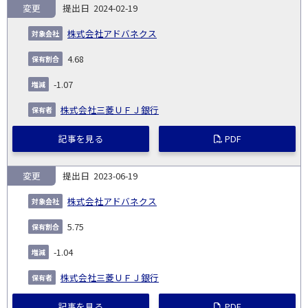
変更
2024-02-19
株式会社アドバネクス
4.68
-1.07
株式会社三菱ＵＦＪ銀行
記事を見る
PDF
変更
2023-06-19
株式会社アドバネクス
5.75
-1.04
株式会社三菱ＵＦＪ銀行
記事を見る
PDF