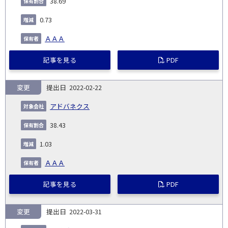
38.69
0.73
ＡＡＡ
記事を見る
PDF
変更
2022-02-22
アドバネクス
38.43
1.03
ＡＡＡ
記事を見る
PDF
変更
2022-03-31