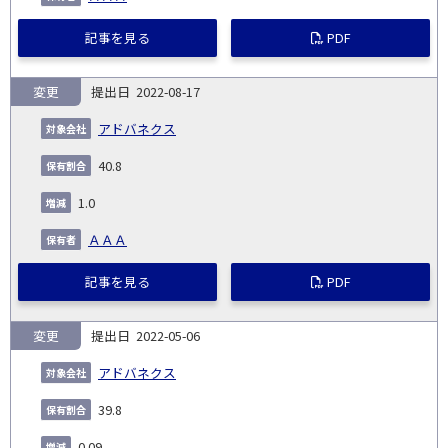
記事を見る
PDF
変更
2022-08-17
アドバネクス
40.8
1.0
ＡＡＡ
記事を見る
PDF
変更
2022-05-06
アドバネクス
39.8
0.09