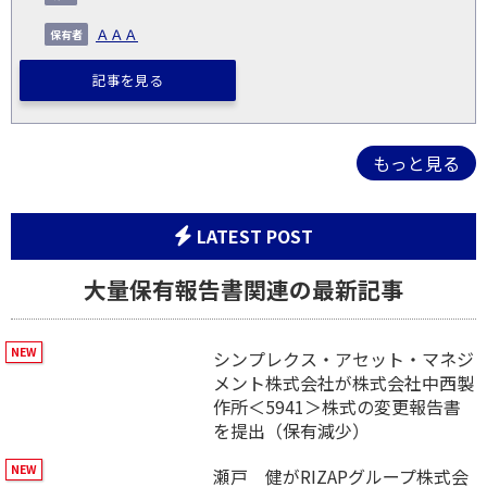
ＡＡＡ
記事を見る
もっと見る
LATEST POST
大量保有報告書関連の最新記事
シンプレクス・アセット・マネジ
メント株式会社が株式会社中西製
作所＜5941＞株式の変更報告書
を提出（保有減少）
瀬戸 健がRIZAPグループ株式会