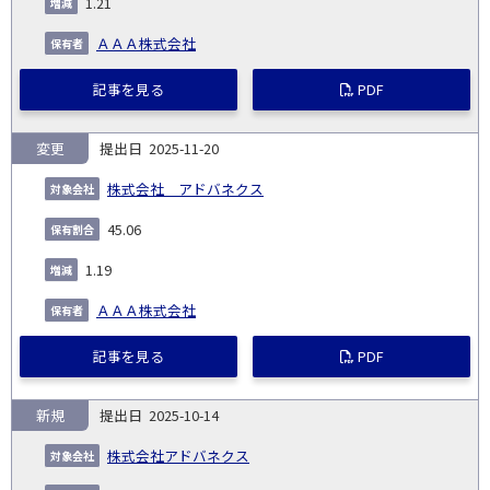
1.21
ＡＡＡ株式会社
記事を見る
PDF
変更
2025-11-20
株式会社 アドバネクス
45.06
1.19
ＡＡＡ株式会社
記事を見る
PDF
新規
2025-10-14
株式会社アドバネクス