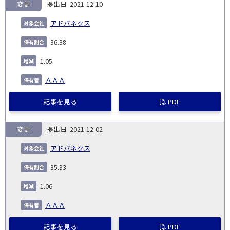
変更
2021-12-10
アドバネクス
36.38
1.05
ＡＡＡ
記事を見る
PDF
変更
2021-12-02
アドバネクス
35.33
1.06
ＡＡＡ
記事を見る
PDF