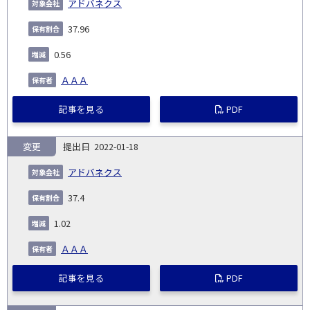
アドバネクス
37.96
0.56
ＡＡＡ
記事を見る
PDF
変更
2022-01-18
アドバネクス
37.4
1.02
ＡＡＡ
記事を見る
PDF