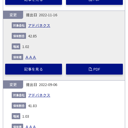
変更
2022-11-16
アドバネクス
42.85
1.02
ＡＡＡ
記事を見る
PDF
変更
2022-09-06
アドバネクス
41.83
1.03
ＡＡＡ