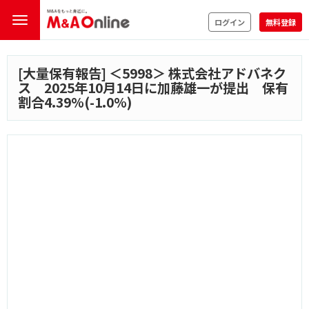
ログイン
無料登録
[大量保有報告] ＜
5998
＞ 株式会社アドバネク
ス 2025年10月14日に加藤雄一が提出 保有
割合4.39%(-1.0%)