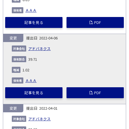
ＡＡＡ
記事を見る
PDF
変更
2022-04-06
アドバネクス
39.71
1.02
ＡＡＡ
記事を見る
PDF
変更
2022-04-01
アドバネクス