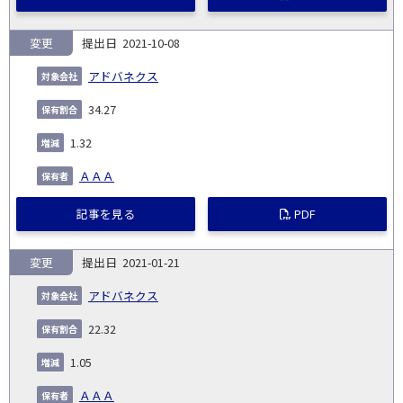
変更
2021-10-08
アドバネクス
34.27
1.32
ＡＡＡ
記事を見る
PDF
変更
2021-01-21
アドバネクス
22.32
1.05
ＡＡＡ