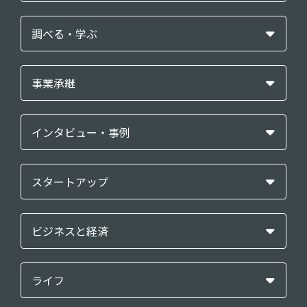
調べる・学ぶ
事業承継
インタビュー・事例
スタートアップ
ビジネスと経済
ライフ