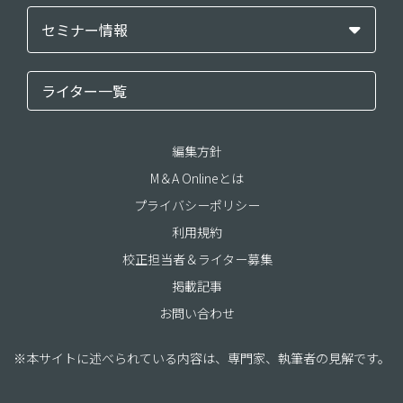
セミナー情報
ライター一覧
編集方針
M＆A Onlineとは
プライバシーポリシー
利用規約
校正担当者＆ライター募集
掲載記事
お問い合わせ
※本サイトに述べられている内容は、専門家、執筆者の見解です。