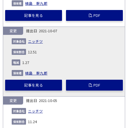
植島 幹九郎
記事を見る
PDF
変更
2021-10-07
ニッチツ
12.51
1.27
植島 幹九郎
記事を見る
PDF
変更
2021-10-05
ニッチツ
11.24