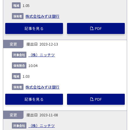
1.05
株式会社みずほ銀行
記事を見る
PDF
変更
2023-12-13
（株）ニッチツ
10.04
1.03
株式会社みずほ銀行
記事を見る
PDF
変更
2023-11-08
（株）ニッチツ