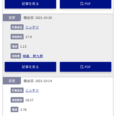
記事を見る
PDF
変更
2021-10-20
ニッチツ
17.4
1.13
植島 幹九郎
記事を見る
PDF
変更
2021-10-14
ニッチツ
16.27
3.76