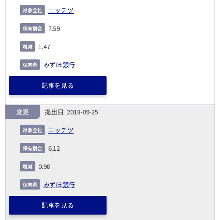
ニッチツ
7.59
1.47
みずほ銀行
記事を見る
変更
2018-09-25
ニッチツ
6.12
0.98
みずほ銀行
記事を見る