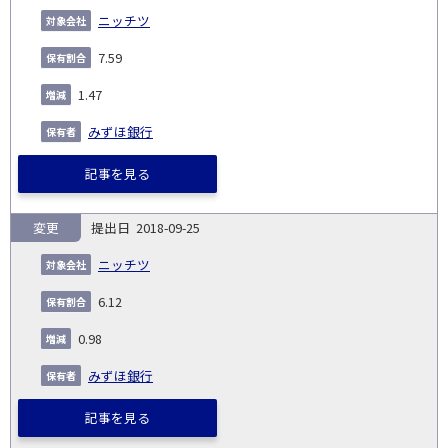
ニッチツ
7.59
1.47
みずほ銀行
記事を見る
変更
2018-09-25
ニッチツ
6.12
0.98
みずほ銀行
記事を見る