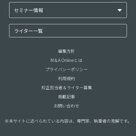
セミナー情報
ライター一覧
編集方針
M＆A Onlineとは
プライバシーポリシー
利用規約
校正担当者＆ライター募集
掲載記事
お問い合わせ
※本サイトに述べられている内容は、専門家、執筆者の見解です。