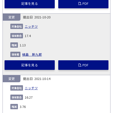
記事を見る
PDF
変更
2021-10-20
ニッチツ
17.4
1.13
植島 幹九郎
記事を見る
PDF
変更
2021-10-14
ニッチツ
16.27
3.76