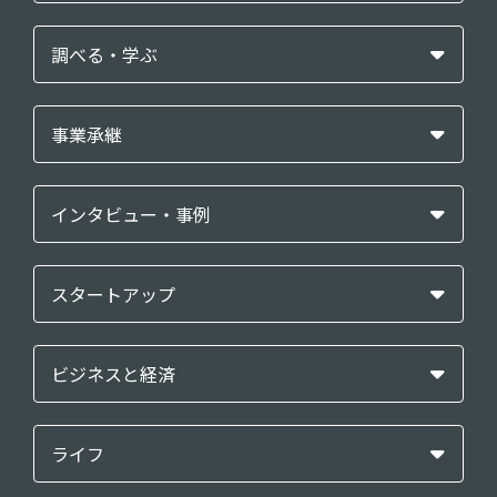
調べる・学ぶ
事業承継
インタビュー・事例
スタートアップ
ビジネスと経済
ライフ