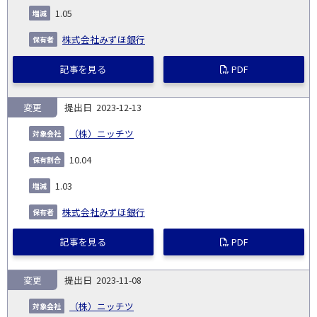
1.05
株式会社みずほ銀行
記事を見る
PDF
変更
2023-12-13
（株）ニッチツ
10.04
1.03
株式会社みずほ銀行
記事を見る
PDF
変更
2023-11-08
（株）ニッチツ