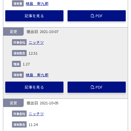
植島 幹九郎
記事を見る
PDF
変更
2021-10-07
ニッチツ
12.51
1.27
植島 幹九郎
記事を見る
PDF
変更
2021-10-05
ニッチツ
11.24