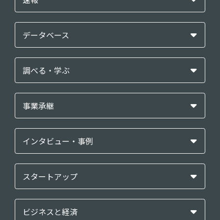
データベース
調べる・学ぶ
事業承継
インタビュー・事例
スタートアップ
ビジネスと経済