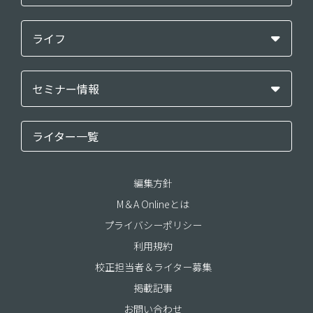
ライフ
セミナー情報
ライター一覧
編集方針
M＆A Onlineとは
プライバシーポリシー
利用規約
校正担当者＆ライター募集
掲載記事
お問い合わせ