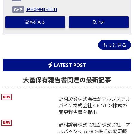
野村證券株式会社
記事を見る
PDF
もっと見る
LATEST POST
大量保有報告書関連の最新記事
野村證券株式会社がアルプスアル
パイン株式会社＜6770＞株式の
変更報告書を提出
野村證券株式会社が株式会社 ア
ルバック＜6728＞株式の変更報