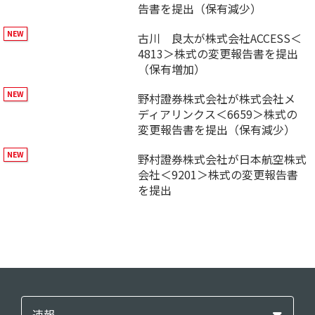
告書を提出（保有減少）
古川 良太が株式会社ACCESS＜
4813＞株式の変更報告書を提出
（保有増加）
野村證券株式会社が株式会社メ
ディアリンクス＜6659＞株式の
変更報告書を提出（保有減少）
野村證券株式会社が日本航空株式
会社＜9201＞株式の変更報告書
を提出
速報