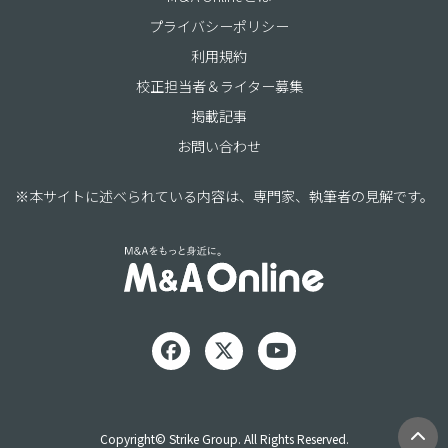
プライバシーポリシー
利用規約
校正担当者＆ライター募集
掲載記事
お問い合わせ
※本サイトに述べられている内容は、専門家、執筆者の見解です。
Copyright© Strike Group. All Rights Reserved.