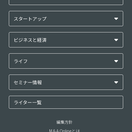
スタートアップ
ビジネスと経済
ライフ
セミナー情報
ライター一覧
編集方針
M＆A Onlineとは