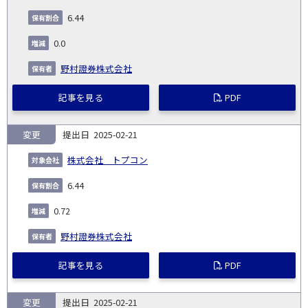
6.44
0.0
野村證券株式会社
記事を見る
PDF
変更
2025-02-21
株式会社 トプコン
6.44
0.72
野村證券株式会社
記事を見る
PDF
変更
2025-02-21