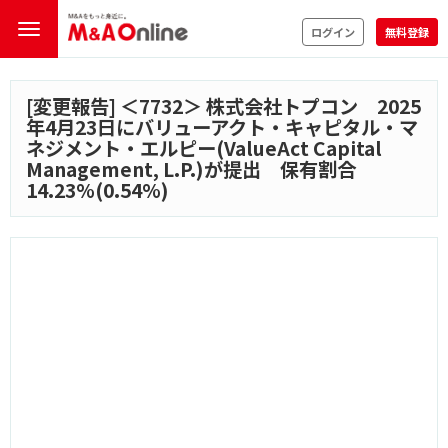
ログイン
無料登録
[変更報告] ＜
7732
＞ 株式会社トプコン 2025
年4月23日にバリューアクト・キャピタル・マ
ネジメント・エルピー(ValueAct Capital
Management, L.P.)が提出 保有割合
14.23%(0.54%)