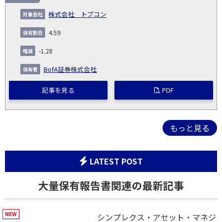
株式会社 トプコン
4.59
-1.28
BofA証券株式会社
記事を見る
PDF
もっと見る
LATEST POST
大量保有報告書関連の最新記事
シンプレクス・アセット・マネジ