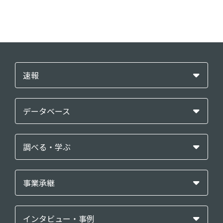
速報
データベース
調べる・学ぶ
事業承継
インタビュー・事例