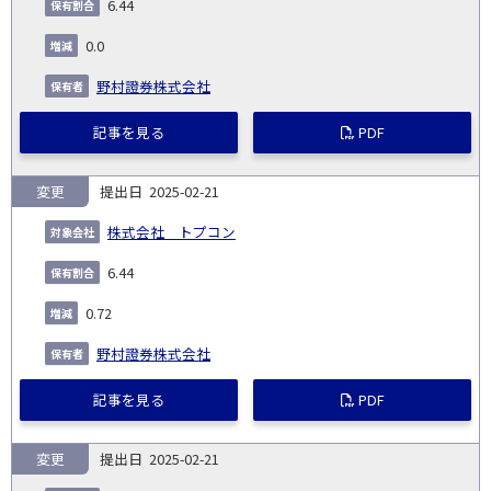
6.44
0.0
野村證券株式会社
記事を見る
PDF
変更
2025-02-21
株式会社 トプコン
6.44
0.72
野村證券株式会社
記事を見る
PDF
変更
2025-02-21