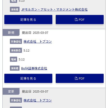
5.13
JPモルガン・アセット・マネジメント株式会社
記事を見る
PDF
新規
2025-03-07
株式会社 トプコン
5.12
5.12
BofA証券株式会社
記事を見る
PDF
変更
2025-03-07
株式会社 トプコン