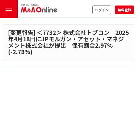
ログイン
無料登録
[変更報告] ＜
7732
＞ 株式会社トプコン 2025
年4月18日にJPモルガン・アセット・マネジ
メント株式会社が提出 保有割合2.97%
(-2.78%)