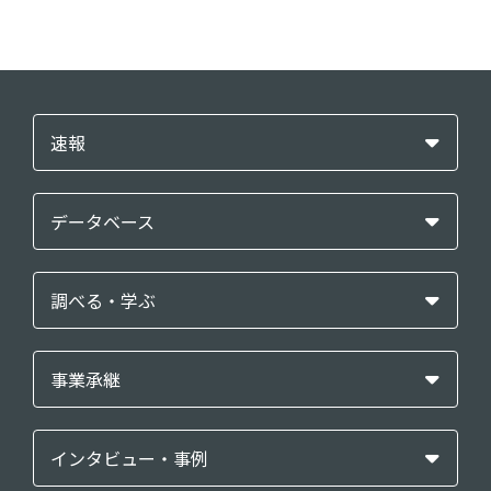
速報
データベース
調べる・学ぶ
事業承継
インタビュー・事例