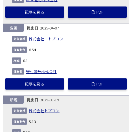
記事を見る
PDF
変更
2025-04-07
株式会社 トプコン
6.54
0.1
野村證券株式会社
記事を見る
PDF
新規
2025-03-19
株式会社トプコン
5.13