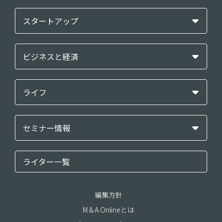
スタートアップ
ビジネスと経済
ライフ
セミナー情報
ライター一覧
編集方針
M＆A Onlineとは