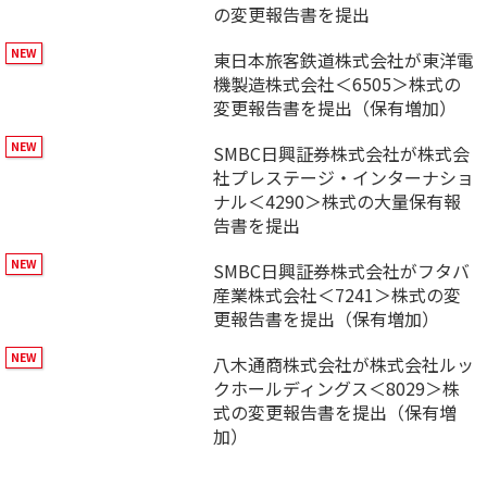
の変更報告書を提出
東日本旅客鉄道株式会社が東洋電
機製造株式会社＜6505＞株式の
変更報告書を提出（保有増加）
SMBC日興証券株式会社が株式会
社プレステージ・インターナショ
ナル＜4290＞株式の大量保有報
告書を提出
SMBC日興証券株式会社がフタバ
産業株式会社＜7241＞株式の変
更報告書を提出（保有増加）
八木通商株式会社が株式会社ルッ
クホールディングス＜8029＞株
式の変更報告書を提出（保有増
加）