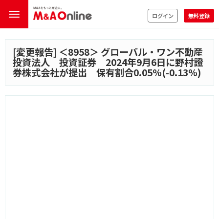
ログイン
無料登録
[変更報告] ＜
8958
＞ グローバル・ワン不動産
投資法人 投資証券 2024年9月6日に野村證
券株式会社が提出 保有割合0.05%(-0.13%)