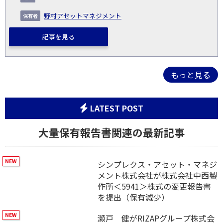
野村アセットマネジメント
記事を見る
もっと見る
LATEST POST
大量保有報告書関連の最新記事
シンプレクス・アセット・マネジ
メント株式会社が株式会社中西製
作所＜5941＞株式の変更報告書
を提出（保有減少）
瀬戸 健がRIZAPグループ株式会