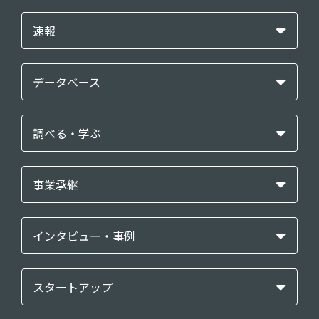
速報
データベース
調べる・学ぶ
事業承継
インタビュー・事例
スタートアップ