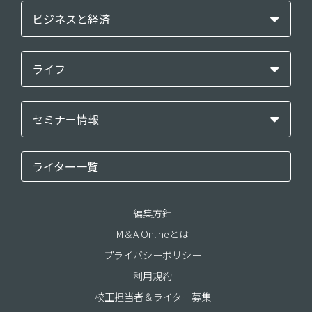
ビジネスと経済
ライフ
セミナー情報
ライター一覧
編集方針
M＆A Onlineとは
プライバシーポリシー
利用規約
校正担当者＆ライター募集