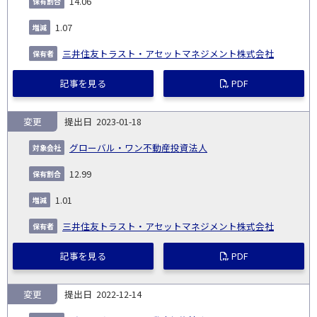
14.06
1.07
三井住友トラスト・アセットマネジメント株式会社
記事を見る
PDF
変更
2023-01-18
グローバル・ワン不動産投資法人
12.99
1.01
三井住友トラスト・アセットマネジメント株式会社
記事を見る
PDF
変更
2022-12-14