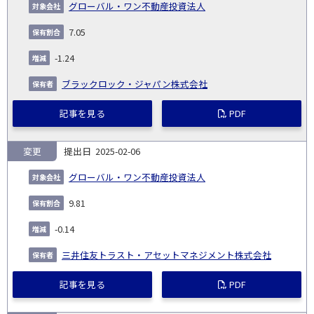
グローバル・ワン不動産投資法人
7.05
-1.24
ブラックロック・ジャパン株式会社
記事を見る
PDF
変更
2025-02-06
グローバル・ワン不動産投資法人
9.81
-0.14
三井住友トラスト・アセットマネジメント株式会社
記事を見る
PDF