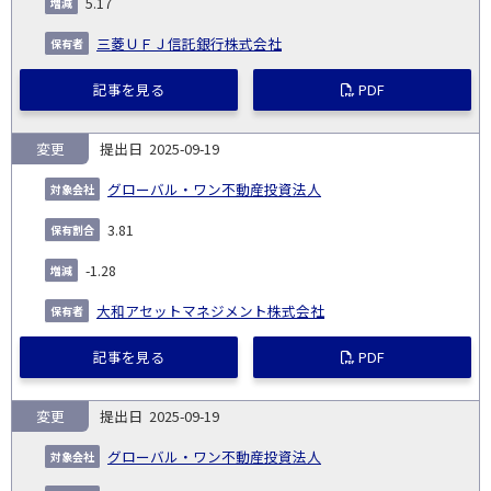
5.17
三菱ＵＦＪ信託銀行株式会社
記事を見る
PDF
変更
2025-09-19
グローバル・ワン不動産投資法人
3.81
-1.28
大和アセットマネジメント株式会社
記事を見る
PDF
変更
2025-09-19
グローバル・ワン不動産投資法人