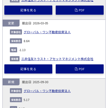
記事を見る
PDF
変更
2026-03-05
グローバル・ワン不動産投資法人
8.64
-1.13
三井住友トラスト・アセットマネジメント株式会社
記事を見る
PDF
新規
2025-09-30
グローバル・ワン不動産投資法人
5.17