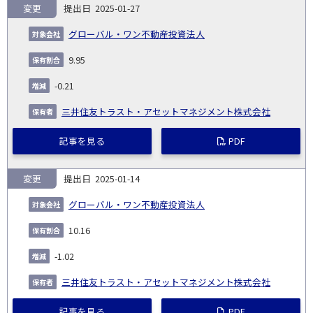
変更
2025-01-27
グローバル・ワン不動産投資法人
9.95
-0.21
三井住友トラスト・アセットマネジメント株式会社
記事を見る
PDF
変更
2025-01-14
グローバル・ワン不動産投資法人
10.16
-1.02
三井住友トラスト・アセットマネジメント株式会社
記事を見る
PDF