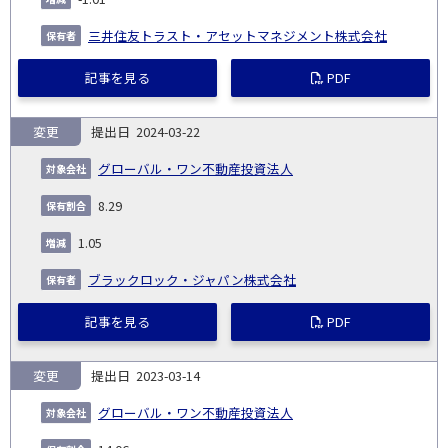
三井住友トラスト・アセットマネジメント株式会社
記事を見る
PDF
変更
2024-03-22
グローバル・ワン不動産投資法人
8.29
1.05
ブラックロック・ジャパン株式会社
記事を見る
PDF
変更
2023-03-14
グローバル・ワン不動産投資法人