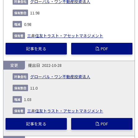
グローバル・ワン不動産投資法人
11.98
0.98
三井住友トラスト・アセットマネジメント
記事を見る
PDF
変更
2022-10-28
グローバル・ワン不動産投資法人
11.0
1.03
三井住友トラスト・アセットマネジメント
記事を見る
PDF