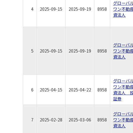
グローバ
4
2025-09-15
2025-09-19
8958
ワン不動
資法人
グローバ
5
2025-09-15
2025-09-19
8958
ワン不動
資法人
グローバ
ワン不動
6
2025-04-15
2025-04-22
8958
資法人 
証券
グローバ
7
2025-02-28
2025-03-06
8958
ワン不動
資法人