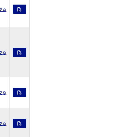
見る
見る
見る
見る