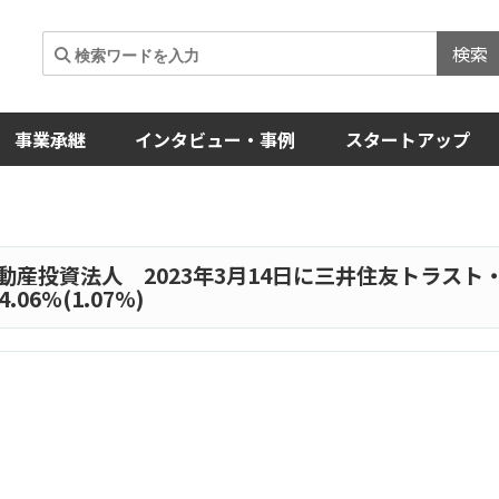
検索
事業承継
インタビュー・事例
スタートアップ
動産投資法人 2023年3月14日に三井住友トラスト
6%(1.07%)