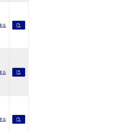
見る
見る
見る