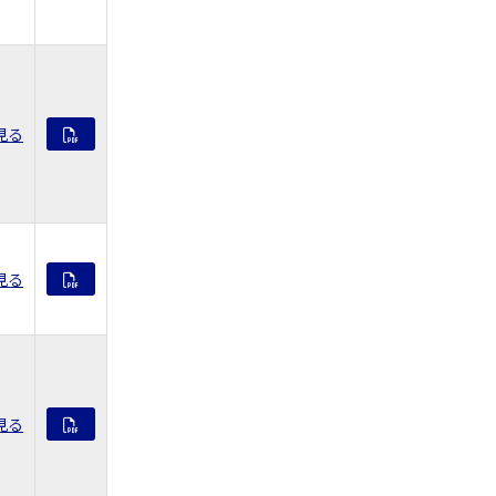
見る
見る
見る