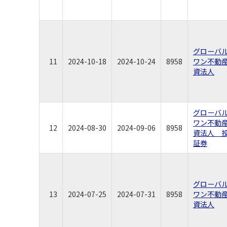
グローバ
11
2024-10-18
2024-10-24
8958
ワン不動
資法人
グローバ
ワン不動
12
2024-08-30
2024-09-06
8958
資法人 
証券
グローバ
13
2024-07-25
2024-07-31
8958
ワン不動
資法人