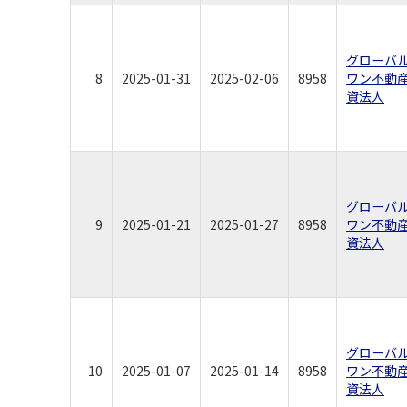
グローバ
8
2025-01-31
2025-02-06
8958
ワン不動
資法人
グローバ
9
2025-01-21
2025-01-27
8958
ワン不動
資法人
グローバ
10
2025-01-07
2025-01-14
8958
ワン不動
資法人