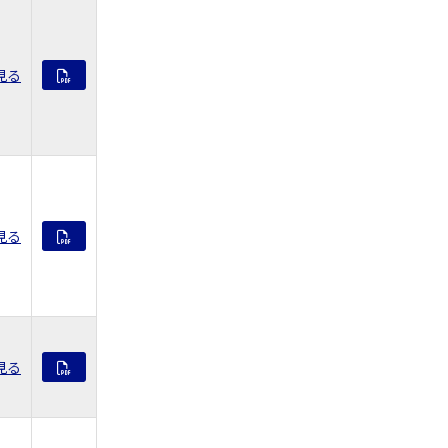
見る
見る
見る