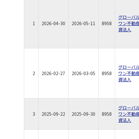
グローバ
1
2026-04-30
2026-05-11
8958
ワン不動
資法人
グローバ
2
2026-02-27
2026-03-05
8958
ワン不動
資法人
グローバ
3
2025-09-22
2025-09-30
8958
ワン不動
資法人