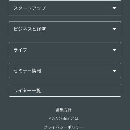
スタートアップ
ビジネスと経済
ライフ
セミナー情報
ライター一覧
編集方針
M＆A Onlineとは
プライバシーポリシー