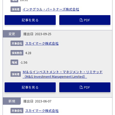
インテグラル・パートナーズ株式会社
記事を見る
PDF
変更
2023-09-25
スカイマーク株式会社
4.28
-1.56
Ｍ＆Ｇインベストメント・マネジメント・リミテッド
（M&G Investment Management Limited）
記事を見る
PDF
新規
2023-06-07
スカイマーク株式会社