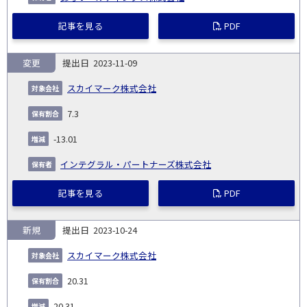
記事を見る
PDF
変更
2023-11-09
スカイマーク株式会社
7.3
-13.01
インテグラル・パートナーズ株式会社
記事を見る
PDF
新規
2023-10-24
スカイマーク株式会社
20.31
20.31