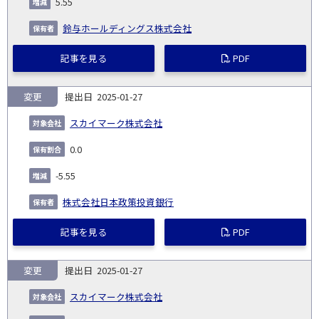
5.55
鈴与ホールディングス株式会社
記事を見る
PDF
変更
2025-01-27
スカイマーク株式会社
0.0
-5.55
株式会社日本政策投資銀行
記事を見る
PDF
変更
2025-01-27
スカイマーク株式会社