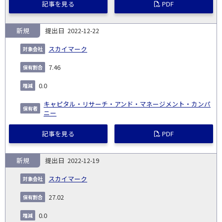
記事を見る
PDF
新規
2022-12-22
スカイマーク
7.46
0.0
キャピタル・リサーチ・アンド・マネージメント・カンパ
ニー
記事を見る
PDF
新規
2022-12-19
スカイマーク
27.02
0.0