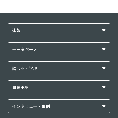
速報
データベース
調べる・学ぶ
事業承継
インタビュー・事例