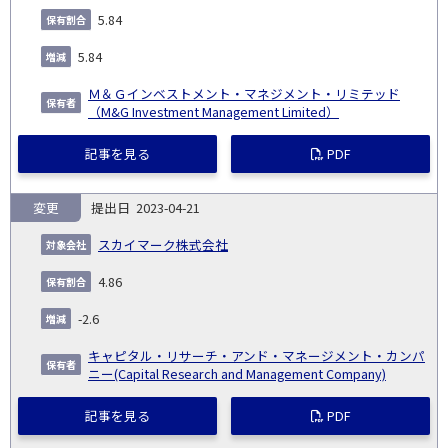
5.84
5.84
Ｍ＆Ｇインベストメント・マネジメント・リミテッド
（M&G Investment Management Limited）
記事を見る
PDF
変更
2023-04-21
スカイマーク株式会社
4.86
-2.6
キャピタル・リサーチ・アンド・マネージメント・カンパ
ニー(Capital Research and Management Company)
記事を見る
PDF