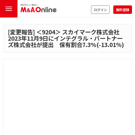
ログイン
無料登録
[変更報告] ＜
9204
＞ スカイマーク株式会社
2023年11月9日にインテグラル・パートナー
ズ株式会社が提出 保有割合7.3%(-13.01%)