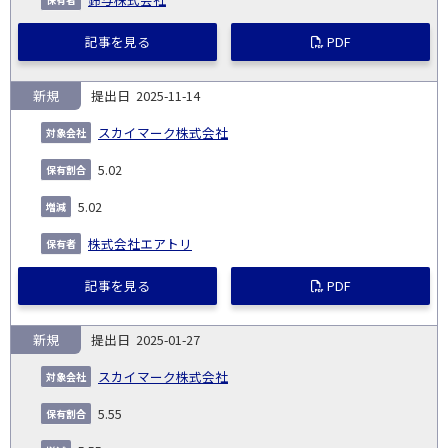
記事を見る
PDF
新規
2025-11-14
スカイマーク株式会社
5.02
5.02
株式会社エアトリ
記事を見る
PDF
新規
2025-01-27
スカイマーク株式会社
5.55