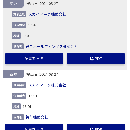
変更
2024-03-27
スカイマーク株式会社
5.94
-7.07
鈴与ホールディングス株式会社
記事を見る
PDF
新規
2024-03-27
スカイマーク株式会社
13.01
13.01
鈴与株式会社
記事を見る
PDF