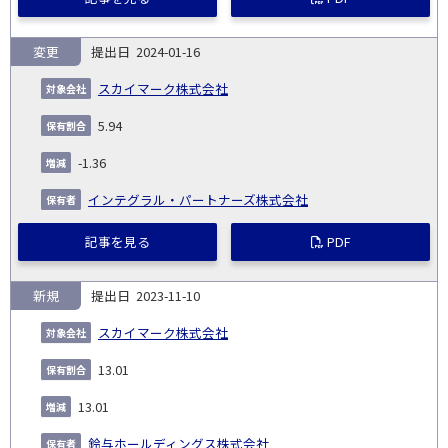
変更
2024-01-16
スカイマーク株式会社
5.94
-1.36
インテグラル・パートナーズ株式会社
記事を見る
PDF
新規
2023-11-10
スカイマーク株式会社
13.01
13.01
鈴与ホールディングス株式会社