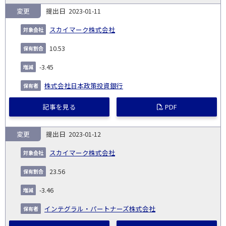
変更
2023-01-11
スカイマーク株式会社
10.53
-3.45
株式会社日本政策投資銀行
記事を見る
PDF
変更
2023-01-12
スカイマーク株式会社
23.56
-3.46
インテグラル・パートナーズ株式会社