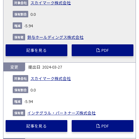
スカイマーク株式会社
0.0
-5.94
鈴与ホールディングス株式会社
記事を見る
PDF
変更
2024-03-27
スカイマーク株式会社
0.0
-5.94
インテグラル・パートナーズ株式会社
記事を見る
PDF