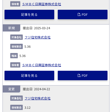
ＳＭＢＣ日興証券株式会社
記事を見る
PDF
新規
2025-03-24
フジ住宅株式会社
5.36
5.36
ＳＭＢＣ日興証券株式会社
記事を見る
PDF
変更
2024-04-22
フジ住宅株式会社
3.12