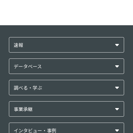
速報
データベース
調べる・学ぶ
事業承継
インタビュー・事例