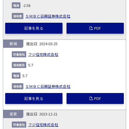
-2.58
ＳＭＢＣ日興証券株式会社
記事を見る
PDF
新規
2024-03-25
フジ住宅株式会社
5.7
5.7
ＳＭＢＣ日興証券株式会社
記事を見る
PDF
変更
2023-12-21
フジ住宅株式会社