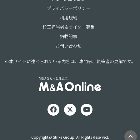
プライバシーポリシー
利用規約
校正担当者＆ライター募集
掲載記事
お問い合わせ
※本サイトに述べられている内容は、専門家、執筆者の見解です。
Copyright© Strike Group. All Rights Reserved.