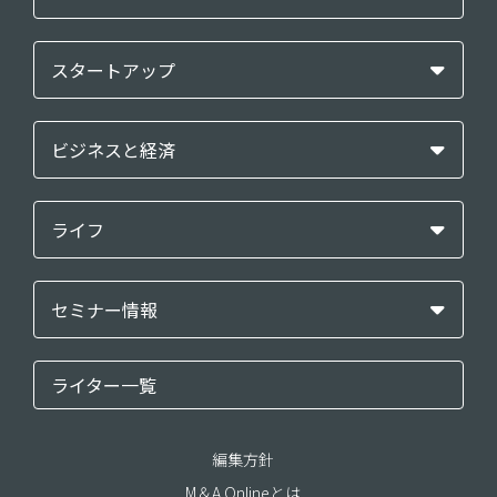
スタートアップ
ビジネスと経済
ライフ
セミナー情報
ライター一覧
編集方針
M＆A Onlineとは