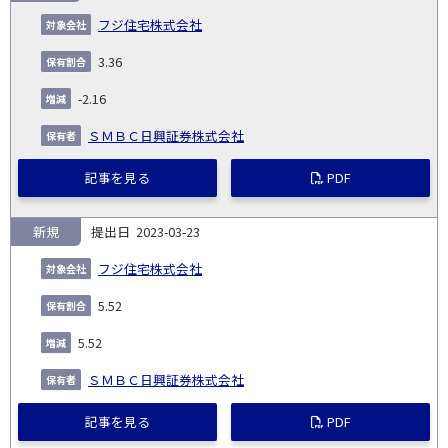
フジ住宅株式会社
3.36
-2.16
ＳＭＢＣ日興証券株式会社
記事を見る
PDF
新規
2023-03-23
フジ住宅株式会社
5.52
5.52
ＳＭＢＣ日興証券株式会社
記事を見る
PDF