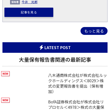
今井 光郎
記事を見る
もっと見る
LATEST POST
大量保有報告書関連の最新記事
八木通商株式会社が株式会社ルッ
クホールディングス＜8029＞株
式の変更報告書を提出（保有増
加）
BofA証券株式会社が株式会社リ
プロセル＜4978＞株式の大量保