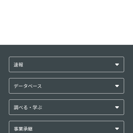
速報
データベース
調べる・学ぶ
事業承継