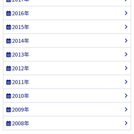
2016年
2015年
2014年
2013年
2012年
2011年
2010年
2009年
2008年