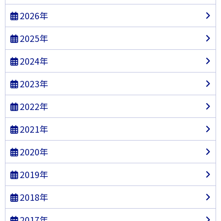
2026年
2025年
2024年
2023年
2022年
2021年
2020年
2019年
2018年
2017年