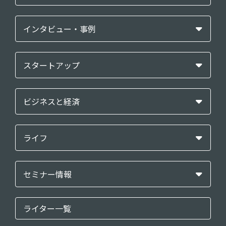
インタビュー・事例
スタートアップ
ビジネスと経済
ライフ
セミナー情報
ライター一覧