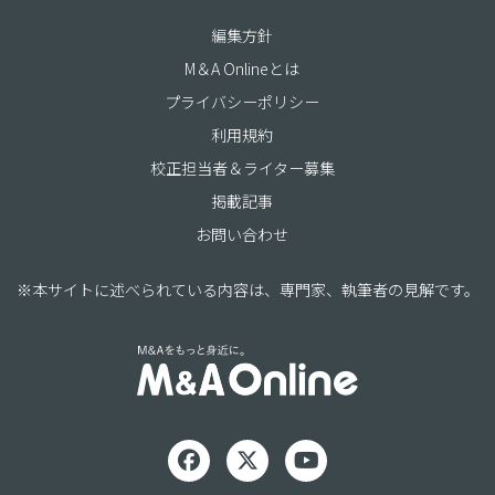
編集方針
M＆A Onlineとは
プライバシーポリシー
利用規約
校正担当者＆ライター募集
掲載記事
お問い合わせ
※本サイトに述べられている内容は、専門家、執筆者の見解です。