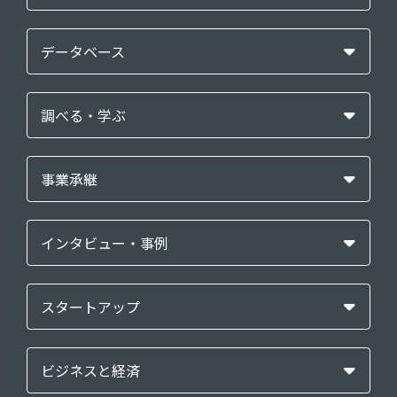
データベース
調べる・学ぶ
事業承継
インタビュー・事例
スタートアップ
ビジネスと経済