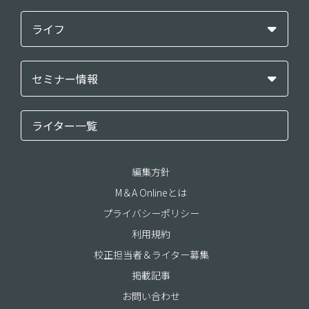
ライフ
セミナー情報
ライター一覧
編集方針
M＆A Onlineとは
プライバシーポリシー
利用規約
校正担当者＆ライター募集
掲載記事
お問い合わせ