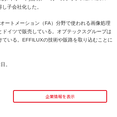
取得し子会社化した。
リー・オートメーション（FA）分野で使われる画像処理
スとドイツで販売している。オプテックスグループは
ている。EFFILUXの技術や販路を取り込むことに
2日。
企業情報を表示