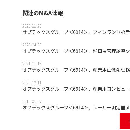
関連のM&A速報
2025-11-25
オプテックスグループ＜6914＞、フィンランドの
2023-04-03
オプテックスグループ＜6914＞、駐車場管理誘導
2021-11-15
オプテックスグループ＜6914＞、産業用画像処理
2020-12-11
オプテックスグループ＜6914＞、産業用コンピュ
2019-01-07
オプテックスグループ＜6914＞、レーザー測定器