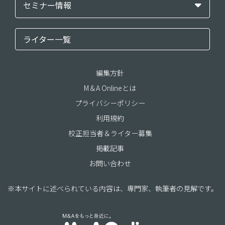
セミナー情報
ライター一覧
編集方針
M＆A Onlineとは
プライバシーポリシー
利用規約
校正担当者＆ライター募集
掲載記事
お問い合わせ
※本サイトに述べられている内容は、専門家、執筆者の見解です。