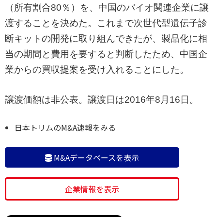
（所有割合80％）を、中国のバイオ関連企業に譲
渡することを決めた。これまで次世代型遺伝子診
断キットの開発に取り組んできたが、製品化に相
当の期間と費用を要すると判断したため、中国企
業からの買収提案を受け入れることにした。
譲渡価額は非公表。譲渡日は2016年8月16日。
日本トリムのM&A速報をみる
M&Aデータベースを表示
企業情報を表示