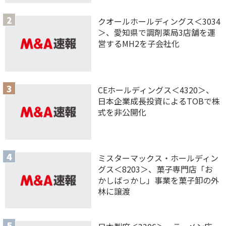
クオールホールディングス＜3034
＞、愛知県で調剤薬局3店舗を運
営するMH2を子会社化
CEホールディングス＜4320＞、
日本企業成長投資によるTOBで株
式を非公開化
ミスターマックス・ホールディン
グス＜8203＞、菓子専門店「お
かしばっかし」事業を菓子卸の外
林に譲渡