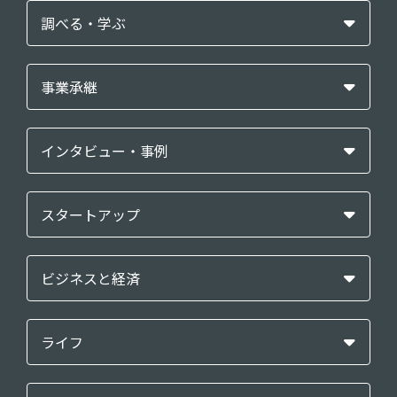
調べる・学ぶ
事業承継
インタビュー・事例
スタートアップ
ビジネスと経済
ライフ