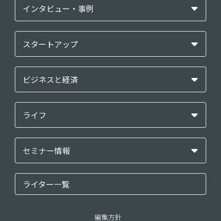
インタビュー・事例
スタートアップ
ビジネスと経済
ライフ
セミナー情報
ライター一覧
編集方針