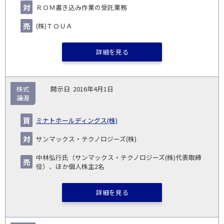
ＲＯＭ書き込み作業の受託業務
(株)ＴＯＵＡ
詳細を見る
株式
2016年4月1日
譲渡
ミナトホールディングス(株)
サンマックス・テクノロジーズ(株)
中林弘行氏（サンマックス・テクノロジーズ(株)代表取締
役）、ほか個人株主2名
詳細を見る