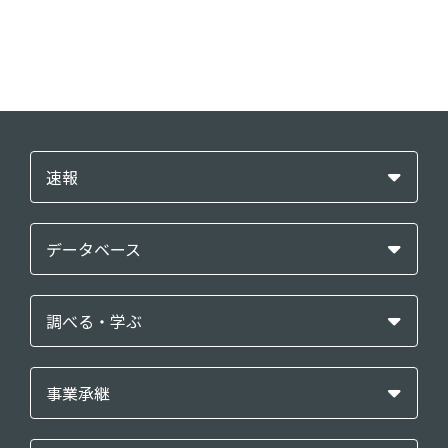
速報
データベース
調べる・学ぶ
事業承継