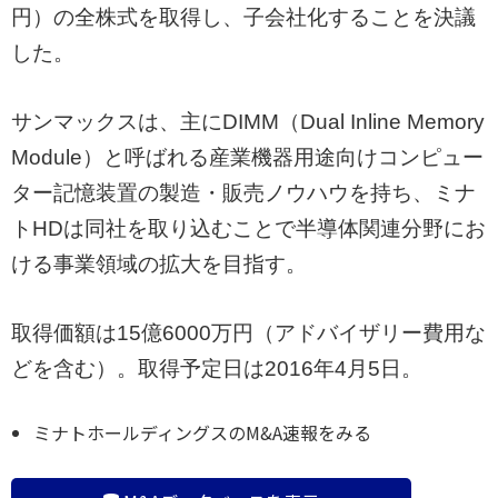
円）の全株式を取得し、子会社化することを決議
した。
サンマックスは、主にDIMM（Dual Inline Memory
Module）と呼ばれる産業機器用途向けコンピュー
ター記憶装置の製造・販売ノウハウを持ち、ミナ
トHDは同社を取り込むことで半導体関連分野にお
ける事業領域の拡大を目指す。
取得価額は15億6000万円（アドバイザリー費用な
どを含む）。取得予定日は2016年4月5日。
ミナトホールディングスのM&A速報をみる