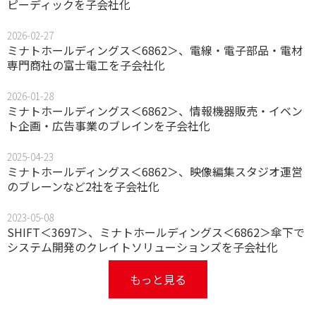
ピーディックを子会社化
2026-02-27
ミナトホールディングス＜6862＞、電線・電子部品・電材
専門商社の富士電工を子会社化
2026-01-28
ミナトホールディングス＜6862＞、情報機器販売・イベン
ト企画・広告事業のブレインを子会社化
2025-04-23
ミナトホールディングス＜6862＞、映像編集スタジオ運営
のブレーンなど2社を子会社化
2023-05-08
SHIFT＜3697＞、ミナトホールディングス＜6862＞傘下で
システム開発のクレイトソリューションズを子会社化
もっと見る