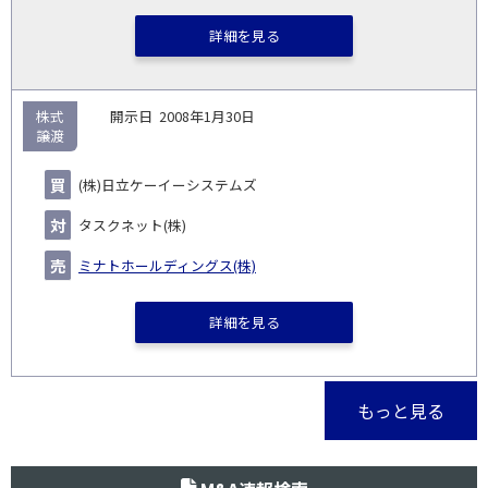
詳細を見る
株式
2008年1月30日
譲渡
(株)日立ケーイーシステムズ
タスクネット(株)
ミナトホールディングス(株)
詳細を見る
もっと見る