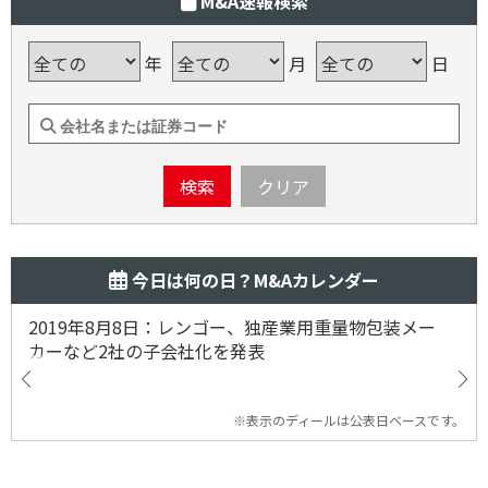
M&A速報検索
年
月
日
検索
クリア
今日は何の日？M&Aカレンダー
2019年8月8日：レンゴー、独産業用重量物包装メー
カーなど2社の子会社化を発表
※表示のディールは公表日ベースです。