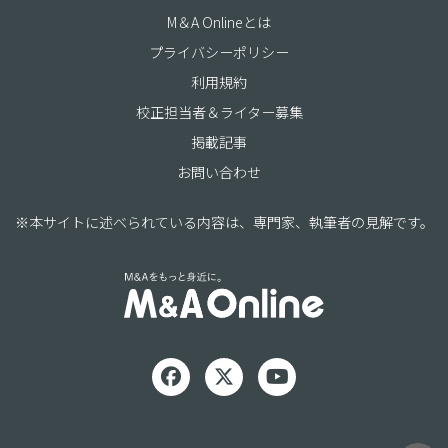
M＆A Onlineとは
プライバシーポリシー
利用規約
校正担当者＆ライター募集
掲載記事
お問い合わせ
※本サイトに述べられている内容は、専門家、執筆者の見解です。