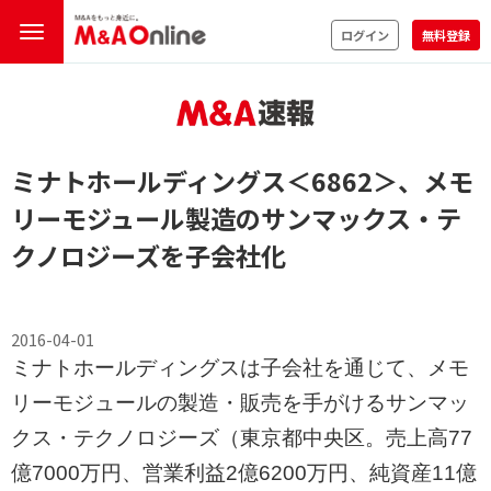
ログイン
無料登録
ミナトホールディングス
＜6862＞
、メモ
リーモジュール製造のサンマックス・テ
クノロジーズを子会社化
2016-04-01
ミナトホールディングスは子会社を通じて、メモ
リーモジュールの製造・販売を手がけるサンマッ
クス・テクノロジーズ（東京都中央区。売上高77
億7000万円、営業利益2億6200万円、純資産11億