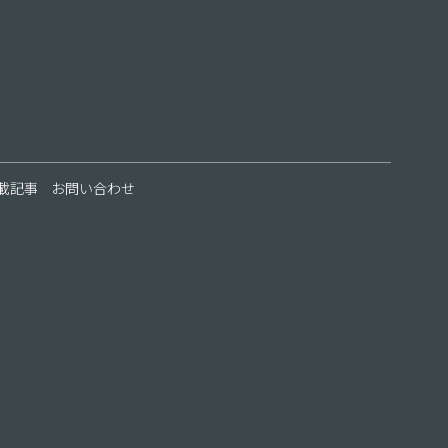
載記事
お問い合わせ