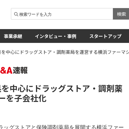
検索
事業承継
インタビュー・事例
スタートアップ
森県を中心にドラッグストア・調剤薬局を運営する横浜ファーマ
県を中心にドラッグストア・調剤薬
ーを子会社化
ドラッグストアと保険調剤薬局を展開する横浜ファー