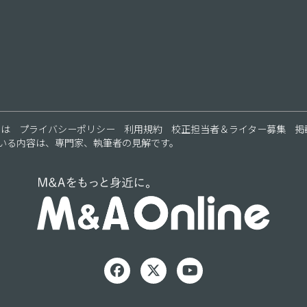
とは
プライバシーポリシー
利用規約
校正担当者＆ライター募集
掲
いる内容は、専門家、執筆者の見解です。