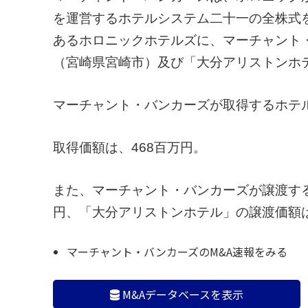
を運営するホテルシステム二十一の全株式
あるホロニックホテルズに、マーチャント
（宮崎県宮崎市）及び「大分アリストンホ
マーチャント・バンカーズが取得するホテル
取得価額は、468百万円。
また、マーチャント・バンカーズが譲渡す
円、「大分アリストンホテル」の譲渡価額は
マーチャント・バンカーズのM&A速報をみる
M&Aデータベースを表示