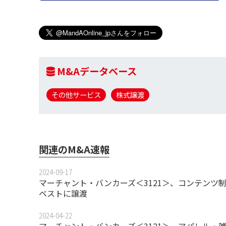
M&Aデータベース
その他サービス
株式譲渡
関連のM&A速報
2024-09-17
マーチャント・バンカーズ＜3121＞、コンテンツ
ベストに譲渡
2024-04-22
マーチャント・バンカーズ＜3121＞、アパレル