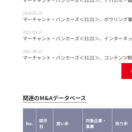
2024-02-19
マーチャント・バンカーズ＜3121＞、ボウリング
2023-03-13
マーチャント・バンカーズ＜3121＞、インターネ
2022-06-13
マーチャント・バンカーズ＜3121＞、コンテンツ
関連のM&Aデータベース
開示
対象企業・
No.
買い手
売り手
日
事業