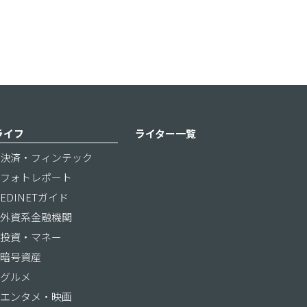
ライフ
ライター一覧
決済・フィンテック
フォトレポート
EDINETガイド
外資系金融機関
投資・マネー
暗号資産
グルメ
エンタメ・映画