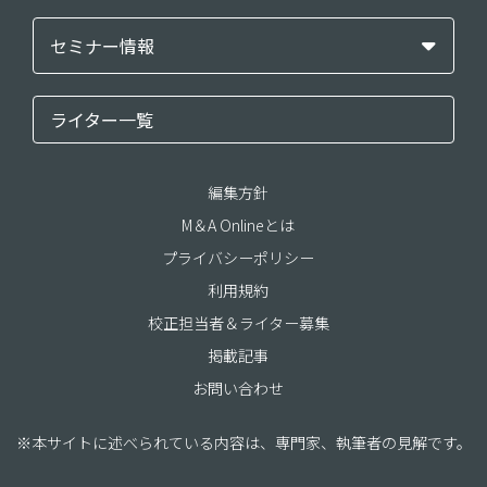
セミナー情報
ライター一覧
編集方針
M＆A Onlineとは
プライバシーポリシー
利用規約
校正担当者＆ライター募集
掲載記事
お問い合わせ
※本サイトに述べられている内容は、専門家、執筆者の見解です。