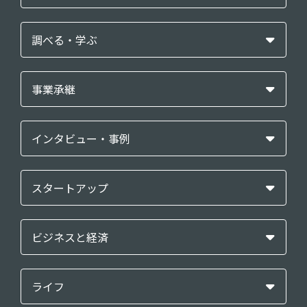
調べる・学ぶ
事業承継
インタビュー・事例
スタートアップ
ビジネスと経済
ライフ