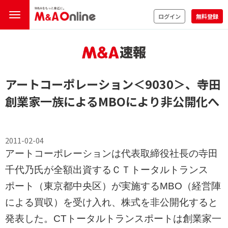
ログイン
無料登録
アートコーポレーション
＜9030＞
、寺田
創業家一族によるMBOにより非公開化へ
2011-02-04
アートコーポレーションは代表取締役社長の寺田
千代乃氏が全額出資するＣＴトータルトランス
ポート（東京都中央区）が実施するMBO（経営陣
による買収）を受け入れ、株式を非公開化すると
発表した。CTトータルトランスポートは創業家一