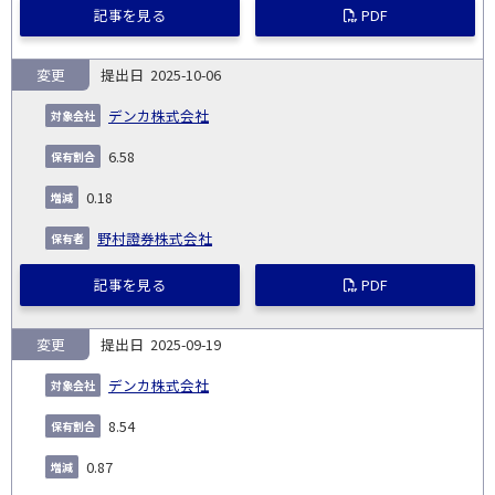
記事を見る
PDF
変更
2025-10-06
デンカ株式会社
6.58
0.18
野村證券株式会社
記事を見る
PDF
変更
2025-09-19
デンカ株式会社
8.54
0.87