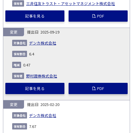
三井住友トラスト・アセットマネジメント株式会社
記事を見る
PDF
変更
2025-09-19
デンカ株式会社
6.4
0.47
野村證券株式会社
記事を見る
PDF
変更
2025-02-20
デンカ株式会社
7.67