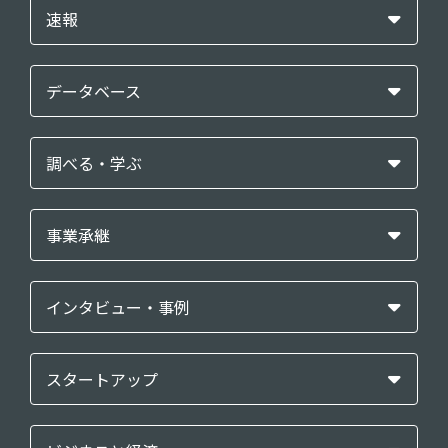
速報
データベース
調べる・学ぶ
事業承継
インタビュー・事例
スタートアップ