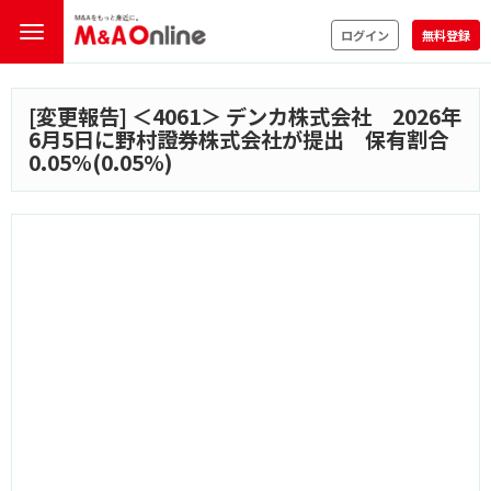
ログイン
無料登録
[変更報告] ＜
4061
＞ デンカ株式会社 2026年
6月5日に野村證券株式会社が提出 保有割合
0.05%(0.05%)