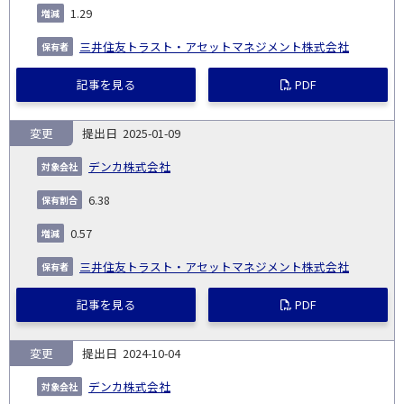
1.29
三井住友トラスト・アセットマネジメント株式会社
記事を見る
PDF
変更
2025-01-09
デンカ株式会社
6.38
0.57
三井住友トラスト・アセットマネジメント株式会社
記事を見る
PDF
変更
2024-10-04
デンカ株式会社