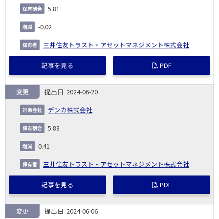
5.81
-0.02
三井住友トラスト・アセットマネジメント株式会社
記事を見る
PDF
変更
2024-06-20
デンカ株式会社
5.83
0.41
三井住友トラスト・アセットマネジメント株式会社
記事を見る
PDF
変更
2024-06-06