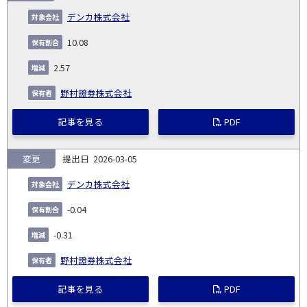
デンカ株式会社
10.08
2.57
野村證券株式会社
記事を見る
PDF
変更
2026-03-05
デンカ株式会社
-0.04
-0.31
野村證券株式会社
記事を見る
PDF