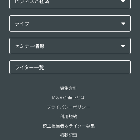
ビジネスと経済
ライフ
セミナー情報
ライター一覧
編集方針
M＆A Onlineとは
プライバシーポリシー
利用規約
校正担当者＆ライター募集
掲載記事