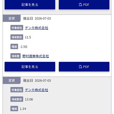
記事を見る
PDF
変更
2026-07-03
デンカ株式会社
11.5
-1.56
野村證券株式会社
記事を見る
PDF
変更
2026-07-03
デンカ株式会社
13.06
1.34