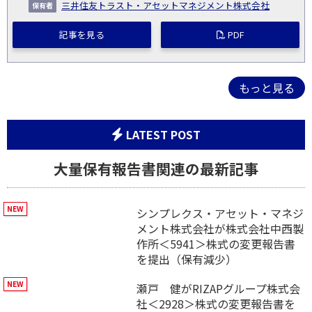
三井住友トラスト・アセットマネジメント株式会社
記事を見る
PDF
もっと見る
LATEST POST
大量保有報告書関連の最新記事
シンプレクス・アセット・マネジ
メント株式会社が株式会社中西製
作所＜5941＞株式の変更報告書
を提出（保有減少）
瀬戸 健がRIZAPグループ株式会
社＜2928＞株式の変更報告書を