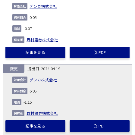
デンカ株式会社
0.05
-0.07
野村證券株式会社
記事を見る
PDF
変更
2024-04-19
デンカ株式会社
6.95
-1.15
野村證券株式会社
記事を見る
PDF