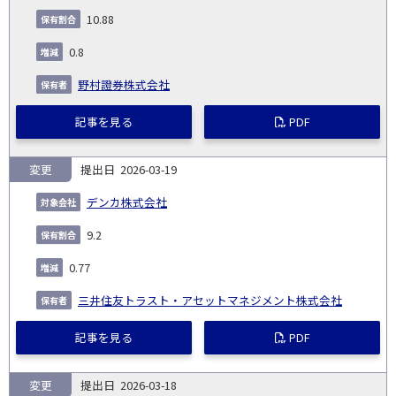
10.88
0.8
野村證券株式会社
記事を見る
PDF
変更
2026-03-19
デンカ株式会社
9.2
0.77
三井住友トラスト・アセットマネジメント株式会社
記事を見る
PDF
変更
2026-03-18