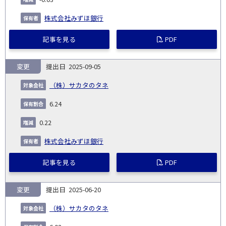
株式会社みずほ銀行
記事を見る
PDF
変更
2025-09-05
（株）サカタのタネ
6.24
0.22
株式会社みずほ銀行
記事を見る
PDF
変更
2025-06-20
（株）サカタのタネ