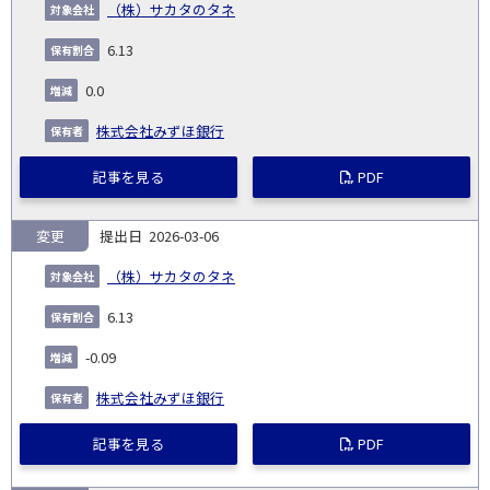
（株）サカタのタネ
6.13
0.0
株式会社みずほ銀行
記事を見る
PDF
変更
2026-03-06
（株）サカタのタネ
6.13
-0.09
株式会社みずほ銀行
記事を見る
PDF