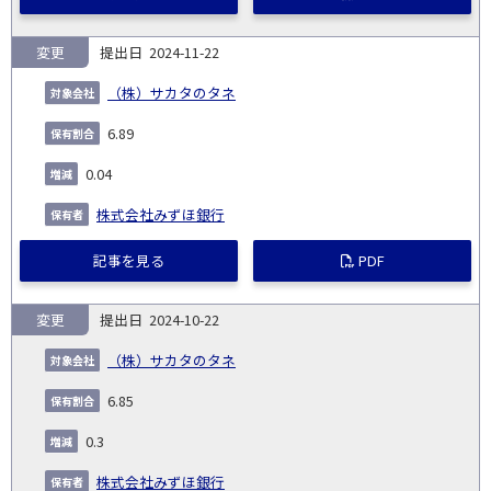
変更
2024-11-22
（株）サカタのタネ
6.89
0.04
株式会社みずほ銀行
記事を見る
PDF
変更
2024-10-22
（株）サカタのタネ
6.85
0.3
株式会社みずほ銀行