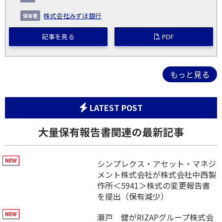
株式会社みずほ銀行
記事を見る
PDF
もっと見る
LATEST POST
大量保有報告書関連の最新記事
シンプレクス・アセット・マネジ
メント株式会社が株式会社中西製
作所＜5941＞株式の変更報告書
を提出（保有減少）
瀬戸 健がRIZAPグループ株式会