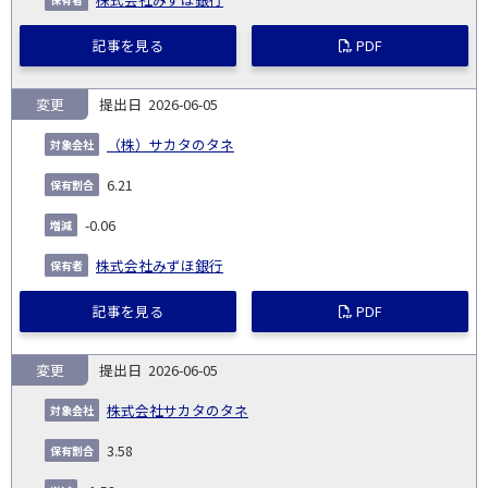
記事を見る
PDF
変更
2026-06-05
（株）サカタのタネ
6.21
-0.06
株式会社みずほ銀行
記事を見る
PDF
変更
2026-06-05
株式会社サカタのタネ
3.58