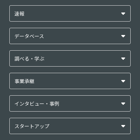
速報
データベース
調べる・学ぶ
事業承継
インタビュー・事例
スタートアップ