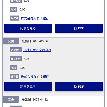
6.02
-0.05
株式会社みずほ銀行
記事を見る
PDF
変更
2025-06-06
（株）サカタのタネ
6.07
-0.02
株式会社みずほ銀行
記事を見る
PDF
変更
2025-04-22