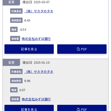
変更
2025-03-07
（株）サカタのタネ
6.43
-0.53
株式会社みずほ銀行
記事を見る
PDF
変更
2025-01-10
（株）サカタのタネ
6.96
0.07
株式会社みずほ銀行
記事を見る
PDF