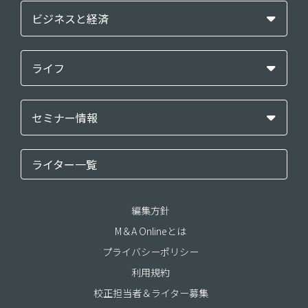
ビジネスと経済
ライフ
セミナー情報
ライター一覧
編集方針
M＆A Onlineとは
プライバシーポリシー
利用規約
校正担当者＆ライター募集