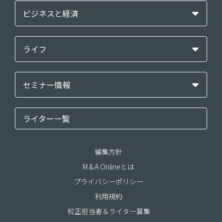
ビジネスと経済
ライフ
セミナー情報
ライター一覧
編集方針
M＆A Onlineとは
プライバシーポリシー
利用規約
校正担当者＆ライター募集