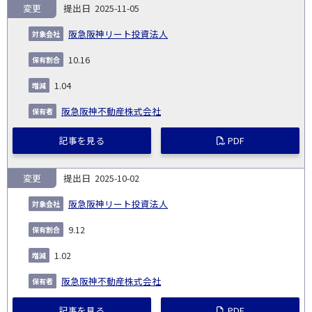
変更
2025-11-05
阪急阪神リート投資法人
10.16
1.04
阪急阪神不動産株式会社
記事を見る
PDF
変更
2025-10-02
阪急阪神リート投資法人
9.12
1.02
阪急阪神不動産株式会社
記事を見る
PDF