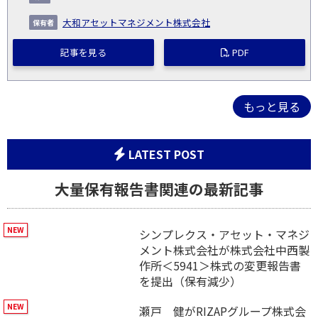
大和アセットマネジメント株式会社
記事を見る
PDF
もっと見る
LATEST POST
大量保有報告書関連の最新記事
シンプレクス・アセット・マネジ
メント株式会社が株式会社中西製
作所＜5941＞株式の変更報告書
を提出（保有減少）
瀬戸 健がRIZAPグループ株式会