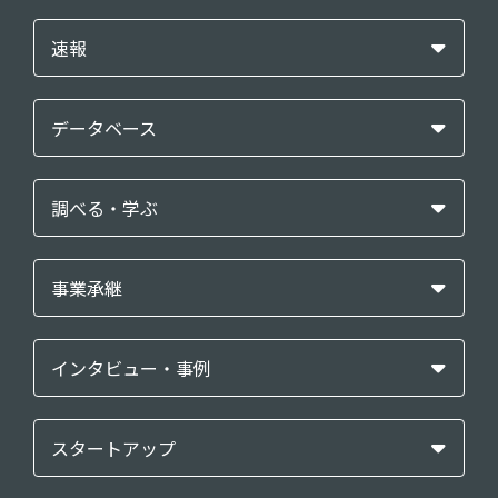
速報
データベース
調べる・学ぶ
事業承継
インタビュー・事例
スタートアップ