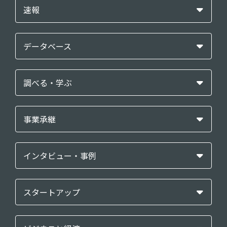
速報
データベース
調べる・学ぶ
事業承継
インタビュー・事例
スタートアップ