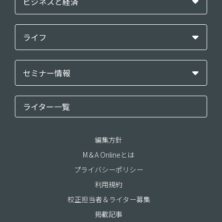
ビジネスと経済
ライフ
セミナー情報
ライター一覧
編集方針
M＆A Onlineとは
プライバシーポリシー
利用規約
校正担当者＆ライター募集
掲載記事