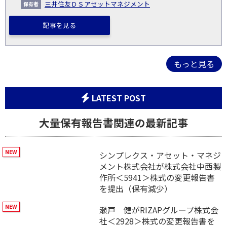
三井住友ＤＳアセットマネジメント
記事を見る
もっと見る
LATEST POST
大量保有報告書関連の最新記事
シンプレクス・アセット・マネジ
メント株式会社が株式会社中西製
作所＜5941＞株式の変更報告書
を提出（保有減少）
瀬戸 健がRIZAPグループ株式会
社＜2928＞株式の変更報告書を