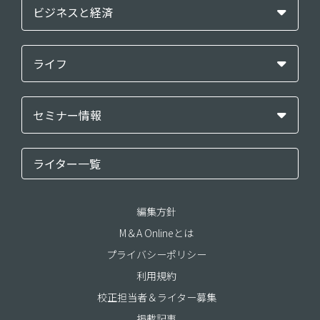
ビジネスと経済
ライフ
セミナー情報
ライター一覧
編集方針
M＆A Onlineとは
プライバシーポリシー
利用規約
校正担当者＆ライター募集
掲載記事