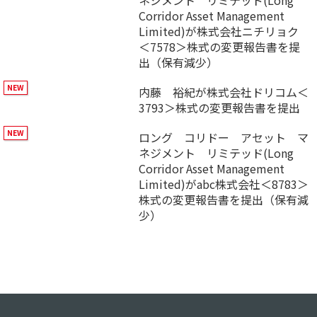
ネジメント リミテッド(Long
Corridor Asset Management
Limited)が株式会社ニチリョク
＜7578＞株式の変更報告書を提
出（保有減少）
内藤 裕紀が株式会社ドリコム＜
3793＞株式の変更報告書を提出
ロング コリドー アセット マ
ネジメント リミテッド(Long
Corridor Asset Management
Limited)がabc株式会社＜8783＞
株式の変更報告書を提出（保有減
少）