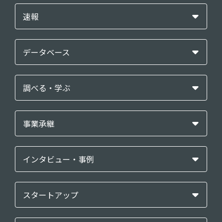
速報
データベース
調べる・学ぶ
事業承継
インタビュー・事例
スタートアップ