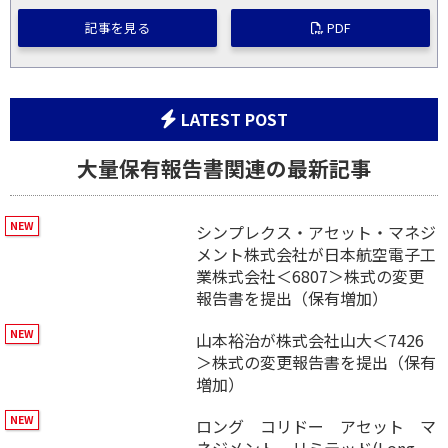
記事を見る
PDF
LATEST POST
大量保有報告書関連の最新記事
シンプレクス・アセット・マネジ
メント株式会社が日本航空電子工
業株式会社＜6807＞株式の変更
報告書を提出（保有増加）
山本裕治が株式会社山大＜7426
＞株式の変更報告書を提出（保有
増加）
ロング コリドー アセット マ