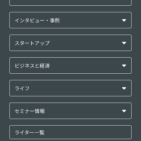
インタビュー・事例
スタートアップ
ビジネスと経済
ライフ
セミナー情報
ライター一覧