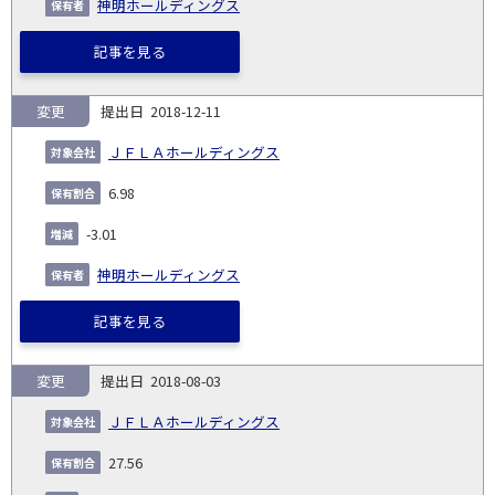
神明ホールディングス
記事を見る
変更
2018-12-11
ＪＦＬＡホールディングス
6.98
-3.01
神明ホールディングス
記事を見る
変更
2018-08-03
ＪＦＬＡホールディングス
27.56