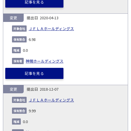
記事を見る
変更
2020-04-13
ＪＦＬＡホールディングス
6.98
0.0
神明ホールディングス
記事を見る
変更
2018-12-07
ＪＦＬＡホールディングス
9.99
0.0