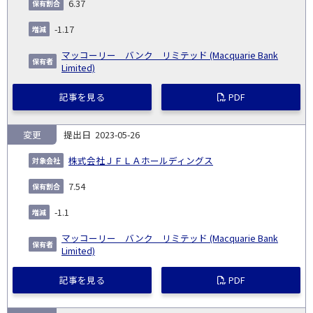
6.37
-1.17
マッコーリー バンク リミテッド (Macquarie Bank
Limited)
記事を見る
PDF
変更
2023-05-26
株式会社ＪＦＬＡホールディングス
7.54
-1.1
マッコーリー バンク リミテッド (Macquarie Bank
Limited)
記事を見る
PDF