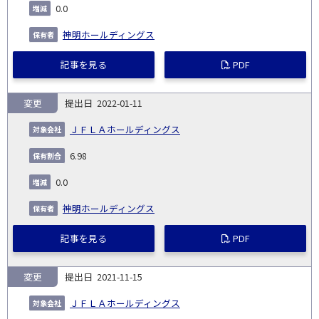
0.0
神明ホールディングス
記事を見る
PDF
変更
2022-01-11
ＪＦＬＡホールディングス
6.98
0.0
神明ホールディングス
記事を見る
PDF
変更
2021-11-15
ＪＦＬＡホールディングス