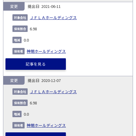
変更
2021-06-11
ＪＦＬＡホールディングス
6.98
0.0
神明ホールディングス
記事を見る
変更
2020-12-07
ＪＦＬＡホールディングス
6.98
0.0
神明ホールディングス