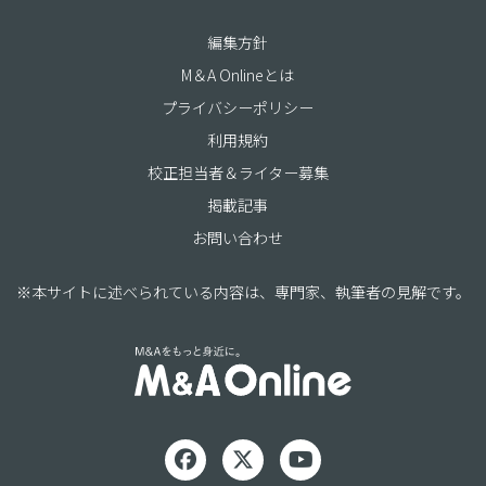
編集方針
M＆A Onlineとは
プライバシーポリシー
利用規約
校正担当者＆ライター募集
掲載記事
お問い合わせ
※本サイトに述べられている内容は、専門家、執筆者の見解です。