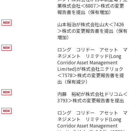
業株式会社＜6807＞株式の変更
報告書を提出（保有増加）
山本裕治が株式会社山大＜7426
＞株式の変更報告書を提出（保有
増加）
ロング コリドー アセット マ
ネジメント リミテッド(Long
Corridor Asset Management
Limited)が株式会社ニチリョク
＜7578＞株式の変更報告書を提
出（保有減少）
内藤 裕紀が株式会社ドリコム＜
3793＞株式の変更報告書を提出
ロング コリドー アセット マ
ネジメント リミテッド(Long
Corridor Asset Management