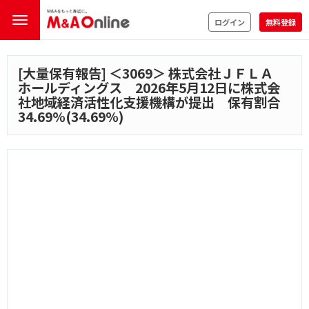
ログイン
無料登録
[大量保有報告] ＜
3069
＞ 株式会社ＪＦＬＡ
ホールディングス 2026年5月12日に株式会
社地域経済活性化支援機構が提出 保有割合
34.69%(34.69%)