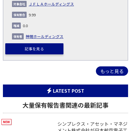
ＪＦＬＡホールディングス
9.99
0.0
神明ホールディングス
記事を見る
もっと見る
LATEST POST
大量保有報告書関連の最新記事
シンプレクス・アセット・マネジ
メント株式会社が日本航空電子工