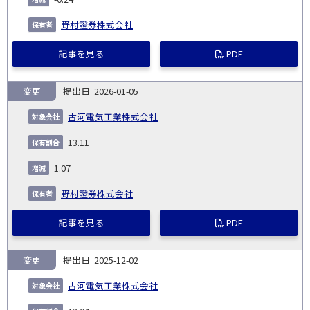
野村證券株式会社
記事を見る
PDF
変更
2026-01-05
古河電気工業株式会社
13.11
1.07
野村證券株式会社
記事を見る
PDF
変更
2025-12-02
古河電気工業株式会社