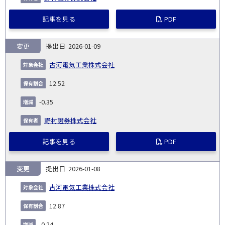
記事を見る
PDF
変更
2026-01-09
古河電気工業株式会社
12.52
-0.35
野村證券株式会社
記事を見る
PDF
変更
2026-01-08
古河電気工業株式会社
12.87
-0.24