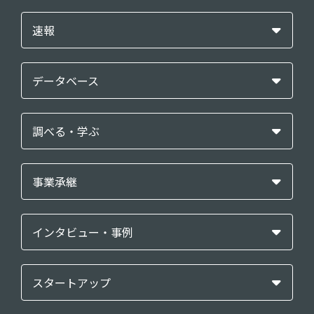
速報
データベース
調べる・学ぶ
事業承継
インタビュー・事例
スタートアップ