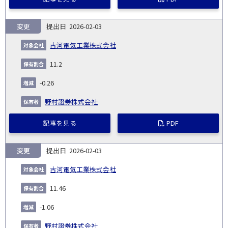
変更
2026-02-03
古河電気工業株式会社
11.2
-0.26
野村證券株式会社
記事を見る
PDF
変更
2026-02-03
古河電気工業株式会社
11.46
-1.06
野村證券株式会社