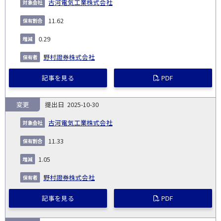
古河電気工業株式会社
11.62
0.29
野村證券株式会社
記事を見る
PDF
変更
2025-10-30
古河電気工業株式会社
11.33
1.05
野村證券株式会社
記事を見る
PDF