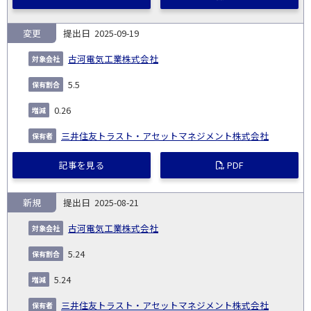
変更
2025-09-19
古河電気工業株式会社
5.5
0.26
三井住友トラスト・アセットマネジメント株式会社
記事を見る
PDF
新規
2025-08-21
古河電気工業株式会社
5.24
5.24
三井住友トラスト・アセットマネジメント株式会社