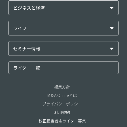
ビジネスと経済
ライフ
セミナー情報
ライター一覧
編集方針
M＆A Onlineとは
プライバシーポリシー
利用規約
校正担当者＆ライター募集