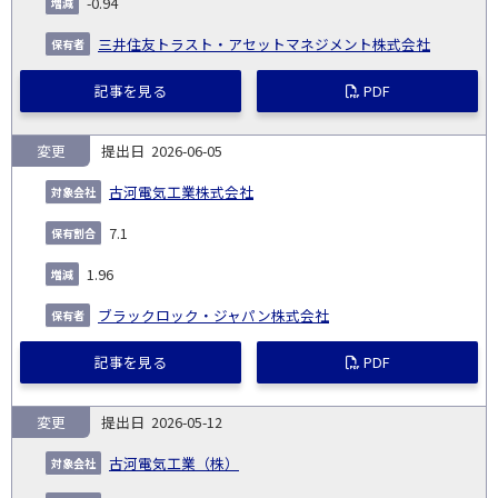
-0.94
三井住友トラスト・アセットマネジメント株式会社
記事を見る
PDF
変更
2026-06-05
古河電気工業株式会社
7.1
1.96
ブラックロック・ジャパン株式会社
記事を見る
PDF
変更
2026-05-12
古河電気工業（株）