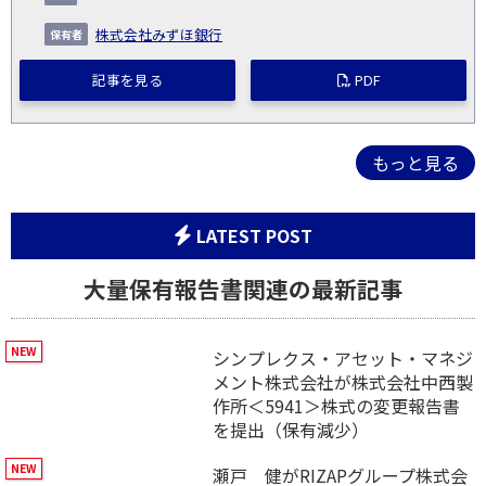
株式会社みずほ銀行
記事を見る
PDF
もっと見る
LATEST POST
大量保有報告書関連の最新記事
シンプレクス・アセット・マネジ
メント株式会社が株式会社中西製
作所＜5941＞株式の変更報告書
を提出（保有減少）
瀬戸 健がRIZAPグループ株式会