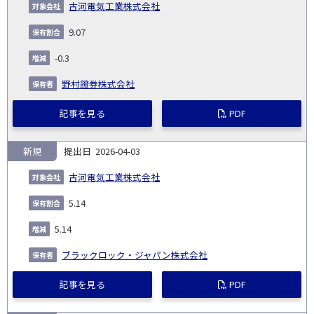
古河電気工業株式会社
9.07
-0.3
野村證券株式会社
記事を見る
PDF
新規
2026-04-03
古河電気工業株式会社
5.14
5.14
ブラックロック・ジャパン株式会社
記事を見る
PDF