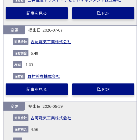
記事を見る
PDF
変更
2026-07-07
古河電気工業株式会社
6.48
-1.03
野村證券株式会社
記事を見る
PDF
変更
2026-06-19
古河電気工業株式会社
4.56