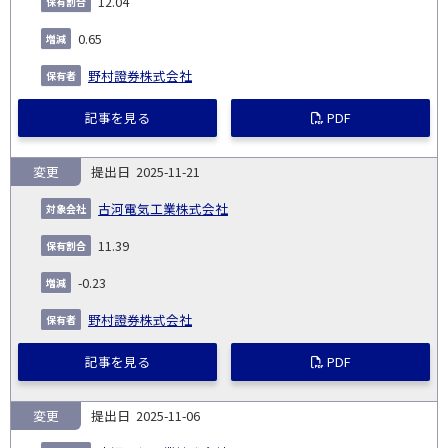
12.04
0.65
野村證券株式会社
記事を見る
PDF
変更
2025-11-21
古河電気工業株式会社
11.39
-0.23
野村證券株式会社
記事を見る
PDF
変更
2025-11-06