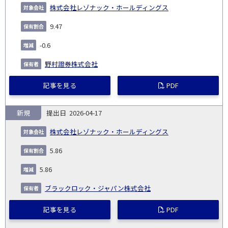
株式会社レゾナック・ホールディングス
9.47
-0.6
野村證券株式会社
記事を見る
PDF
新規
2026-04-17
株式会社レゾナック・ホールディングス
5.86
5.86
ブラックロック・ジャパン株式会社
記事を見る
PDF