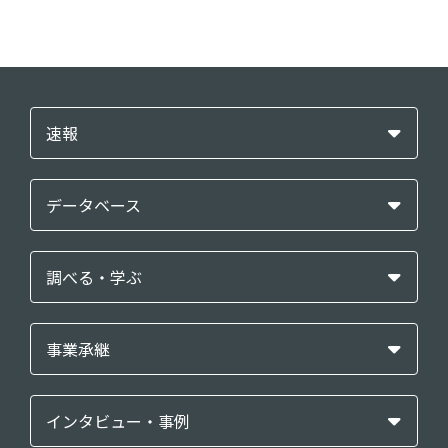
速報
データベース
調べる・学ぶ
事業承継
インタビュー・事例