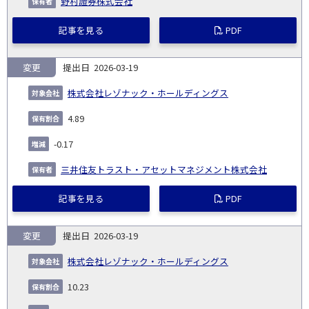
野村證券株式会社
記事を見る
PDF
変更
2026-03-19
株式会社レゾナック・ホールディングス
4.89
-0.17
三井住友トラスト・アセットマネジメント株式会社
記事を見る
PDF
変更
2026-03-19
株式会社レゾナック・ホールディングス
10.23