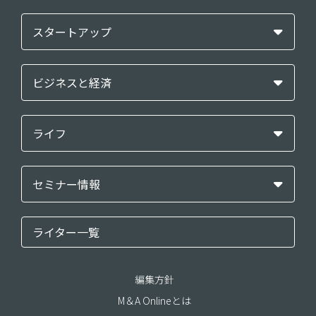
スタートアップ
ビジネスと経済
ライフ
セミナー情報
ライター一覧
編集方針
M＆A Onlineとは