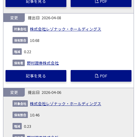
記事を見る
PDF
変更
2026-04-08
株式会社レゾナック・ホールディングス
10.68
0.22
野村證券株式会社
記事を見る
PDF
変更
2026-04-06
株式会社レゾナック・ホールディングス
10.46
0.23