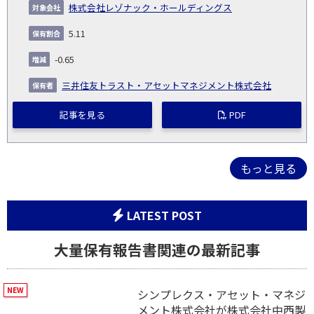
株式会社レゾナック・ホールディングス
5.11
-0.65
三井住友トラスト・アセットマネジメント株式会社
記事を見る
PDF
もっと見る
LATEST POST
大量保有報告書関連の最新記事
シンプレクス・アセット・マネジ
メント株式会社が株式会社中西製