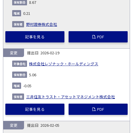
8.67
0.21
野村證券株式会社
記事を見る
PDF
変更
2026-02-19
株式会社レゾナック・ホールディングス
5.06
-0.05
三井住友トラスト・アセットマネジメント株式会社
記事を見る
PDF
変更
2026-02-05