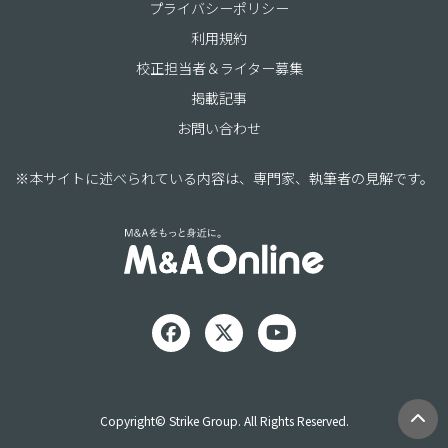
プライバシーポリシー
利用規約
校正担当者＆ライター募集
掲載記事
お問い合わせ
※本サイトに述べられている内容は、専門家、執筆者の見解です。
Copyright© Strike Group. All Rights Reserved.