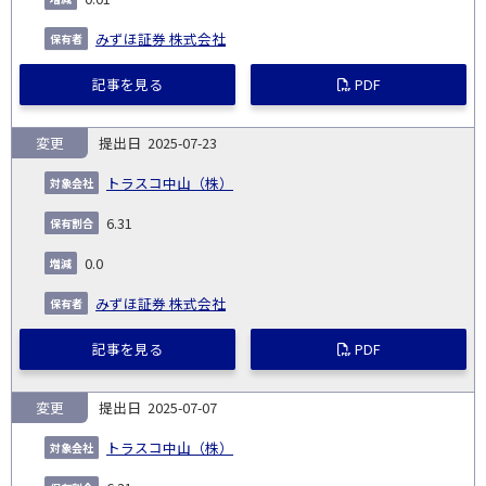
みずほ証券 株式会社
記事を見る
PDF
変更
2025-07-23
トラスコ中山（株）
6.31
0.0
みずほ証券 株式会社
記事を見る
PDF
変更
2025-07-07
トラスコ中山（株）