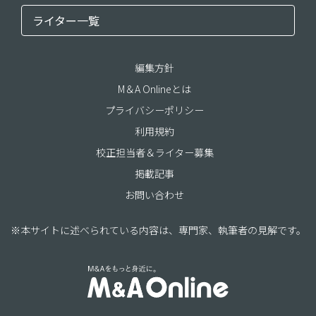
ライター一覧
編集方針
M＆A Onlineとは
プライバシーポリシー
利用規約
校正担当者＆ライター募集
掲載記事
お問い合わせ
※本サイトに述べられている内容は、専門家、執筆者の見解です。