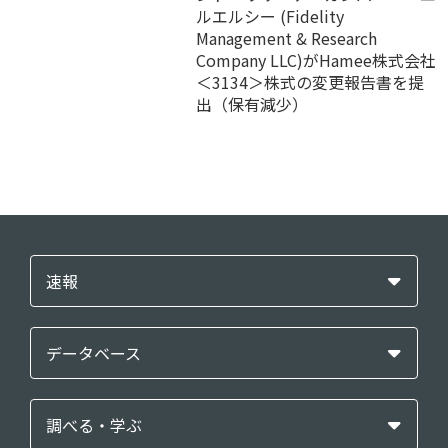
ルエルシー (Fidelity
Management & Research
Company LLC)がHamee株式会社
＜3134＞株式の変更報告書を提
出（保有減少）
速報
データベース
調べる・学ぶ