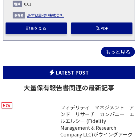
0.01
みずほ証券 株式会社
記事を見る
PDF
もっと見る
LATEST POST
大量保有報告書関連の最新記事
フィデリティ マネジメント ア
ンド リサーチ カンパニー エ
ルエルシー (Fidelity
Management & Research
Company LLC)がウイングアーク