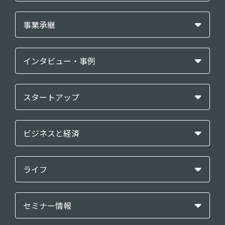
事業承継
インタビュー・事例
スタートアップ
ビジネスと経済
ライフ
セミナー情報