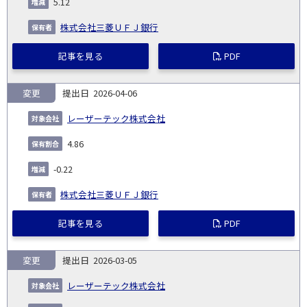
5.12
株式会社三菱ＵＦＪ銀行
記事を見る
PDF
変更
2026-04-06
レーザーテック株式会社
4.86
-0.22
株式会社三菱ＵＦＪ銀行
記事を見る
PDF
変更
2026-03-05
レーザーテック株式会社