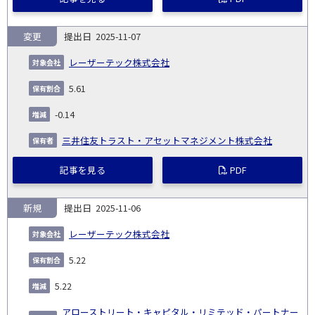
変更
2025-11-07
レーザーテック株式会社
5.61
-0.14
三井住友トラスト・アセットマネジメント株式会社
記事を見る
PDF
新規
2025-11-06
レーザーテック株式会社
5.22
5.22
アローストリート・キャピタル・リミテッド・パートナー