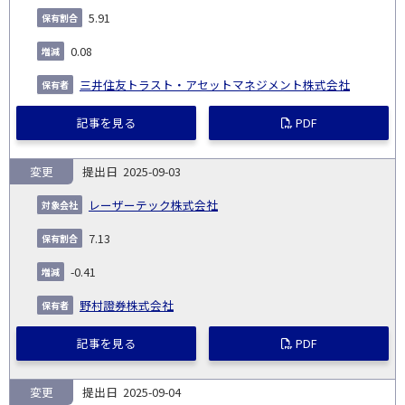
5.91
0.08
三井住友トラスト・アセットマネジメント株式会社
記事を見る
PDF
変更
2025-09-03
レーザーテック株式会社
7.13
-0.41
野村證券株式会社
記事を見る
PDF
変更
2025-09-04