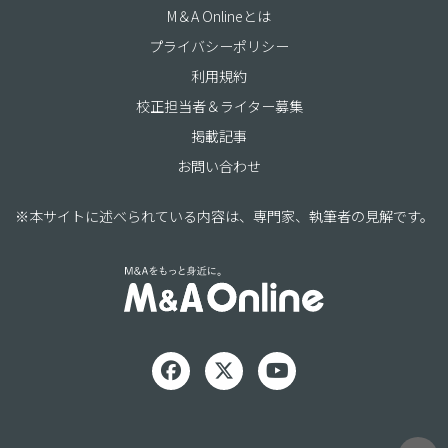
M＆A Onlineとは
プライバシーポリシー
利用規約
校正担当者＆ライター募集
掲載記事
お問い合わせ
※本サイトに述べられている内容は、専門家、執筆者の見解です。