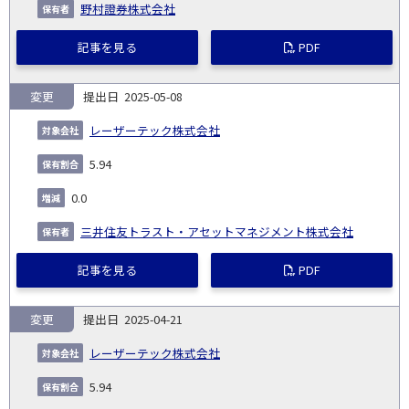
野村證券株式会社
記事を見る
PDF
変更
2025-05-08
レーザーテック株式会社
5.94
0.0
三井住友トラスト・アセットマネジメント株式会社
記事を見る
PDF
変更
2025-04-21
レーザーテック株式会社
5.94