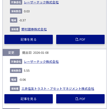
レーザーテック株式会社
0.03
-0.37
野村證券株式会社
記事を見る
PDF
変更
2026-01-08
レーザーテック株式会社
5.55
-0.06
三井住友トラスト・アセットマネジメント株式会社
記事を見る
PDF