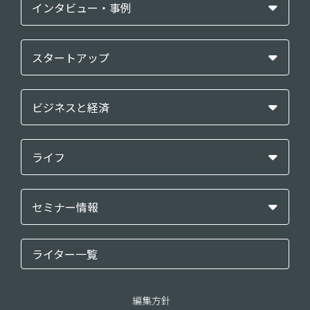
インタビュー・事例
スタートアップ
ビジネスと経済
ライフ
セミナー情報
ライター一覧
編集方針