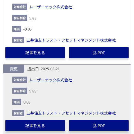
レーザーテック株式会社
5.83
-0.05
三井住友トラスト・アセットマネジメント株式会社
記事を見る
PDF
変更
2025-08-21
レーザーテック株式会社
5.88
0.03
三井住友トラスト・アセットマネジメント株式会社
記事を見る
PDF