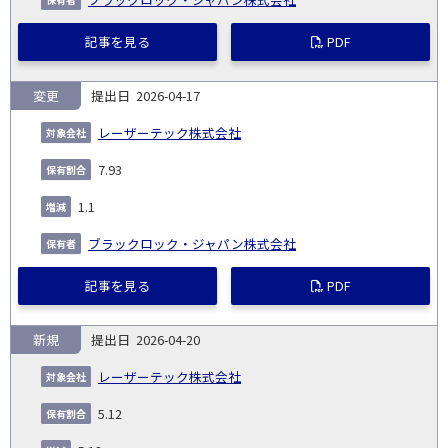
記事を見る
PDF
変更
2026-04-17
レーザーテック株式会社
7.93
1.1
ブラックロック・ジャパン株式会社
記事を見る
PDF
新規
2026-04-20
レーザーテック株式会社
5.12