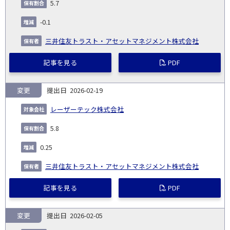
5.7
-0.1
三井住友トラスト・アセットマネジメント株式会社
記事を見る
PDF
変更
2026-02-19
レーザーテック株式会社
5.8
0.25
三井住友トラスト・アセットマネジメント株式会社
記事を見る
PDF
変更
2026-02-05