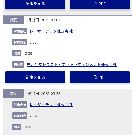
記事を見る
PDF
変更
2025-07-04
レーザーテック株式会社
5.85
-0.09
三井住友トラスト・アセットマネジメント株式会社
記事を見る
PDF
変更
2025-05-22
レーザーテック株式会社
7.36
-0.01