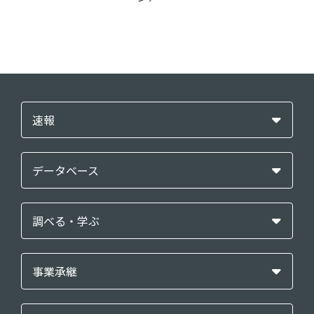
速報
データベース
調べる・学ぶ
事業承継