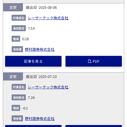
変更
2025-08-06
レーザーテック株式会社
7.54
0.28
野村證券株式会社
記事を見る
PDF
変更
2025-07-23
レーザーテック株式会社
7.26
-0.1
野村證券株式会社