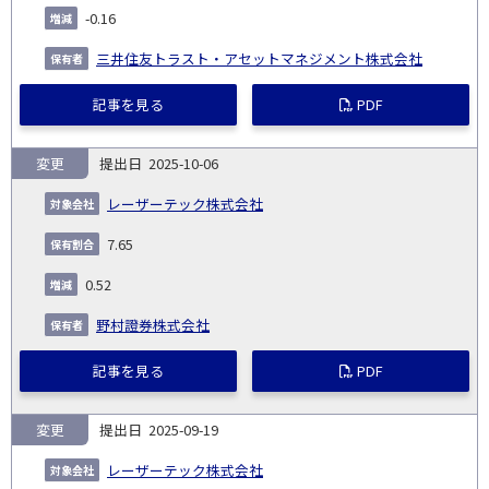
-0.16
三井住友トラスト・アセットマネジメント株式会社
記事を見る
PDF
変更
2025-10-06
レーザーテック株式会社
7.65
0.52
野村證券株式会社
記事を見る
PDF
変更
2025-09-19
レーザーテック株式会社