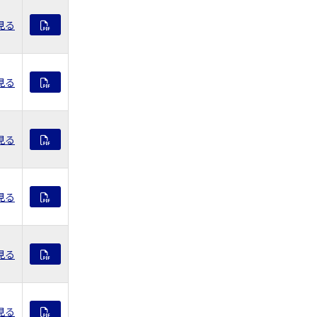
見る
見る
見る
見る
見る
見る