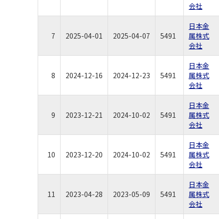
会社
日本金
7
2025-04-01
2025-04-07
5491
属株式
会社
日本金
8
2024-12-16
2024-12-23
5491
属株式
会社
日本金
9
2023-12-21
2024-10-02
5491
属株式
会社
日本金
10
2023-12-20
2024-10-02
5491
属株式
会社
日本金
11
2023-04-28
2023-05-09
5491
属株式
会社