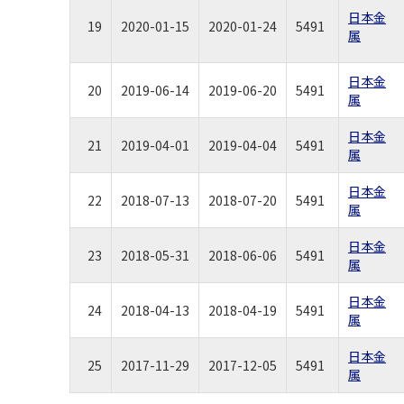
日本金
19
2020-01-15
2020-01-24
5491
属
日本金
20
2019-06-14
2019-06-20
5491
属
日本金
21
2019-04-01
2019-04-04
5491
属
日本金
22
2018-07-13
2018-07-20
5491
属
日本金
23
2018-05-31
2018-06-06
5491
属
日本金
24
2018-04-13
2018-04-19
5491
属
日本金
25
2017-11-29
2017-12-05
5491
属