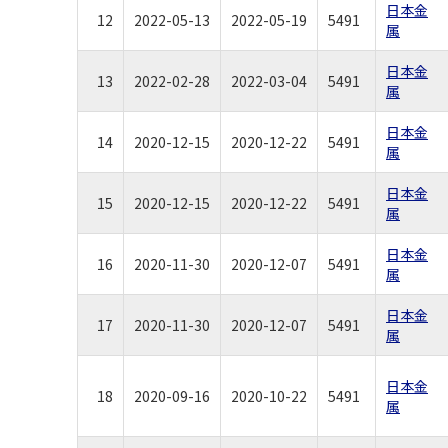
日本金
12
2022-05-13
2022-05-19
5491
属
日本金
13
2022-02-28
2022-03-04
5491
属
日本金
14
2020-12-15
2020-12-22
5491
属
日本金
15
2020-12-15
2020-12-22
5491
属
日本金
16
2020-11-30
2020-12-07
5491
属
日本金
17
2020-11-30
2020-12-07
5491
属
日本金
18
2020-09-16
2020-10-22
5491
属