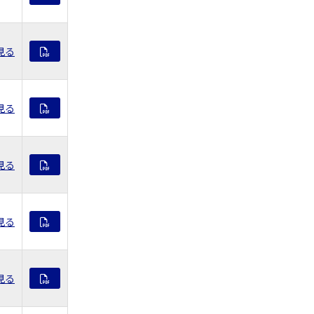
見る
見る
見る
見る
見る