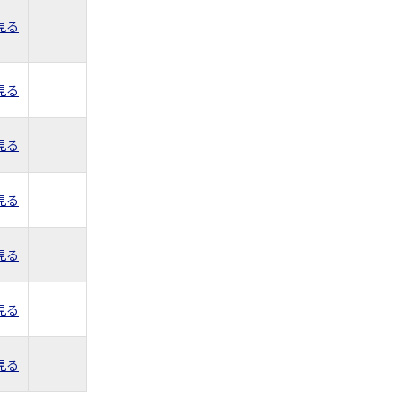
見る
見る
見る
見る
見る
見る
見る