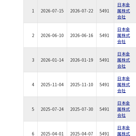
日本金
1
2026-07-15
2026-07-22
5491
属株式
会社
日本金
2
2026-06-10
2026-06-16
5491
属株式
会社
日本金
3
2026-01-14
2026-01-19
5491
属株式
会社
日本金
4
2025-11-04
2025-11-10
5491
属株式
会社
日本金
5
2025-07-24
2025-07-30
5491
属株式
会社
日本金
6
2025-04-01
2025-04-07
5491
属株式