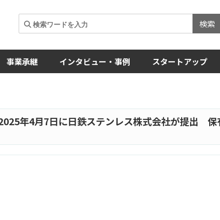
検索
事業承継
インタビュー・事例
スタートアップ
2025年4月7日に日鉄ステンレス株式会社が提出 保