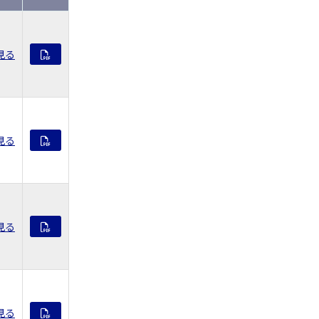
見る
見る
見る
見る