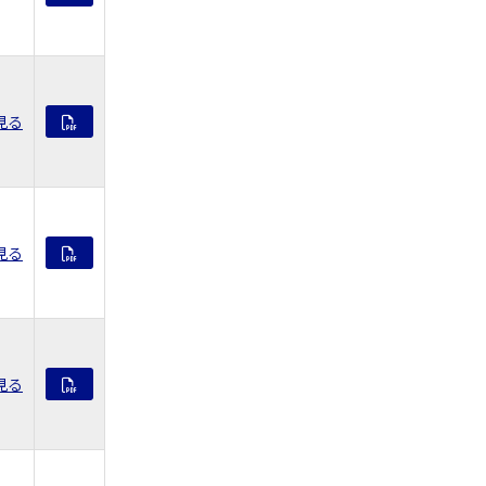
見る
見る
見る