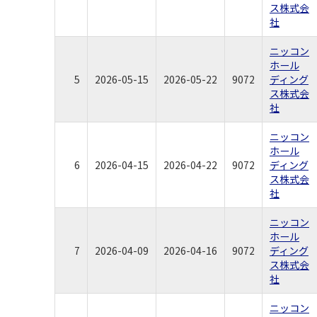
ス株式会
社
ニッコン
ホール
5
2026-05-15
2026-05-22
9072
ディング
ス株式会
社
ニッコン
ホール
6
2026-04-15
2026-04-22
9072
ディング
ス株式会
社
ニッコン
ホール
7
2026-04-09
2026-04-16
9072
ディング
ス株式会
社
ニッコン