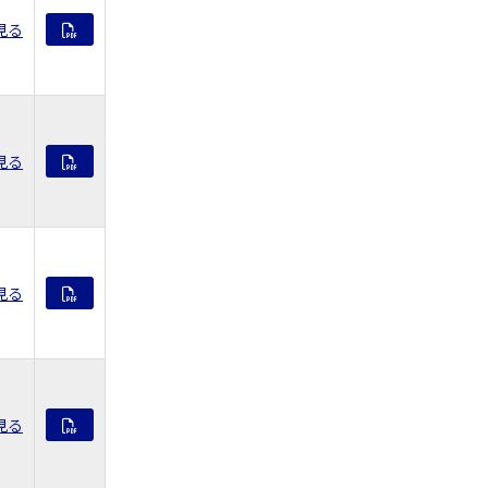
見る
見る
見る
見る