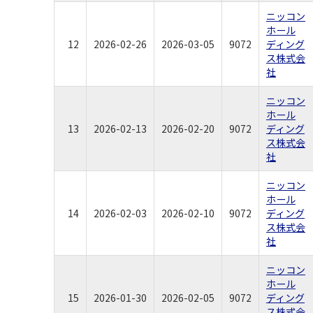
ニッコン
ホール
12
2026-02-26
2026-03-05
9072
ディング
ス株式会
社
ニッコン
ホール
13
2026-02-13
2026-02-20
9072
ディング
ス株式会
社
ニッコン
ホール
14
2026-02-03
2026-02-10
9072
ディング
ス株式会
社
ニッコン
ホール
15
2026-01-30
2026-02-05
9072
ディング
ス株式会