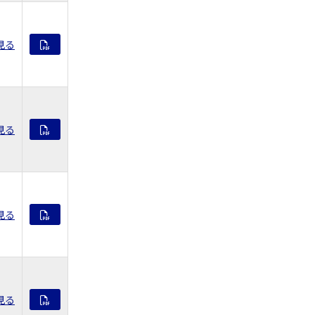
見る
見る
見る
見る