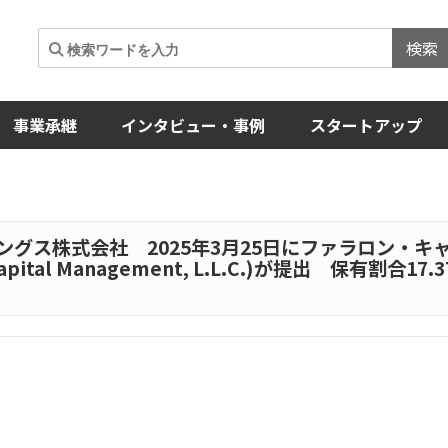
検索
事業承継
インタビュー・事例
スタートアップ
ングス株式会社 2025年3月25日にファラロン・キ
tal Management, L.L.C.)が提出 保有割合17.