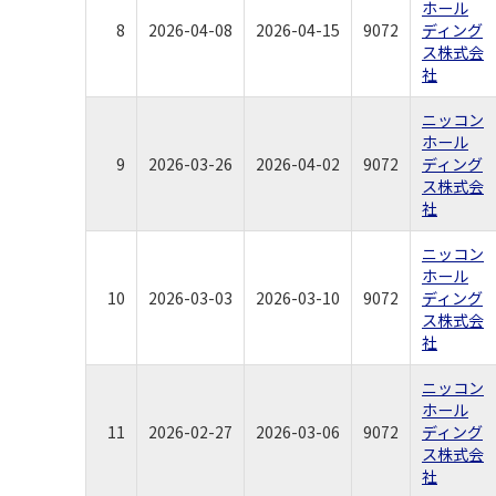
ホール
8
2026-04-08
2026-04-15
9072
ディング
ス株式会
社
ニッコン
ホール
9
2026-03-26
2026-04-02
9072
ディング
ス株式会
社
ニッコン
ホール
10
2026-03-03
2026-03-10
9072
ディング
ス株式会
社
ニッコン
ホール
11
2026-02-27
2026-03-06
9072
ディング
ス株式会
社