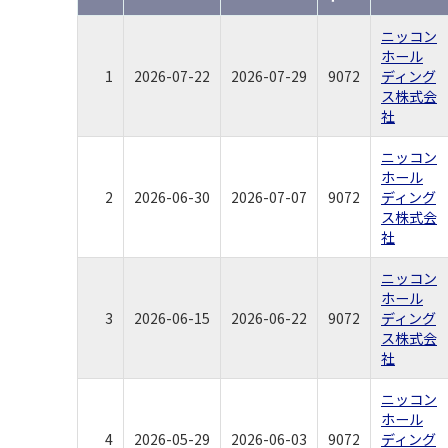
ニッコン
ホール
1
2026-07-22
2026-07-29
9072
ディング
ス株式会
社
ニッコン
ホール
2
2026-06-30
2026-07-07
9072
ディング
ス株式会
社
ニッコン
ホール
3
2026-06-15
2026-06-22
9072
ディング
ス株式会
社
ニッコン
ホール
4
2026-05-29
2026-06-03
9072
ディング