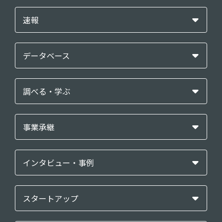
速報
データベース
調べる・学ぶ
事業承継
インタビュー・事例
スタートアップ