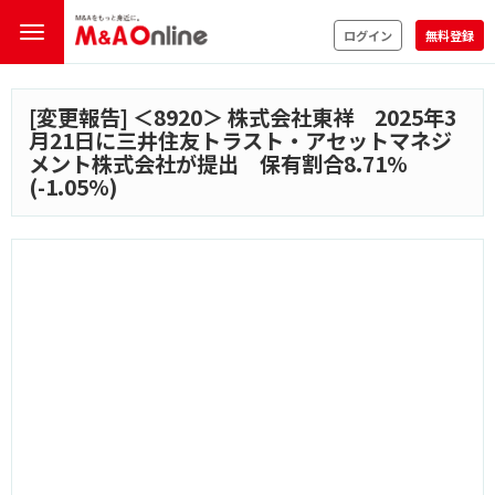
ログイン
無料登録
[変更報告] ＜
8920
＞ 株式会社東祥 2025年3
月21日に三井住友トラスト・アセットマネジ
メント株式会社が提出 保有割合8.71%
(-1.05%)