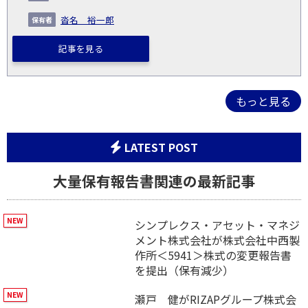
沓名 裕一郎
記事を見る
もっと見る
LATEST POST
大量保有報告書関連の最新記事
シンプレクス・アセット・マネジ
メント株式会社が株式会社中西製
作所＜5941＞株式の変更報告書
を提出（保有減少）
瀬戸 健がRIZAPグループ株式会