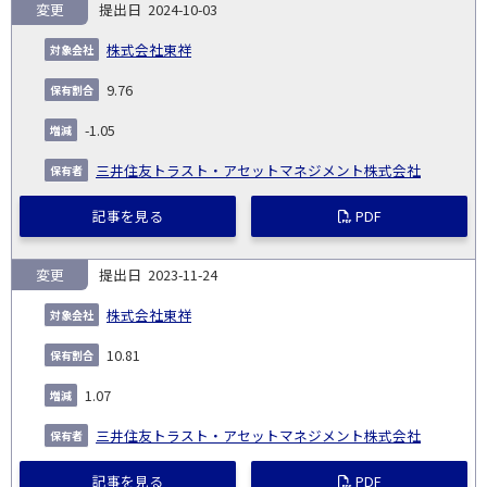
変更
2024-10-03
株式会社東祥
9.76
-1.05
三井住友トラスト・アセットマネジメント株式会社
記事を見る
PDF
変更
2023-11-24
株式会社東祥
10.81
1.07
三井住友トラスト・アセットマネジメント株式会社
記事を見る
PDF