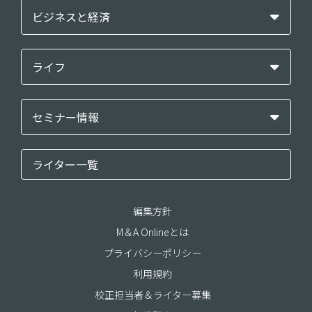
ビジネスと経済
ライフ
セミナー情報
ライター一覧
編集方針
M＆A Onlineとは
プライバシーポリシー
利用規約
校正担当者＆ライター募集