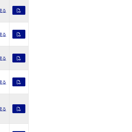
見る
見る
見る
見る
見る