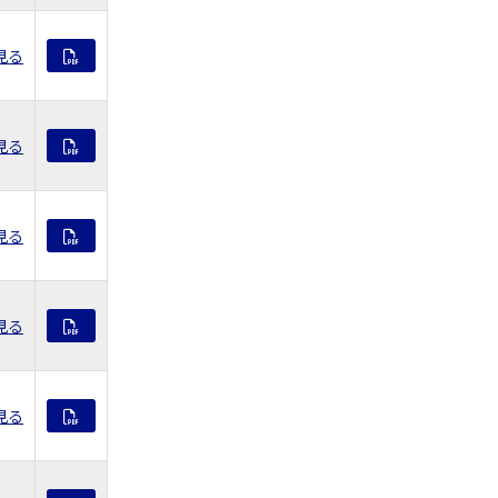
見る
見る
見る
見る
見る