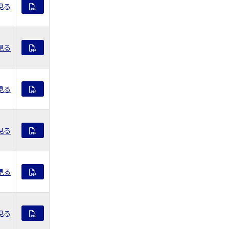
見る
見る
見る
見る
見る
見る