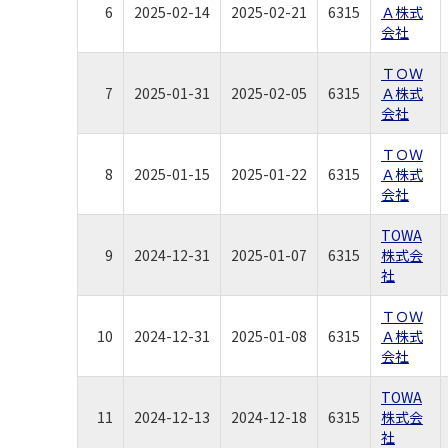
6
2025-02-14
2025-02-21
6315
Ａ株式
会社
ＴＯＷ
7
2025-01-31
2025-02-05
6315
Ａ株式
会社
ＴＯＷ
8
2025-01-15
2025-01-22
6315
Ａ株式
会社
TOWA
9
2024-12-31
2025-01-07
6315
株式会
社
ＴＯＷ
10
2024-12-31
2025-01-08
6315
Ａ株式
会社
TOWA
11
2024-12-13
2024-12-18
6315
株式会
社