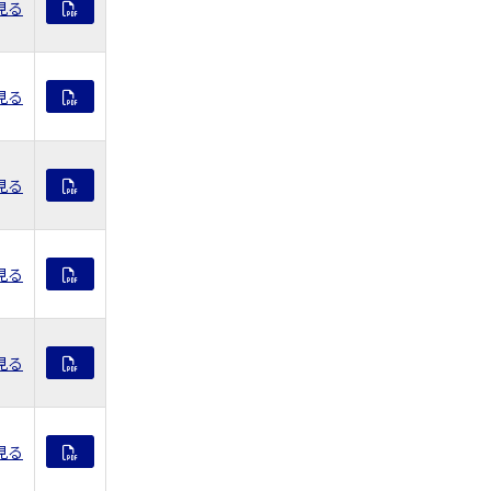
見る
見る
見る
見る
見る
見る