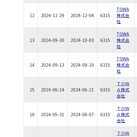
TOWA
12
2024-11-29
2024-12-04
6315
株式会
社
TOWA
13
2024-09-30
2024-10-03
6315
株式会
社
TOWA
14
2024-09-13
2024-09-19
6315
株式会
社
ＴＯＷ
15
2024-06-14
2024-06-21
6315
Ａ株式
会社
ＴＯＷ
16
2024-05-31
2024-06-07
6315
Ａ株式
会社
ＴＯＷ