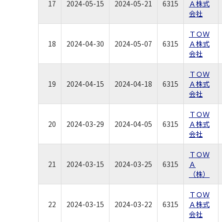
17
2024-05-15
2024-05-21
6315
Ａ株式
会社
ＴＯＷ
18
2024-04-30
2024-05-07
6315
Ａ株式
会社
ＴＯＷ
19
2024-04-15
2024-04-18
6315
Ａ株式
会社
ＴＯＷ
20
2024-03-29
2024-04-05
6315
Ａ株式
会社
ＴＯＷ
21
2024-03-15
2024-03-25
6315
Ａ
（株）
ＴＯＷ
22
2024-03-15
2024-03-22
6315
Ａ株式
会社