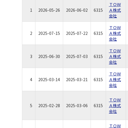
ＴＯＷ
1
2026-05-26
2026-06-02
6315
Ａ株式
会社
ＴＯＷ
2
2025-07-15
2025-07-22
6315
Ａ株式
会社
ＴＯＷ
3
2025-06-30
2025-07-03
6315
Ａ株式
会社
ＴＯＷ
4
2025-03-14
2025-03-21
6315
Ａ株式
会社
ＴＯＷ
5
2025-02-28
2025-03-06
6315
Ａ株式
会社
ＴＯＷ