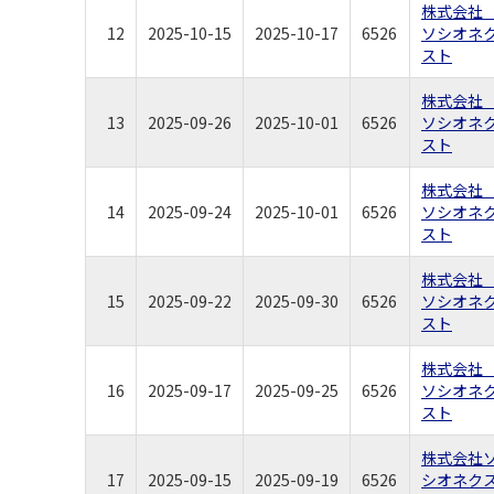
株式会
12
2025-10-15
2025-10-17
6526
ソシオネ
スト
株式会
13
2025-09-26
2025-10-01
6526
ソシオネ
スト
株式会
14
2025-09-24
2025-10-01
6526
ソシオネ
スト
株式会
15
2025-09-22
2025-09-30
6526
ソシオネ
スト
株式会
16
2025-09-17
2025-09-25
6526
ソシオネ
スト
株式会社
17
2025-09-15
2025-09-19
6526
シオネク