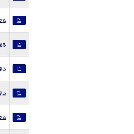
見る
見る
見る
見る
見る