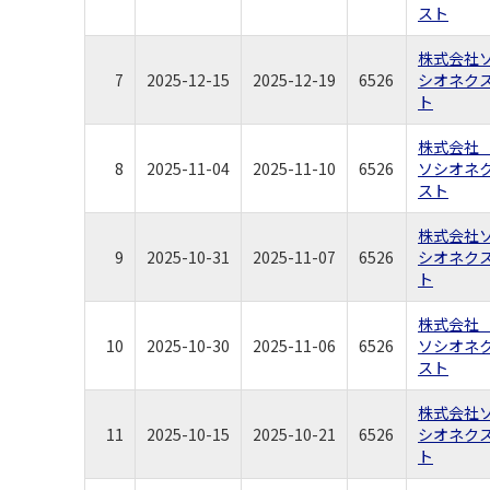
スト
株式会社
7
2025-12-15
2025-12-19
6526
シオネク
ト
株式会
8
2025-11-04
2025-11-10
6526
ソシオネ
スト
株式会社
9
2025-10-31
2025-11-07
6526
シオネク
ト
株式会
10
2025-10-30
2025-11-06
6526
ソシオネ
スト
株式会社
11
2025-10-15
2025-10-21
6526
シオネク
ト