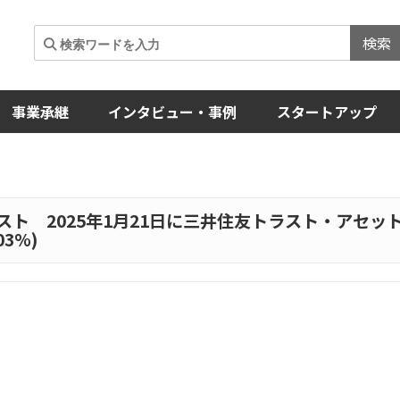
検索
事業承継
インタビュー・事例
スタートアップ
スト 2025年1月21日に三井住友トラスト・アセッ
3%)