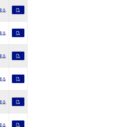
見る
見る
見る
見る
見る
見る