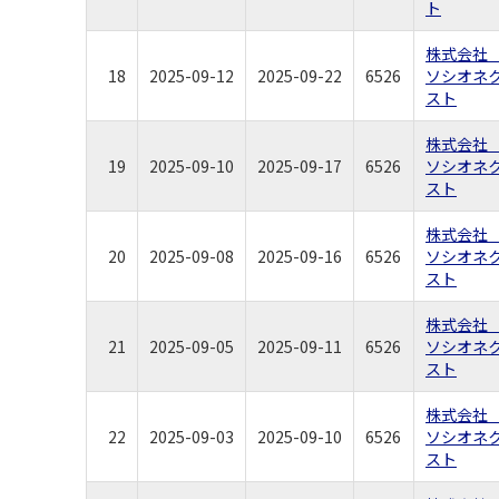
ト
株式会
18
2025-09-12
2025-09-22
6526
ソシオネ
スト
株式会
19
2025-09-10
2025-09-17
6526
ソシオネ
スト
株式会
20
2025-09-08
2025-09-16
6526
ソシオネ
スト
株式会
21
2025-09-05
2025-09-11
6526
ソシオネ
スト
株式会
22
2025-09-03
2025-09-10
6526
ソシオネ
スト