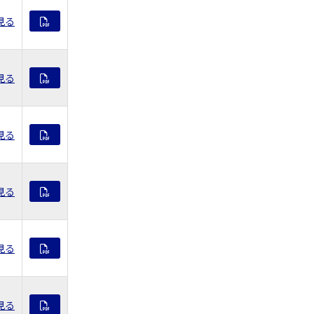
見る
見る
見る
見る
見る
見る