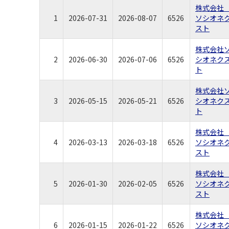
株式会
1
2026-07-31
2026-08-07
6526
ソシオネ
スト
株式会社
2
2026-06-30
2026-07-06
6526
シオネク
ト
株式会社
3
2026-05-15
2026-05-21
6526
シオネク
ト
株式会
4
2026-03-13
2026-03-18
6526
ソシオネ
スト
株式会
5
2026-01-30
2026-02-05
6526
ソシオネ
スト
株式会
6
2026-01-15
2026-01-22
6526
ソシオネ