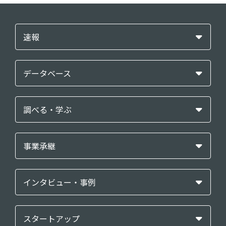
速報
データベース
調べる・学ぶ
事業承継
インタビュー・事例
スタートアップ