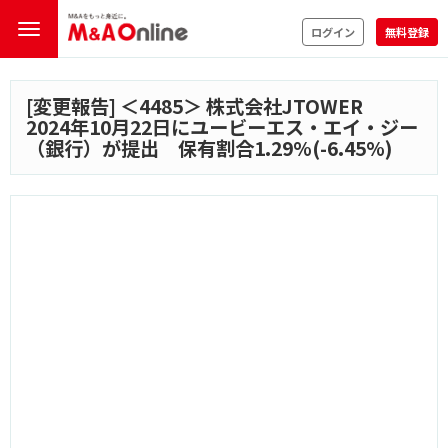
ログイン
無料登録
[変更報告] ＜
4485
＞ 株式会社JTOWER
2024年10月22日にユービーエス・エイ・ジー
（銀行）が提出 保有割合1.29%(-6.45%)