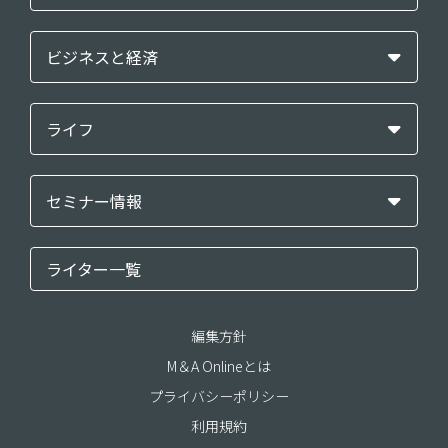
ビジネスと経済
ライフ
セミナー情報
ライター一覧
編集方針
M＆A Onlineとは
プライバシーポリシー
利用規約