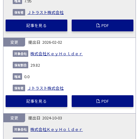
7.95
Ｊトラスト株式会社
記事を見る
PDF
変更
2026-02-02
株式会社ＫｅｙＨｏｌｄｅｒ
29.82
0.0
Ｊトラスト株式会社
記事を見る
PDF
変更
2024-10-03
株式会社ＫｅｙＨｏｌｄｅｒ