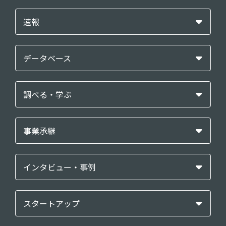
速報
データベース
調べる・学ぶ
事業承継
インタビュー・事例
スタートアップ