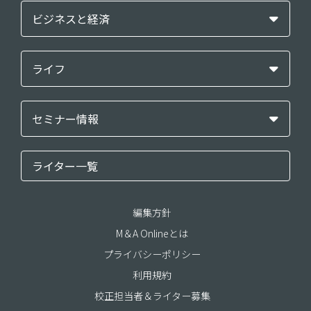
ビジネスと経済
ライフ
セミナー情報
ライター一覧
編集方針
M＆A Onlineとは
プライバシーポリシー
利用規約
校正担当者＆ライター募集