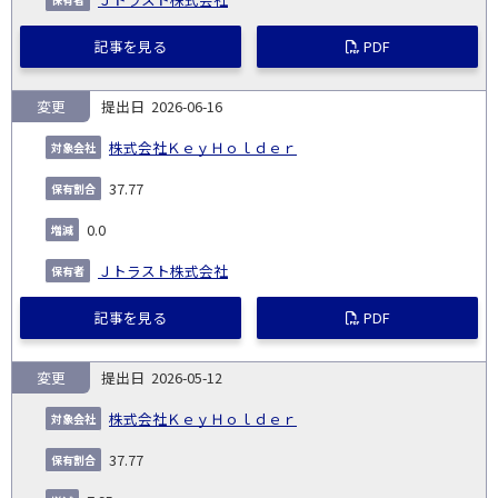
記事を見る
PDF
変更
2026-06-16
株式会社ＫｅｙＨｏｌｄｅｒ
37.77
0.0
Ｊトラスト株式会社
記事を見る
PDF
変更
2026-05-12
株式会社ＫｅｙＨｏｌｄｅｒ
37.77