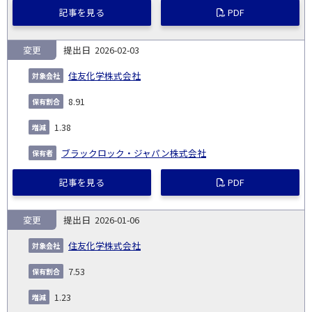
記事を見る
PDF
変更
2026-02-03
住友化学株式会社
8.91
1.38
ブラックロック・ジャパン株式会社
記事を見る
PDF
変更
2026-01-06
住友化学株式会社
7.53
1.23