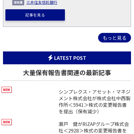
三井住友信託銀行
記事を見る
もっと見る
LATEST POST
大量保有報告書関連の最新記事
シンプレクス・アセット・マネジ
メント株式会社が株式会社中西製
作所＜5941＞株式の変更報告書
を提出（保有減少）
瀬戸 健がRIZAPグループ株式会
社＜2928＞株式の変更報告書を