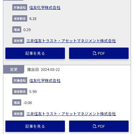
住友化学株式会社
6.28
0.29
三井住友トラスト・アセットマネジメント株式会社
記事を見る
PDF
変更
2024-03-22
住友化学株式会社
5.99
-0.06
三井住友トラスト・アセットマネジメント株式会社
記事を見る
PDF