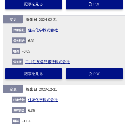
記事を見る
PDF
変更
2024-02-21
住友化学株式会社
6.31
-0.05
三井住友信託銀行株式会社
記事を見る
PDF
変更
2023-12-21
住友化学株式会社
6.36
-1.04