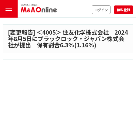
ログイン
無料登録
[変更報告] ＜
4005
＞ 住友化学株式会社 2024
年8月5日にブラックロック・ジャパン株式会
社が提出 保有割合6.3%(1.16%)