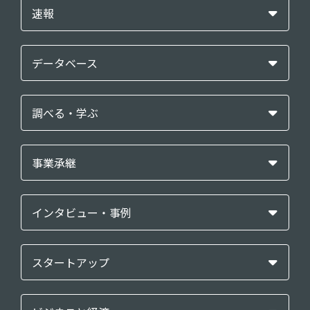
速報
データベース
調べる・学ぶ
事業承継
インタビュー・事例
スタートアップ