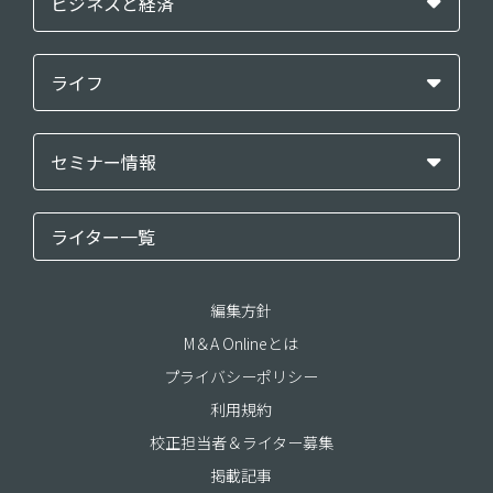
ビジネスと経済
ライフ
セミナー情報
ライター一覧
編集方針
M＆A Onlineとは
プライバシーポリシー
利用規約
校正担当者＆ライター募集
掲載記事