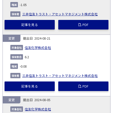
-1.05
三井住友トラスト・アセットマネジメント株式会社
記事を見る
PDF
変更
2024-08-21
住友化学株式会社
6.2
-0.08
三井住友トラスト・アセットマネジメント株式会社
記事を見る
PDF
変更
2024-08-05
住友化学株式会社