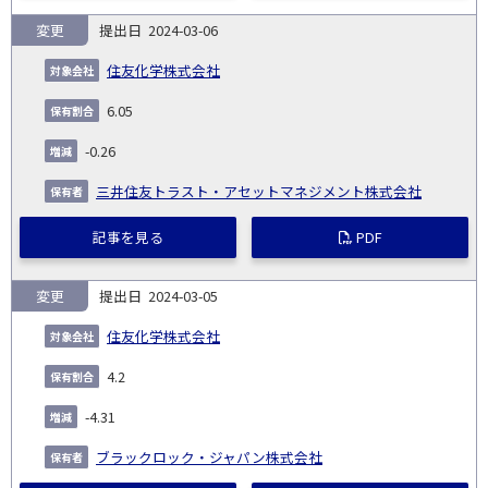
変更
2024-03-06
住友化学株式会社
6.05
-0.26
三井住友トラスト・アセットマネジメント株式会社
記事を見る
PDF
変更
2024-03-05
住友化学株式会社
4.2
-4.31
ブラックロック・ジャパン株式会社