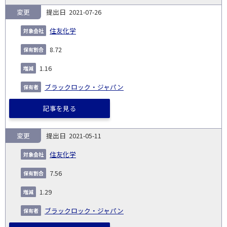
変更
2021-07-26
住友化学
8.72
1.16
ブラックロック・ジャパン
記事を見る
変更
2021-05-11
住友化学
7.56
1.29
ブラックロック・ジャパン