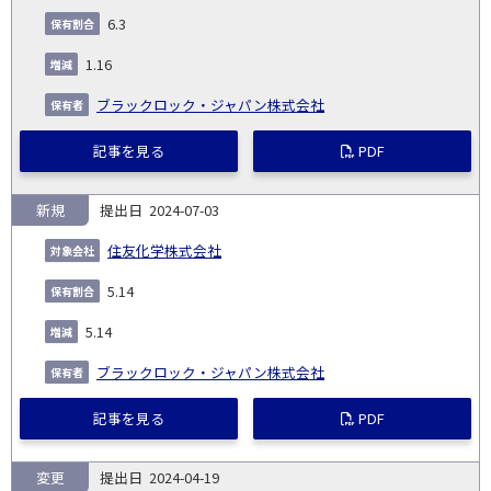
6.3
1.16
ブラックロック・ジャパン株式会社
記事を見る
PDF
新規
2024-07-03
住友化学株式会社
5.14
5.14
ブラックロック・ジャパン株式会社
記事を見る
PDF
変更
2024-04-19