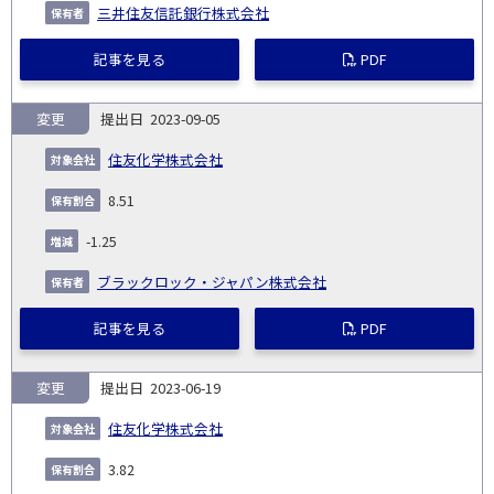
三井住友信託銀行株式会社
記事を見る
PDF
変更
2023-09-05
住友化学株式会社
8.51
-1.25
ブラックロック・ジャパン株式会社
記事を見る
PDF
変更
2023-06-19
住友化学株式会社
3.82