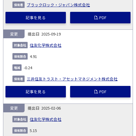
ブラックロック・ジャパン株式会社
記事を見る
PDF
変更
2025-09-19
住友化学株式会社
4.91
-0.24
三井住友トラスト・アセットマネジメント株式会社
記事を見る
PDF
変更
2025-02-06
住友化学株式会社
5.15