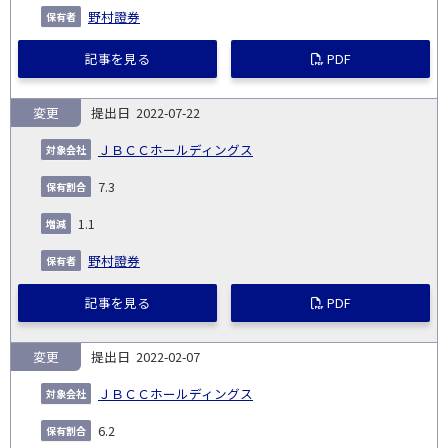
野村證券
記事を見る
PDF
変更
2022-07-22
ＪＢＣＣホールディングス
7.3
1.1
野村證券
記事を見る
PDF
変更
2022-02-07
ＪＢＣＣホールディングス
6.2