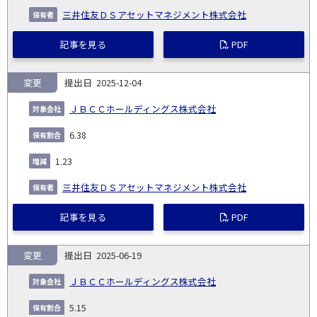
三井住友ＤＳアセットマネジメント株式会社
記事を見る
PDF
変更
2025-12-04
ＪＢＣＣホールディングス株式会社
6.38
1.23
三井住友ＤＳアセットマネジメント株式会社
記事を見る
PDF
変更
2025-06-19
ＪＢＣＣホールディングス株式会社
5.15