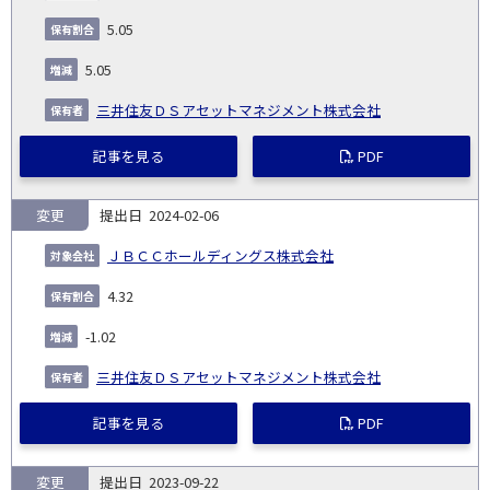
5.05
5.05
三井住友ＤＳアセットマネジメント株式会社
記事を見る
PDF
変更
2024-02-06
ＪＢＣＣホールディングス株式会社
4.32
-1.02
三井住友ＤＳアセットマネジメント株式会社
記事を見る
PDF
変更
2023-09-22