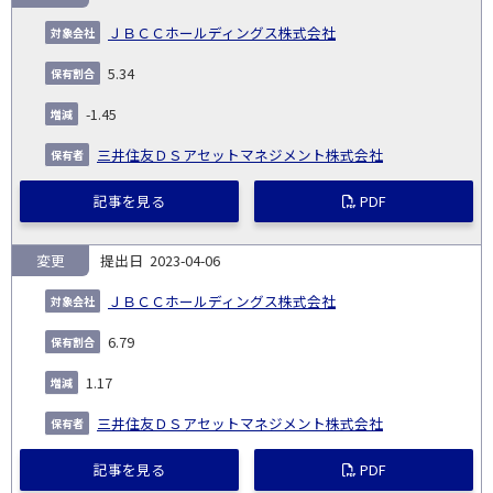
ＪＢＣＣホールディングス株式会社
5.34
-1.45
三井住友ＤＳアセットマネジメント株式会社
記事を見る
PDF
変更
2023-04-06
ＪＢＣＣホールディングス株式会社
6.79
1.17
三井住友ＤＳアセットマネジメント株式会社
記事を見る
PDF