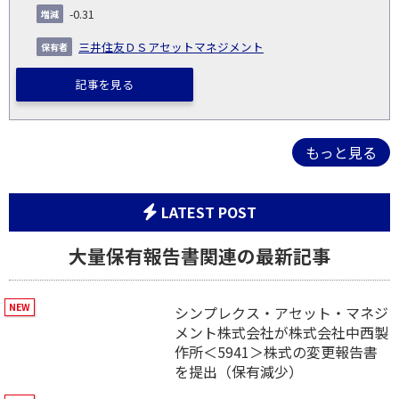
-0.31
三井住友ＤＳアセットマネジメント
記事を見る
もっと見る
LATEST POST
大量保有報告書関連の最新記事
シンプレクス・アセット・マネジ
メント株式会社が株式会社中西製
作所＜5941＞株式の変更報告書
を提出（保有減少）