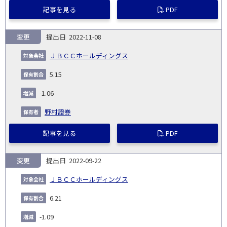
記事を見る
PDF
変更
2022-11-08
ＪＢＣＣホールディングス
5.15
-1.06
野村證券
記事を見る
PDF
変更
2022-09-22
ＪＢＣＣホールディングス
6.21
-1.09