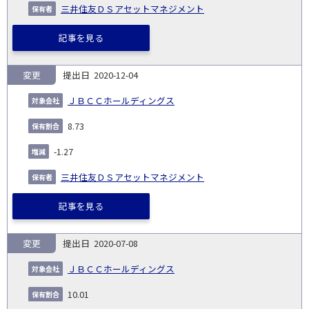
三井住友ＤＳアセットマネジメント
記事を見る
変更
2020-12-04
ＪＢＣＣホールディングス
8.73
-1.27
三井住友ＤＳアセットマネジメント
記事を見る
変更
2020-07-08
ＪＢＣＣホールディングス
10.01