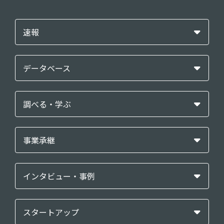
速報
データベース
調べる・学ぶ
事業承継
インタビュー・事例
スタートアップ