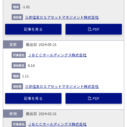
-1.01
三井住友ＤＳアセットマネジメント株式会社
記事を見る
PDF
変更
2024-05-21
ＪＢＣＣホールディングス株式会社
6.16
1.11
三井住友ＤＳアセットマネジメント株式会社
記事を見る
PDF
新規
2024-02-21
ＪＢＣＣホールディングス株式会社