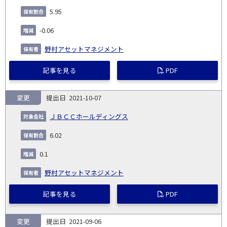
5.95
-0.06
野村アセットマネジメント
記事を見る
PDF
変更
2021-10-07
ＪＢＣＣホールディングス
6.02
0.1
野村アセットマネジメント
記事を見る
PDF
変更
2021-09-06