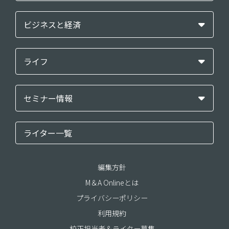
ビジネスと経済
ライフ
セミナー情報
ライター一覧
編集方針
M＆A Onlineとは
プライバシーポリシー
利用規約
校正担当者＆ライター募集