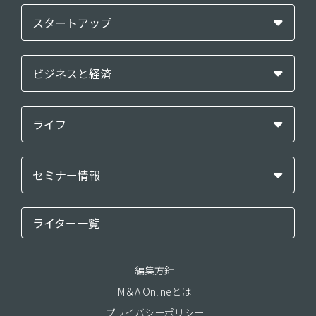
スタートアップ
ビジネスと経済
ライフ
セミナー情報
ライター一覧
編集方針
M＆A Onlineとは
プライバシーポリシー