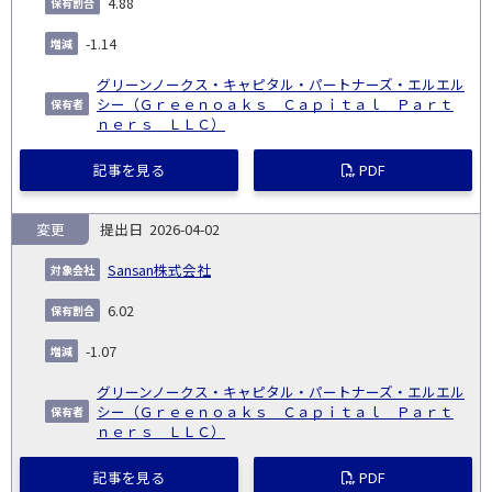
4.88
-1.14
グリーンノークス・キャピタル・パートナーズ・エルエル
シー（Ｇｒｅｅｎｏａｋｓ Ｃａｐｉｔａｌ Ｐａｒｔ
ｎｅｒｓ ＬＬＣ）
記事を見る
PDF
変更
2026-04-02
Sansan株式会社
6.02
-1.07
グリーンノークス・キャピタル・パートナーズ・エルエル
シー（Ｇｒｅｅｎｏａｋｓ Ｃａｐｉｔａｌ Ｐａｒｔ
ｎｅｒｓ ＬＬＣ）
記事を見る
PDF