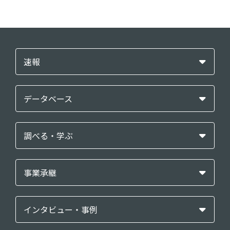
速報
データベース
調べる・学ぶ
事業承継
インタビュー・事例