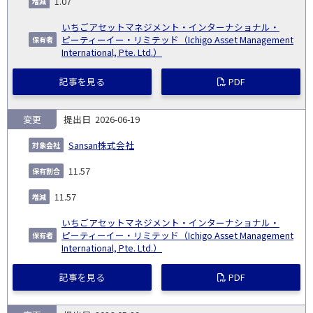
1.07
日
いちごアセットマネジメント・インターナショナル・
ピーティーイー・リミテッド（Ichigo Asset Management
International, Pte. Ltd.）
記事を見る
PDF
変更
2026-06-19
Sansan株式会社
11.57
11.57
いちごアセットマネジメント・インターナショナル・
ピーティーイー・リミテッド（Ichigo Asset Management
International, Pte. Ltd.）
記事を見る
PDF