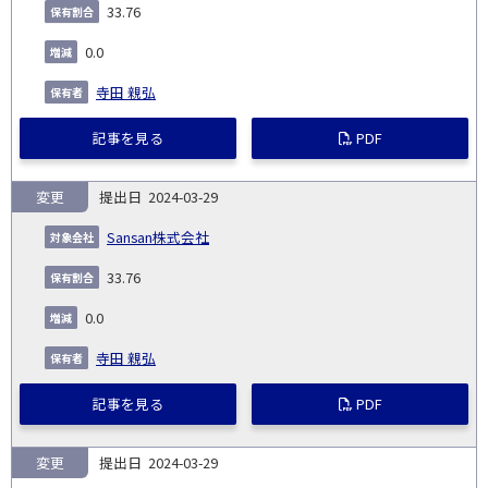
33.76
0.0
寺田 親弘
記事を見る
PDF
変更
2024-03-29
Sansan株式会社
33.76
0.0
寺田 親弘
記事を見る
PDF
変更
2024-03-29