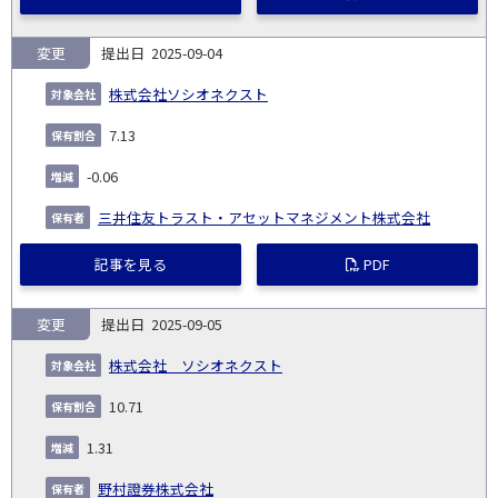
変更
2025-09-04
株式会社ソシオネクスト
7.13
-0.06
三井住友トラスト・アセットマネジメント株式会社
記事を見る
PDF
変更
2025-09-05
株式会社 ソシオネクスト
10.71
1.31
野村證券株式会社