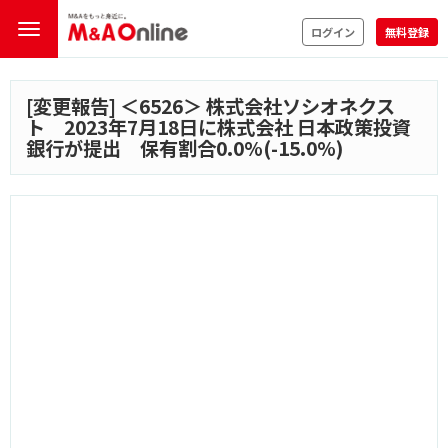
ログイン
無料登録
[変更報告] ＜
6526
＞ 株式会社ソシオネクス
ト 2023年7月18日に株式会社 日本政策投資
銀行が提出 保有割合0.0%(-15.0%)