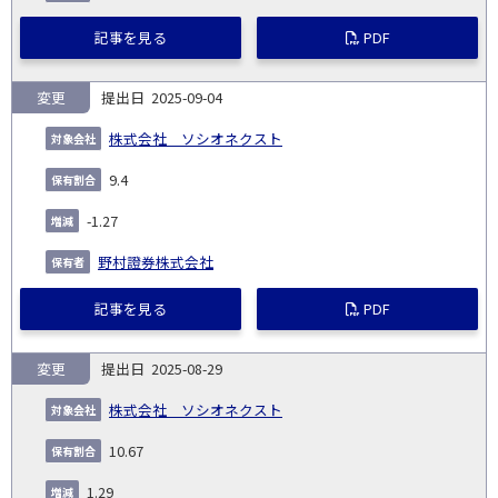
記事を見る
PDF
変更
2025-09-04
株式会社 ソシオネクスト
9.4
-1.27
野村證券株式会社
記事を見る
PDF
変更
2025-08-29
株式会社 ソシオネクスト
10.67
1.29