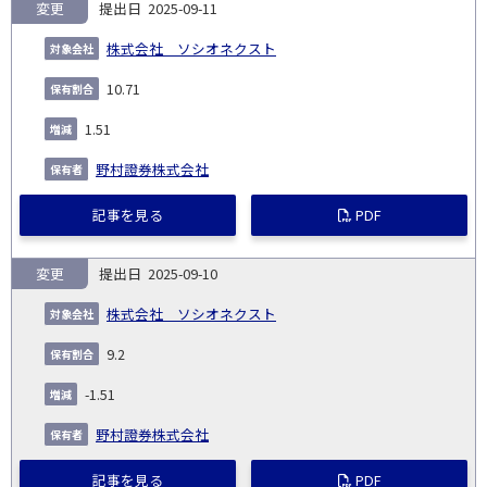
変更
2025-09-11
株式会社 ソシオネクスト
10.71
1.51
野村證券株式会社
記事を見る
PDF
変更
2025-09-10
株式会社 ソシオネクスト
9.2
-1.51
野村證券株式会社
記事を見る
PDF