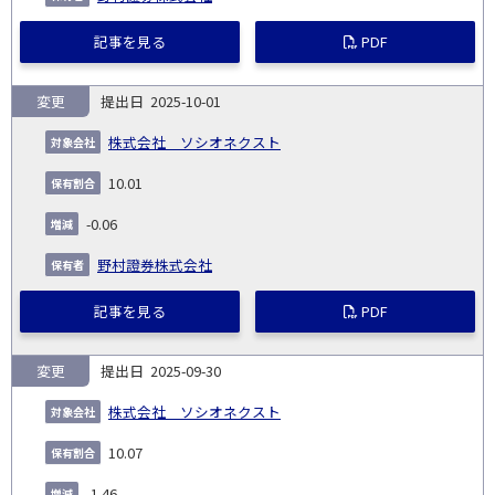
記事を見る
PDF
変更
2025-10-01
株式会社 ソシオネクスト
10.01
-0.06
野村證券株式会社
記事を見る
PDF
変更
2025-09-30
株式会社 ソシオネクスト
10.07
-1.46