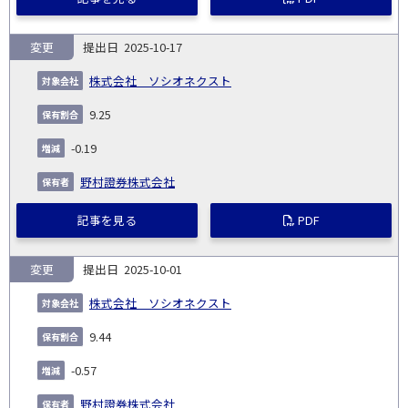
変更
2025-10-17
株式会社 ソシオネクスト
9.25
-0.19
野村證券株式会社
記事を見る
PDF
変更
2025-10-01
株式会社 ソシオネクスト
9.44
-0.57
野村證券株式会社