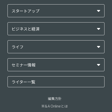
スタートアップ
ビジネスと経済
ライフ
セミナー情報
ライター一覧
編集方針
M＆A Onlineとは