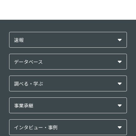
速報
データベース
調べる・学ぶ
事業承継
インタビュー・事例