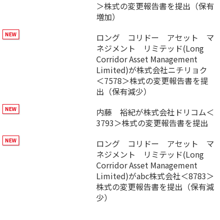
＞株式の変更報告書を提出（保有
増加）
ロング コリドー アセット マ
ネジメント リミテッド(Long
Corridor Asset Management
Limited)が株式会社ニチリョク
＜7578＞株式の変更報告書を提
出（保有減少）
内藤 裕紀が株式会社ドリコム＜
3793＞株式の変更報告書を提出
ロング コリドー アセット マ
ネジメント リミテッド(Long
Corridor Asset Management
Limited)がabc株式会社＜8783＞
株式の変更報告書を提出（保有減
少）