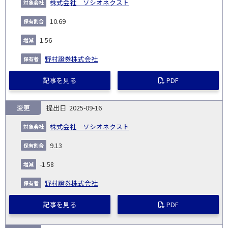
株式会社 ソシオネクスト
10.69
1.56
野村證券株式会社
記事を見る
PDF
変更
2025-09-16
株式会社 ソシオネクスト
9.13
-1.58
野村證券株式会社
記事を見る
PDF