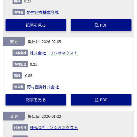
0.23
野村證券株式会社
記事を見る
PDF
変更
2026-02-05
株式会社 ソシオネクスト
8.21
-0.85
野村證券株式会社
記事を見る
PDF
変更
2026-01-22
株式会社 ソシオネクスト