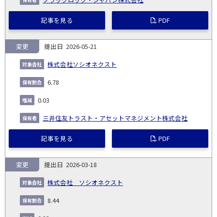
記事を見る
PDF
変更
2026-05-21
株式会社ソシオネクスト
6.78
0.03
三井住友トラスト・アセットマネジメント株式会社
記事を見る
PDF
変更
2026-03-18
株式会社 ソシオネクスト
8.44