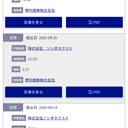
野村證券株式会社
記事を見る
PDF
変更
2025-09-25
株式会社 ソシオネクスト
11.53
2.27
野村證券株式会社
記事を見る
PDF
変更
2025-09-19
株式会社ソシオネクスト