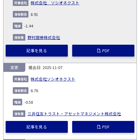
株式会社 ソシオネクスト
8.91
-1.44
野村證券株式会社
記事を見る
PDF
変更
2025-11-07
株式会社ソシオネクスト
6.76
-0.58
三井住友トラスト・アセットマネジメント株式会社
記事を見る
PDF