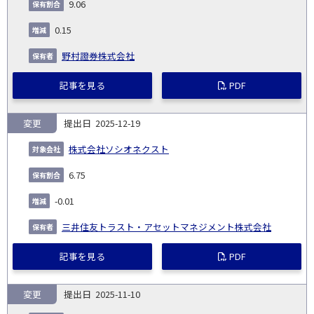
9.06
0.15
野村證券株式会社
記事を見る
PDF
変更
2025-12-19
株式会社ソシオネクスト
6.75
-0.01
三井住友トラスト・アセットマネジメント株式会社
記事を見る
PDF
変更
2025-11-10