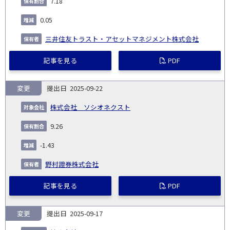
7.18
0.05
三井住友トラスト・アセットマネジメント株式会社
記事を見る
PDF
変更
2025-09-22
株式会社 ソシオネクスト
9.26
-1.43
野村證券株式会社
記事を見る
PDF
変更
2025-09-17