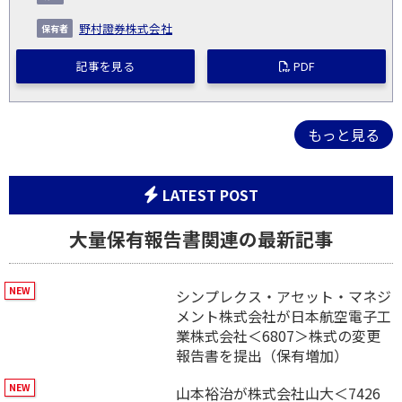
野村證券株式会社
記事を見る
PDF
もっと見る
LATEST POST
大量保有報告書関連の最新記事
シンプレクス・アセット・マネジ
メント株式会社が日本航空電子工
業株式会社＜6807＞株式の変更
報告書を提出（保有増加）
山本裕治が株式会社山大＜7426