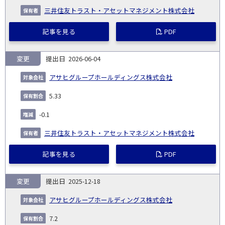
三井住友トラスト・アセットマネジメント株式会社
記事を見る
PDF
変更
2026-06-04
アサヒグループホールディングス株式会社
5.33
-0.1
三井住友トラスト・アセットマネジメント株式会社
記事を見る
PDF
変更
2025-12-18
アサヒグループホールディングス株式会社
7.2