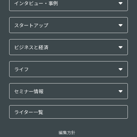
インタビュー・事例
スタートアップ
ビジネスと経済
ライフ
セミナー情報
ライター一覧
編集方針