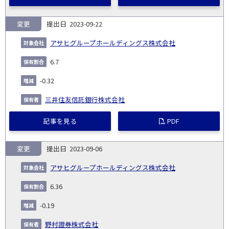
変更
2023-09-22
アサヒグループホールディングス株式会社
6.7
-0.32
三井住友信託銀行株式会社
記事を見る
PDF
変更
2023-09-06
アサヒグループホールディングス株式会社
6.36
-0.19
野村證券株式会社