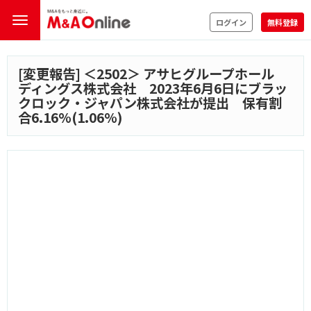
ログイン
無料登録
[変更報告] ＜
2502
＞ アサヒグループホール
ディングス株式会社 2023年6月6日にブラッ
クロック・ジャパン株式会社が提出 保有割
合6.16%(1.06%)