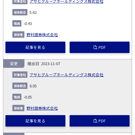
アサヒグループホールディングス株式会社
5.62
-0.43
野村證券株式会社
記事を見る
PDF
変更
2023-11-07
アサヒグループホールディングス株式会社
6.05
-0.05
野村證券株式会社
記事を見る
PDF