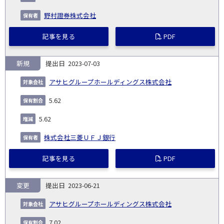
野村證券株式会社
記事を見る
PDF
新規
2023-07-03
アサヒグループホールディングス株式会社
5.62
5.62
株式会社三菱ＵＦＪ銀行
記事を見る
PDF
変更
2023-06-21
アサヒグループホールディングス株式会社
7.02