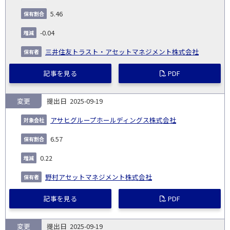
5.46
-0.04
三井住友トラスト・アセットマネジメント株式会社
記事を見る
PDF
変更
2025-09-19
アサヒグループホールディングス株式会社
6.57
0.22
野村アセットマネジメント株式会社
記事を見る
PDF
変更
2025-09-19