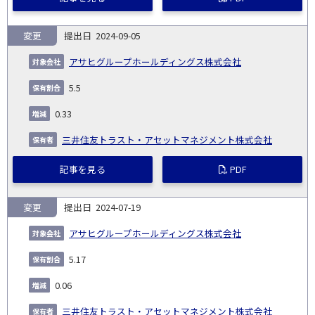
変更
2024-09-05
アサヒグループホールディングス株式会社
5.5
0.33
三井住友トラスト・アセットマネジメント株式会社
記事を見る
PDF
変更
2024-07-19
アサヒグループホールディングス株式会社
5.17
0.06
三井住友トラスト・アセットマネジメント株式会社