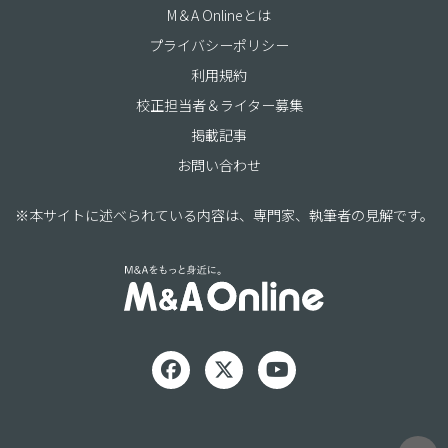
M＆A Onlineとは
プライバシーポリシー
利用規約
校正担当者＆ライター募集
掲載記事
お問い合わせ
※本サイトに述べられている内容は、専門家、執筆者の見解です。