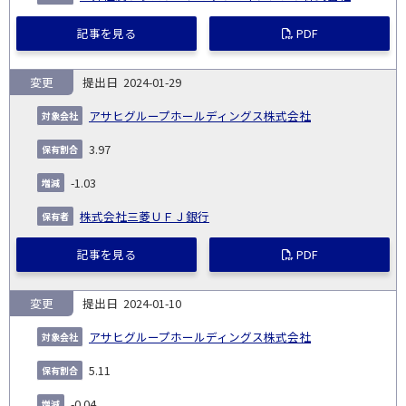
記事を見る
PDF
変更
2024-01-29
アサヒグループホールディングス株式会社
3.97
-1.03
株式会社三菱ＵＦＪ銀行
記事を見る
PDF
変更
2024-01-10
アサヒグループホールディングス株式会社
5.11
-0.04