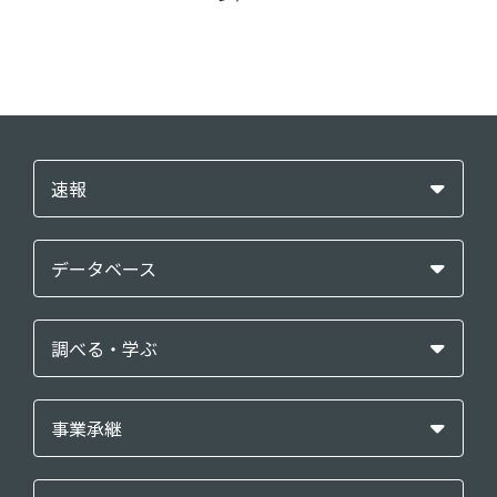
速報
データベース
調べる・学ぶ
事業承継