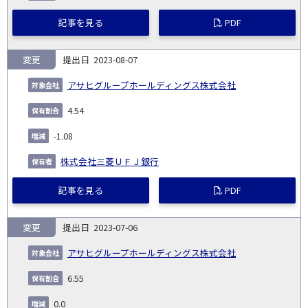
記事を見る
PDF
変更
2023-08-07
アサヒグループホールディングス株式会社
4.54
-1.08
株式会社三菱ＵＦＪ銀行
記事を見る
PDF
変更
2023-07-06
アサヒグループホールディングス株式会社
6.55
0.0