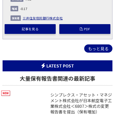
-0.17
三井住友信託銀行株式会社
記事を見る
PDF
もっと見る
LATEST POST
大量保有報告書関連の最新記事
シンプレクス・アセット・マネジ
メント株式会社が日本航空電子工
業株式会社＜6807＞株式の変更
報告書を提出（保有増加）