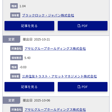
1.04
ブラックロック・ジャパン株式会社
記事を見る
PDF
変更
2025-10-21
アサヒグループホールディングス株式会社
5.43
-0.03
三井住友トラスト・アセットマネジメント株式会社
記事を見る
PDF
変更
2025-10-06
アサヒグループホールディングス株式会社