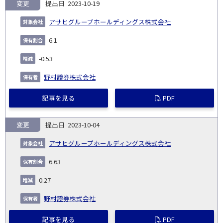
変更
2023-10-19
アサヒグループホールディングス株式会社
6.1
-0.53
野村證券株式会社
記事を見る
PDF
変更
2023-10-04
アサヒグループホールディングス株式会社
6.63
0.27
野村證券株式会社
記事を見る
PDF