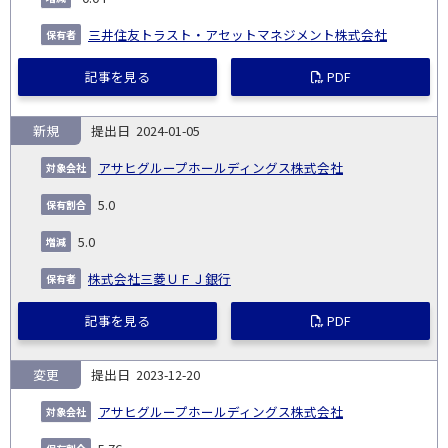
三井住友トラスト・アセットマネジメント株式会社
記事を見る
PDF
新規
2024-01-05
アサヒグループホールディングス株式会社
5.0
5.0
株式会社三菱ＵＦＪ銀行
記事を見る
PDF
変更
2023-12-20
アサヒグループホールディングス株式会社