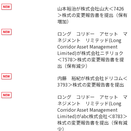
山本裕治が株式会社山大＜7426
＞株式の変更報告書を提出（保有
増加）
ロング コリドー アセット マ
ネジメント リミテッド(Long
Corridor Asset Management
Limited)が株式会社ニチリョク
＜7578＞株式の変更報告書を提
出（保有減少）
内藤 裕紀が株式会社ドリコム＜
3793＞株式の変更報告書を提出
ロング コリドー アセット マ
ネジメント リミテッド(Long
Corridor Asset Management
Limited)がabc株式会社＜8783＞
株式の変更報告書を提出（保有減
少）